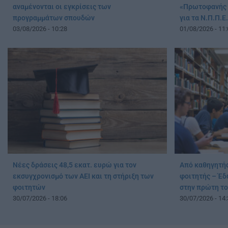
αναμένονται οι εγκρίσεις των
«Πρωτοφανής 
προγραμμάτων σπουδών
για τα Ν.Π.Π.Ε.
03/08/2026 - 10:28
01/08/2026 - 11:
Νέες δράσεις 48,5 εκατ. ευρώ για τον
Από καθηγητής
εκσυγχρονισμό των ΑΕΙ και τη στήριξη των
φοιτητής – Έδ
φοιτητών
στην πρώτη το
30/07/2026 - 18:06
30/07/2026 - 14: