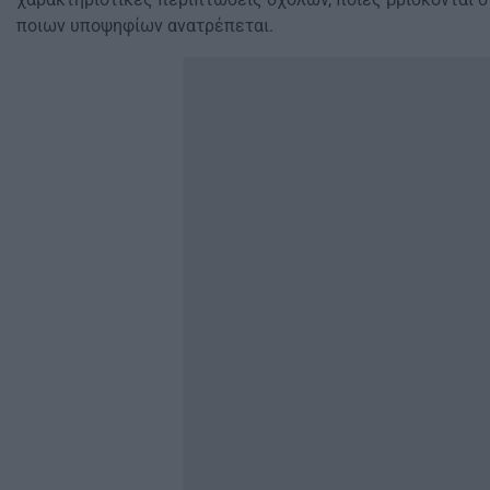
ποιων υποψηφίων ανατρέπεται.