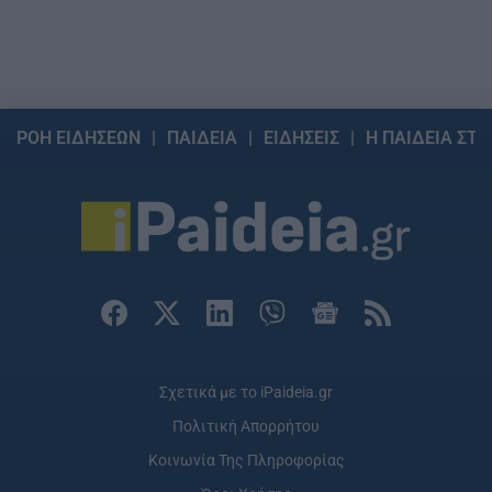
ΡΟΗ ΕΙΔΗΣΕΩΝ
ΠΑΙΔΕΙΑ
ΕΙΔΗΣΕΙΣ
Η ΠΑΙΔΕΙΑ ΣΤΗ
Σχετικά με το iPaideia.gr
Πολιτική Απορρήτου
Κοινωνία Της Πληροφορίας