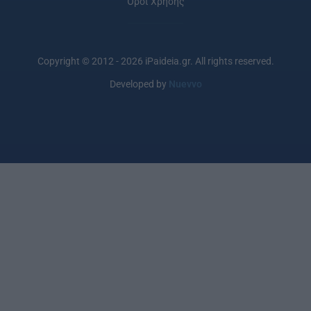
Όροι Χρήσης
Copyright © 2012 - 2026 iPaideia.gr. All rights reserved.
Developed by
Nuevvo