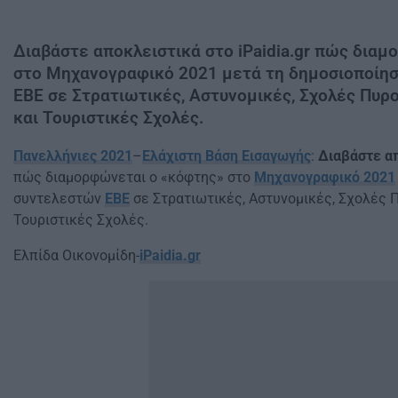
Διαβάστε αποκλειστικά στο iPaidia.gr πώς δια
στο Μηχανογραφικό 2021 μετά τη δημοσιοποίη
ΕΒΕ σε Στρατιωτικές, Αστυνομικές, Σχολές Πυρο
και Τουριστικές Σχολές.
Πανελλήνιες 2021
–
Ελάχιστη Βάση Εισαγωγής
:
Διαβάστε απ
πώς διαμορφώνεται ο «κόφτης» στο
Μηχανογραφικό 2021
συντελεστών
ΕΒΕ
σε Στρατιωτικές, Αστυνομικές, Σχολές Π
Τουριστικές Σχολές.
Ελπίδα Οικονομίδη-
iPaidia.gr