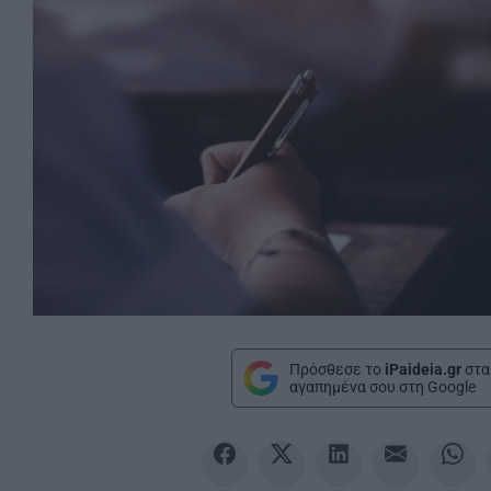
Πρόσθεσε το
iPaideia.gr
στα
αγαπημένα σου στη Google