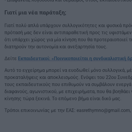
Γιατί μια νέα παράταξη;
Γιατί πολύ απλά υπάρχουν συλλογικότητες και φυσικά πρ
πρότασή μας δεν είναι αντιπαραθετική προς τις υφιστάμ
ότι υπάρχει χώρος για μία κίνηση που θα προτεραιοποιεί 
διατηρούν την αυτονομία και ανεξαρτησία τους.
Δείτε
Εκπαιδευτικοί: «Ποινικοποιείται η συνδικαλιστική 
Αυτό το εγχείρημα μπορεί να ευοδωθεί μόνο συλλογικά, μέ
προκαταλήψεις και αποκλεισμούς. Ενόψει του 22ου Συνεδ
τους εκπαιδευτικούς που επιθυμούν να συμβάλουν ενεργά
διαφανούς, αγωνιστικού, με επιχειρήματα, που θα βοηθάει
κίνησης τώρα ξεκινά. Το επόμενο βήμα είναι δικό μας.
Τρόποι επικοινωνίας με την ΕΑΣ:
easrethymno@gmail.com