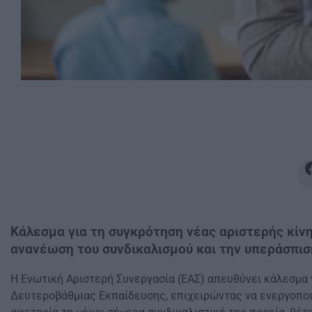
Κάλεσμα για τη συγκρότηση νέας αριστερής κίν
ανανέωση του συνδικαλισμού και την υπεράσπισ
Η Ενωτική Αριστερή Συνεργασία (ΕΑΣ) απευθύνει κάλεσμα 
Δευτεροβάθμιας Εκπαίδευσης, επιχειρώντας να ενεργοποι