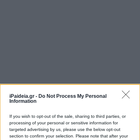
iPaideia.gr -
Do Not Process My Personal
Information
If you wish to opt-out of the sale, sharing to third parties, or
processing of your personal or sensitive information for
targeted advertising by us, please use the below opt-out
section to confirm your selection. Please note that after your