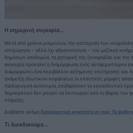
Η σημερινή συγκυρία…
Μετά από χρόνια μνημονίων, την κατίσχυση των νεοφιλελ
υποχώρηση – αλλά όχι αδρανοποίηση – του μαζικού κινήμ
δημόσιων υποδομών, τη ρητορική της ξενοφοβίας και του 
ανησυχία προκαλεί η διαμόρφωση ενός αυταρχικότερου πει
διαμορφώνει ένα περιβάλλον αυξημένης επιτήρησης και δι
ανάμειξη ιδιωτικών κεφαλαίων, οι ελαστικές μορφές απασ
παιδαγωγική αυτονομία, επιβαρύνουν το εκπαιδευτικό έργ
δημοκρατικό δεν μπορεί να λειτουργεί υπό το βάρος του φ
στήριξης.
Διαβάστε ακόμη
Εκπαιδευτική κοινότητα σε σοκ: Τα βαθύ
Τι διεκδικούμε…