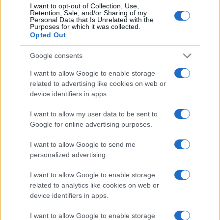
I want to opt-out of Collection, Use,
Retention, Sale, and/or Sharing of my
Personal Data that Is Unrelated with the
Purposes for which it was collected.
Opted Out
Google consents
I want to allow Google to enable storage
related to advertising like cookies on web or
device identifiers in apps.
I want to allow my user data to be sent to
Google for online advertising purposes.
I want to allow Google to send me
personalized advertising.
I want to allow Google to enable storage
related to analytics like cookies on web or
device identifiers in apps.
I want to allow Google to enable storage