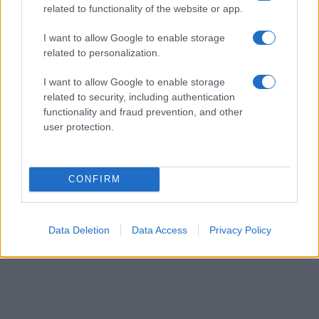
related to functionality of the website or app.
I want to allow Google to enable storage
related to personalization.
I want to allow Google to enable storage
related to security, including authentication
functionality and fraud prevention, and other
user protection.
CONFIRM
Data Deletion
Data Access
Privacy Policy