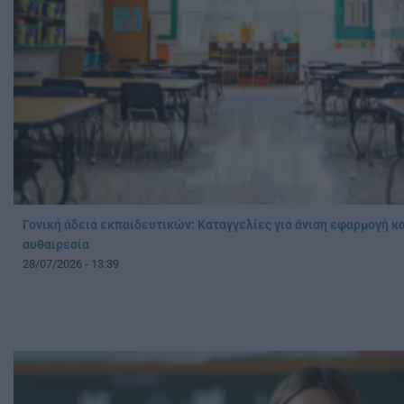
Γονική άδεια εκπαιδευτικών: Καταγγελίες για άνιση εφαρμογή κα
αυθαιρεσία
28/07/2026 - 13:39