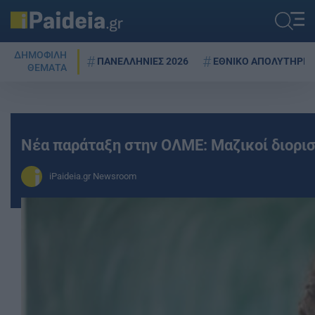
ΔΗΜΟΦΙΛΗ
ΠΑΝΕΛΛΗΝΙΕΣ 2026
ΕΘΝΙΚΟ ΑΠΟΛΥΤΗΡΙΟ
ΘΕΜΑΤΑ
Νέα παράταξη στην ΟΛΜΕ: Μαζικοί διορισ
iPaideia.gr Newsroom