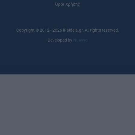
Όροι Χρήσης
Copyright © 2012 - 2026 iPaideia.gr. All rights reserved.
Developed by
Nuevvo