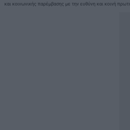
και κοινωνικής παρέμβασης με την ευθύνη και κοινή πρω