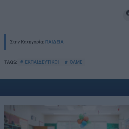
Στην Κατηγορία:
ΠΑΙΔΕΙΑ
ΕΚΠΑΙΔΕΥΤΙΚΟΙ
ΟΛΜΕ
TAGS: