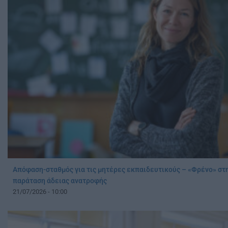
Απόφαση-σταθμός για τις μητέρες εκπαιδευτικούς – «Φρένο» σ
παράταση άδειας ανατροφής
21/07/2026 - 10:00