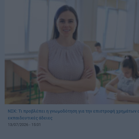
ΝΣΚ: Τι προβλέπει η γνωμοδότηση για την επιστροφή χρημάτων 
εκπαιδευτικές άδειες
13/07/2026 - 15:01