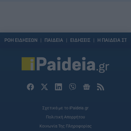
ΡΟΗ ΕΙΔΗΣΕΩΝ
ΠΑΙΔΕΙΑ
ΕΙΔΗΣΕΙΣ
Η ΠΑΙΔΕΙΑ ΣΤΗ
Σχετικά με το iPaideia.gr
Πολιτική Απορρήτου
Κοινωνία Της Πληροφορίας