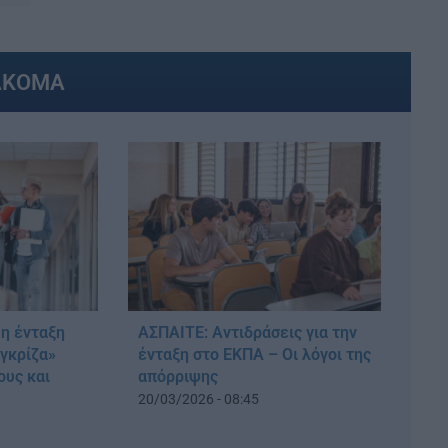
ΑΚΟΜΑ
η ένταξη
ΑΣΠΑΙΤΕ: Αντιδράσεις για την
γκρίζα»
ένταξη στο ΕΚΠΑ – Οι λόγοι της
ους και
απόρριψης
20/03/2026 - 08:45