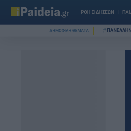
ΡΟΗ ΕΙΔΗΣΕΩΝ
ΠΑΙ
ΠΑΝΕΛΛΗΝ
ΔΗΜΟΦΙΛΗ ΘΕΜΑΤΑ