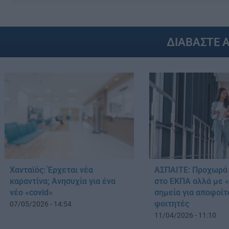
ΔΙΑΒΑΣΤΕ 
Χανταϊός: Έρχεται νέα
ΑΣΠΑΙΤΕ: Προχωρά 
καραντίνα; Aνησυχία για ένα
στο ΕΚΠΑ αλλά με «
νέο «covid»
σημεία για αποφοίτ
φοιτητές
07/05/2026 - 14:54
11/04/2026 - 11:10