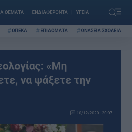
ΚΑ ΘΕΜΑΤΑ
ΕΝΔΙΑΦΕΡΟΝΤΑ
ΥΓΕΙΑ
ΟΠΕΚΑ
ΕΠΙΔΟΜΑΤΑ
ΩΝΑΣΕΙΑ ΣΧΟΛΕΙΑ
εολογίας: «Μη
τε, να ψάξετε την
10/12/2020 - 20:07