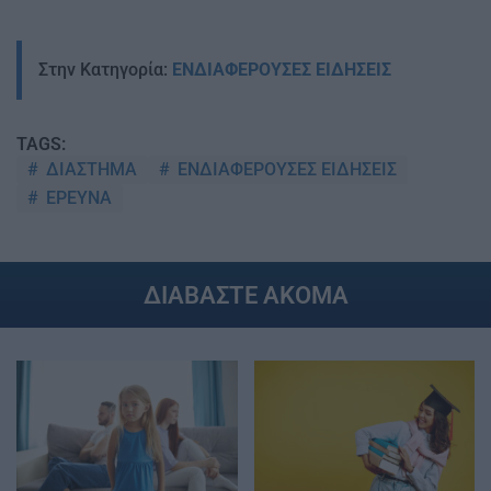
Στην Κατηγορία:
ΕΝΔΙΑΦΕΡΟΥΣΕΣ ΕΙΔΗΣΕΙΣ
TAGS:
ΔΙΑΣΤΗΜΑ
ΕΝΔΙΑΦΕΡΟΥΣΕΣ ΕΙΔΗΣΕΙΣ
ΕΡΕΥΝΑ
ΔΙΑΒΑΣΤΕ ΑΚΟΜΑ