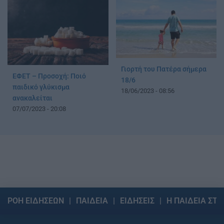
Γιορτή του Πατέρα σήμερα
ΕΦΕΤ – Προσοχή: Ποιό
18/6
παιδικό γλύκισμα
18/06/2023 - 08:56
ανακαλείται
07/07/2023 - 20:08
ΡΟΗ ΕΙΔΗΣΕΩΝ
ΠΑΙΔΕΙΑ
ΕΙΔΗΣΕΙΣ
Η ΠΑΙΔΕΙΑ ΣΤΗ