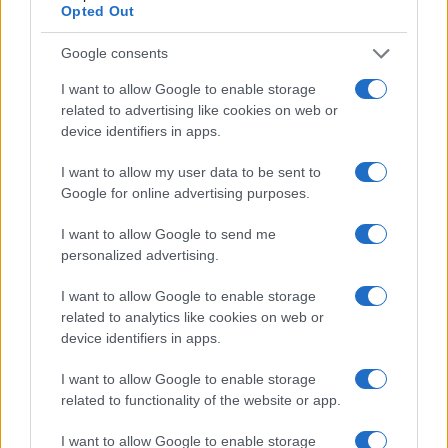
Opted Out
Google consents
I want to allow Google to enable storage
related to advertising like cookies on web or
device identifiers in apps.
I want to allow my user data to be sent to
Google for online advertising purposes.
I want to allow Google to send me
personalized advertising.
I want to allow Google to enable storage
related to analytics like cookies on web or
device identifiers in apps.
I want to allow Google to enable storage
related to functionality of the website or app.
I want to allow Google to enable storage