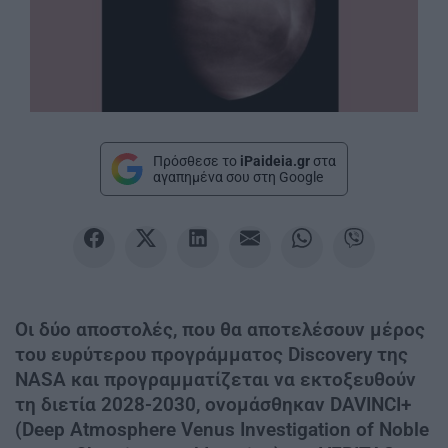
Πρόσθεσε το
iPaideia.gr
στα
αγαπημένα σου στη Google
Οι δύο αποστολές, που θα αποτελέσουν μέρος
του ευρύτερου προγράμματος Discovery της
NASA και προγραμματίζεται να εκτοξευθούν
τη διετία 2028-2030, ονομάσθηκαν DAVINCI+
(Deep Atmosphere Venus Investigation of Noble