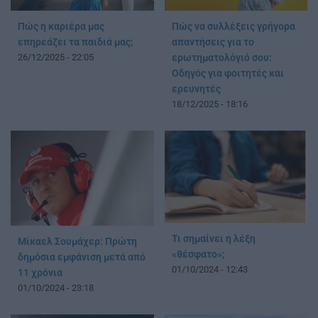
Πώς η καριέρα μας
Πώς να συλλέξεις γρήγορα
επηρεάζει τα παιδιά μας;
απαντήσεις για το
26/12/2025 - 22:05
ερωτηματολόγιό σου:
Οδηγός για φοιτητές και
ερευνητές
18/12/2025 - 18:16
Τι σημαίνει η λέξη
Μίκαελ Σουμάχερ: Πρώτη
«θέσφατο»;
δημόσια εμφάνιση μετά από
01/10/2024 - 12:43
11 χρόνια
01/10/2024 - 23:18