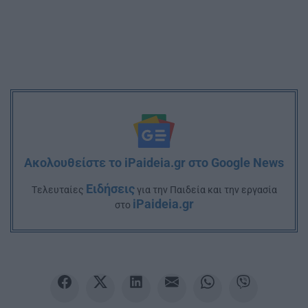
Ακολουθείστε το iPaideia.gr στο Google News
Ειδήσεις
Tελευταίες
για την Παιδεία και την εργασία
iPaideia.gr
στο