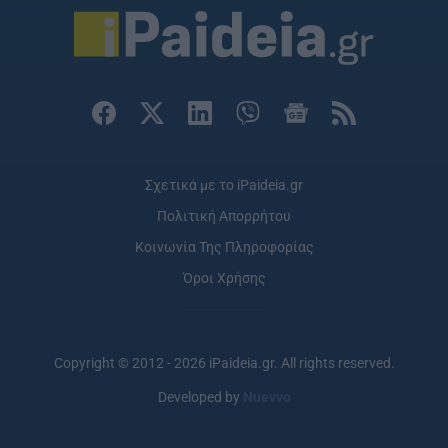
Σχετικά με το iPaideia.gr
Πολιτική Απορρήτου
Κοινωνία Της Πληροφορίας
Όροι Χρήσης
Copyright © 2012 - 2026 iPaideia.gr. All rights reserved.
Developed by
Nuevvo