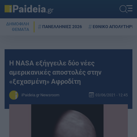
ΔΗΜΟΦΙΛΗ
ΠΑΝΕΛΛΗΝΙΕΣ 2026
ΕΘΝΙΚΟ ΑΠΟΛΥΤΗΡΙΟ
ΘΕΜΑΤΑ
Η NASA εξήγγειλε δύο νέες
αμερικανικές αποστολές στην
«ξεχασμένη» Αφροδίτη
iPaideia.gr Newsroom
03/06/2021 - 12:45