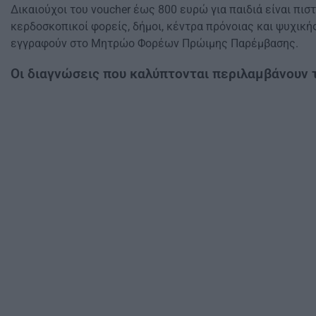
Δικαιούχοι του voucher έως 800 ευρώ για παιδιά είναι πισ
κερδοσκοπικοί φορείς, δήμοι, κέντρα πρόνοιας και ψυχικής 
εγγραφούν στο Μητρώο Φορέων Πρώιμης Παρέμβασης.
Οι διαγνώσεις που καλύπτονται περιλαμβάνουν τ