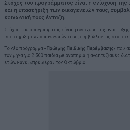
Στόχος του προγράμματος είναι η ενίσχυση της
και η υποστήριξη των οικογενειών τους, συμβάλ
κοινωνική τους ένταξη.
Στόχος του προγράμματος είναι η ενίσχυση της ανάπτυξης
υποστήριξη των οικογενειών τους, συμβάλλοντας έτσι στη
Το νέο πρόγραμμα «
Πρώιμης Παιδικής Παρέμβασης
» που 
τον μήνα για 2.500 παιδιά με αναπηρία ή αναπτυξιακές δια
ετών, κάνει «πρεμιέρα» τον Οκτώβριο.