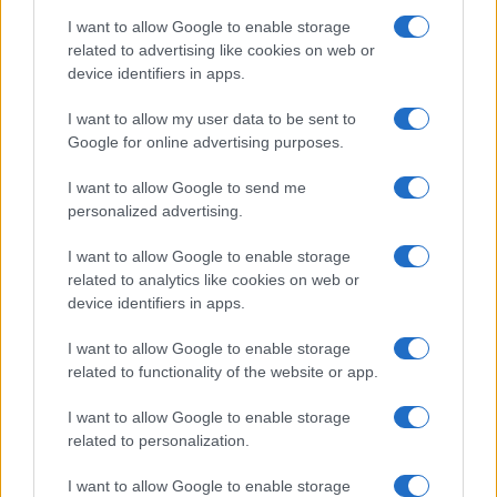
ΔΙΑΒΑΣΤΕ ΑΚΟΜΑ
I want to allow Google to enable storage
related to advertising like cookies on web or
device identifiers in apps.
I want to allow my user data to be sent to
Google for online advertising purposes.
I want to allow Google to send me
personalized advertising.
I want to allow Google to enable storage
related to analytics like cookies on web or
device identifiers in apps.
Ποιοί σπουδαστές θα λάβουν επίδομα 600
Επίδομα έως 5
I want to allow Google to enable storage
ευρώ
δικαιούχοι
related to functionality of the website or app.
07/08/2026 - 18:19
07/08/2026 - 17:
I want to allow Google to enable storage
related to personalization.
I want to allow Google to enable storage