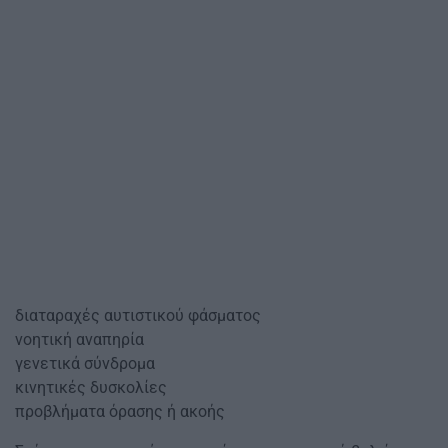
διαταραχές αυτιστικού φάσματος
νοητική αναπηρία
γενετικά σύνδρομα
κινητικές δυσκολίες
προβλήματα όρασης ή ακοής