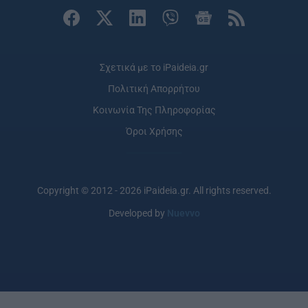
Σχετικά με το iPaideia.gr
Πολιτική Απορρήτου
Κοινωνία Της Πληροφορίας
Όροι Χρήσης
Copyright © 2012 - 2026 iPaideia.gr. All rights reserved.
Developed by
Nuevvo