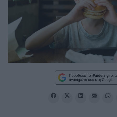
Πρόσθεσε το
iPaideia.gr
στα
αγαπημένα σου στη Google