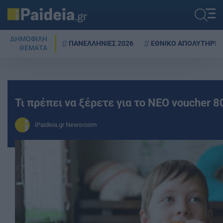
ΔΗΜΟΦΙΛΗ
ΠΑΝΕΛΛΗΝΙΕΣ 2026
ΕΘΝΙΚΟ ΑΠΟΛΥΤΗΡΙΟ
ΘΕΜΑΤΑ
Τι πρέπει να ξέρετε για το ΝΕΟ voucher 8
iPaideia.gr Newsroom