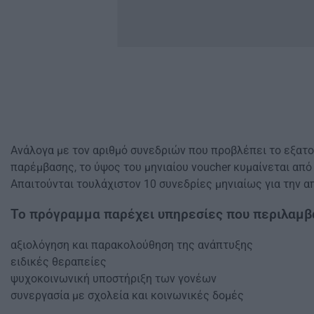
Ανάλογα με τον αριθμό συνεδριών που προβλέπει το εξατ
παρέμβασης, το ύψος του μηνιαίου voucher κυμαίνεται απ
Απαιτούνται τουλάχιστον 10 συνεδρίες μηνιαίως για την α
Το πρόγραμμα παρέχει υπηρεσίες που περιλαμβά
αξιολόγηση και παρακολούθηση της ανάπτυξης
ειδικές θεραπείες
ψυχοκοινωνική υποστήριξη των γονέων
συνεργασία με σχολεία και κοινωνικές δομές