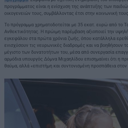
προγράμματος είναι η ενίσχυση της ανάπτυξης των παιδιώ
οικογενειών τους, συμβάλλοντας έτσι στην κοινωνική τους
Το πρόγραμμα χρηματοδοτείται με 35 εκατ. ευρώ από το Τ
Ανθεκτικότητας. Η πρώιμη παρέμβαση αξιοποιεί την υψηλ
εγκεφάλου στα πρώτα χρόνια ζωής, όπου κατάλληλα ερεθ
ενισχύσουν τις νευρωνικές διαδρομές και να βοηθήσουν το
μέγιστο των δυνατοτήτων του, μέσα από συνεργασία επαγγ
αρμόδια υπουργός Δόμνα Μιχαηλίδου επισημαίνει ότι η πρ
θαύμα, αλλά «επιστήμη και συντονισμένη προσπάθεια στον