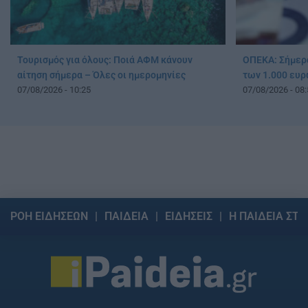
Τουρισμός για όλους: Ποιά ΑΦΜ κάνουν
ΟΠΕΚΑ: Σήμερ
αίτηση σήμερα – Όλες οι ημερομηνίες
των 1.000 ευρ
07/08/2026 - 10:25
07/08/2026 - 08:
ΡΟΗ ΕΙΔΗΣΕΩΝ
ΠΑΙΔΕΙΑ
ΕΙΔΗΣΕΙΣ
Η ΠΑΙΔΕΙΑ ΣΤΗ