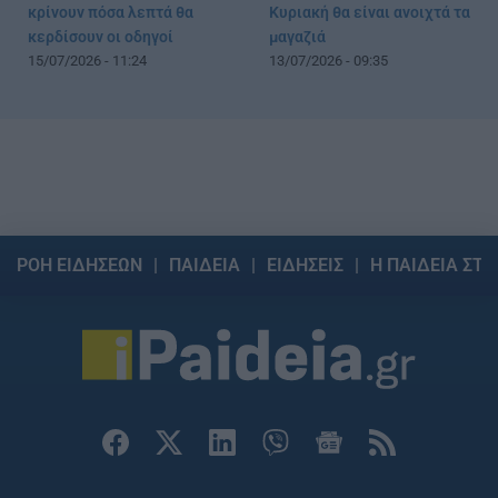
κρίνουν πόσα λεπτά θα
Κυριακή θα είναι ανοιχτά τα
κερδίσουν οι οδηγοί
μαγαζιά
15/07/2026 - 11:24
13/07/2026 - 09:35
ΡΟΗ ΕΙΔΗΣΕΩΝ
ΠΑΙΔΕΙΑ
ΕΙΔΗΣΕΙΣ
Η ΠΑΙΔΕΙΑ ΣΤΗ