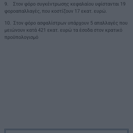
9. Στον φόρο συγκέντρωσης κεφαλαίου υφίστανται 19
φοροαπαλλαγές, που κοστίζουν 17 εκατ. ευρώ.
10. Στον φόρο ασφαλίστρων υπάρχουν 5 απαλλαγές που
μειώνουν κατά 421 εκατ. ευρώ τα έσοδα στον κρατικό
προϋπολογισμό