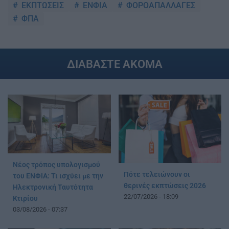
ΕΚΠΤΩΣΕΙΣ
ΕΝΦΙΑ
ΦΟΡΟΑΠΑΛΛΑΓΕΣ
ΦΠΑ
ΔΙΑΒΑΣΤΕ ΑΚΟΜΑ
Νέος τρόπος υπολογισμού
Πότε τελειώνουν οι
του ΕΝΦΙΑ: Τι ισχύει με την
θερινές εκπτώσεις 2026
Ηλεκτρονική Ταυτότητα
22/07/2026 - 18:09
Κτιρίου
03/08/2026 - 07:37