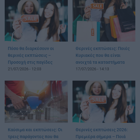
Πόσο θα διαρκέσουν οι
Θερινές εκπτώσεις: Ποιές
θερινές εκπτώσεις –
Κυριακές που θα είναι
Προσοχή στις παγίδες
ανοιχτά τα καταστήματα
21/07/2026 - 12:03
17/07/2026 - 14:13
Καύσιμα και εκπτώσεις: Οι
Θερινές εκπτώσεις 2026:
τρεις παράγοντες που θα
Πρεμιέρα σήμερα – Ποιά