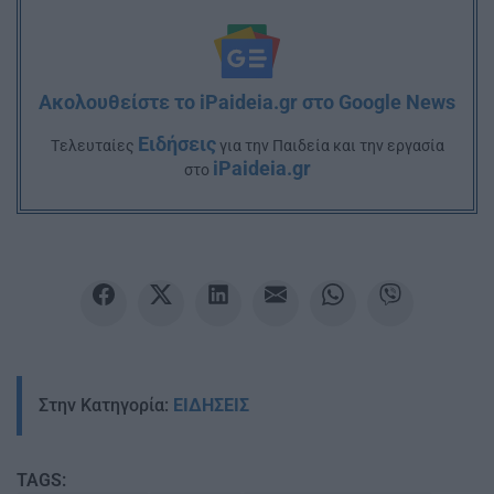
Ακολουθείστε το iPaideia.gr στο Google News
Ειδήσεις
Tελευταίες
για την Παιδεία και την εργασία
iPaideia.gr
στο
Στην Κατηγορία:
ΕΙΔΗΣΕΙΣ
TAGS: