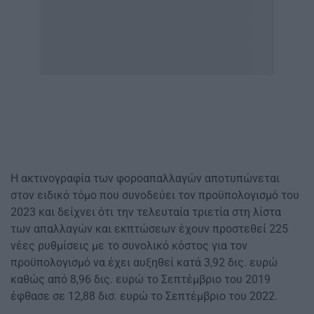
Η ακτινογραφία των φοροαπαλλαγών αποτυπώνεται
στον ειδικό τόμο που συνοδεύει τον προϋπολογισμό του
2023 και δείχνει ότι την τελευταία τριετία στη λίστα
των απαλλαγών και εκπτώσεων έχουν προστεθεί 225
νέες ρυθμίσεις με το συνολικό κόστος για τον
προϋπολογισμό να έχει αυξηθεί κατά 3,92 δις. ευρώ
καθώς από 8,96 δις. ευρώ το Σεπτέμβριο του 2019
έφθασε σε 12,88 δισ. ευρώ το Σεπτέμβριο του 2022.