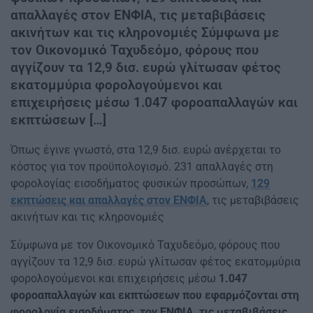
απαλλαγές στον ΕΝΦΙΑ, τις μεταβιβάσεις
ακινήτων και τις κληρονομιές Σύμφωνα με
τον Οικονομικό Ταχυδεόμο, φόρους που
αγγίζουν τα 12,9 δισ. ευρώ γλίτωσαν φέτος
εκατομμύρια φορολογούμενοι και
επιχειρήσεις μέσω 1.047 φοροαπαλλαγών και
εκπτώσεων […]
Όπως έγινε γνωστό, στα 12,9 δισ. ευρώ ανέρχεται το
κόστος για τον προϋπολογισμό. 231 απαλλαγές στη
φορολογίας εισοδήματος φυσικών προσώπων,
129
εκπτώσεις και απαλλαγές στον ΕΝΦΙΑ
, τις μεταβιβάσεις
ακινήτων και τις κληρονομιές
Σύμφωνα με τον Οικονομικό Ταχυδεόμο, φόρους που
αγγίζουν τα 12,9 δισ. ευρώ γλίτωσαν φέτος εκατομμύρια
φορολογούμενοι και επιχειρήσεις μέσω
1.047
φοροαπαλλαγών και εκπτώσεων που εφαρμόζονται στη
φορολογία εισοδήματος, τον ΕΝΦΙΑ, τις μεταβιβάσεις