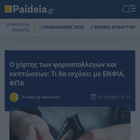
ΔΗΜΟΦΙΛΗ
ΠΑΝΕΛΛΗΝΙΕΣ 2026
ΕΘΝΙΚΟ ΑΠΟΛΥΤΗΡΙΟ
ΘΕΜΑΤΑ
Ο χάρτης των φοροαπαλλαγών και
εκπτώσεων: Τι θα ισχύσει με ΕΝΦΙΑ,
ΦΠΑ
iPaideia.gr Newsroom
23/11/2022 - 21:23