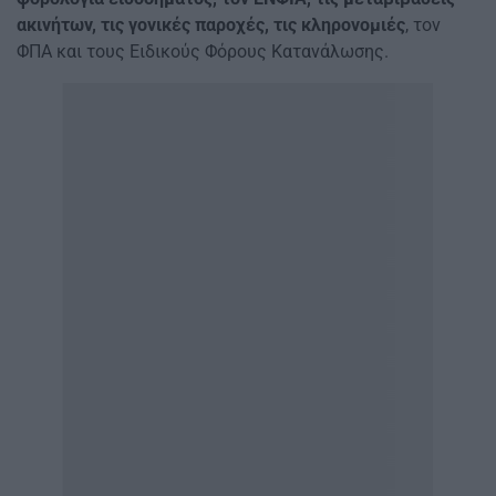
ακινήτων, τις γονικές παροχές, τις κληρονομιές
, τον
ΦΠΑ και τους Ειδικούς Φόρους Κατανάλωσης.