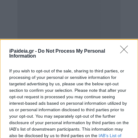
iPaideia.gr -
Do Not Process My Personal
Information
If you wish to opt-out of the sale, sharing to third parties, or
processing of your personal or sensitive information for
targeted advertising by us, please use the below opt-out
section to confirm your selection. Please note that after your
opt-out request is processed you may continue seeing
interest-based ads based on personal information utilized by
us or personal information disclosed to third parties prior to
your opt-out. You may separately opt-out of the further
disclosure of your personal information by third parties on the
IAB’s list of downstream participants. This information may
also be disclosed by us to third parties on the
IAB’s List of