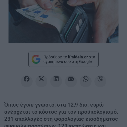
Πρόσθεσε το
iPaideia.gr
στα
αγαπημένα σου στη Google
Όπως έγινε γνωστό, στα 12,9 δισ. ευρώ
ανέρχεται το κόστος για τον προϋπολογισμό.
231 απαλλαγές στη φορολογίας εισοδήματος
φυσικών προσώπων, 129 εκπτώσεις και