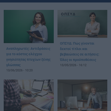
ΟΠΣΥΔ: Πώς γίνονται
Αναπληρωτές: Αντιδράσεις
δεκτοί τίτλοι και
για το κόστος ελέγχου
βεβαιώσεις σε αιτήσεις:
γνησιότητας πτυχίων ξένης
Όλες οι προϋποθέσεις
γλώσσας
13/05/2026 - 16:12
13/06/2026 - 10:20