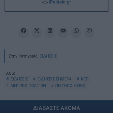
iPaideia.gr
στο
Στην Κατηγορία:
ΕΙΔΗΣΕΙΣ
TAGS:
ΕΙΔΗΣΕΙΣ
ΕΙΔΗΣΕΙΣ ΣΗΜΕΡΑ
ΚΕΠ
ΜΗΤΡΩΟ ΠΟΛΙΤΩΝ
ΠΙΣΤΟΠΟΙΗΤΙΚΟ
ΔΙΑΒΑΣΤΕ ΑΚΟΜΑ