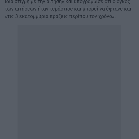
ίδια στιγμή με την αίτηση» και υπογράμμισε ότι ο όγκος
των αιτήσεων ήταν τεράστιος και μπορεί να έφτανε και
«τις 3 εκατομμύρια πράξεις περίπου τον χρόνο».