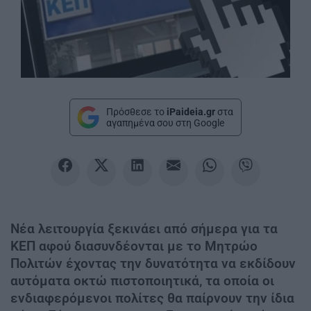
Πρόσθεσε το
iPaideia.gr
στα
αγαπημένα σου στη Google
Νέα λειτουργία ξεκινάει από σήμερα για τα
ΚΕΠ αφού διασυνδέονται με το Μητρώο
Πολιτών έχοντας την δυνατότητα να εκδίδουν
αυτόματα οκτώ πιστοποιητικά, τα οποία οι
ενδιαφερόμενοι πολίτες θα παίρνουν την ίδια