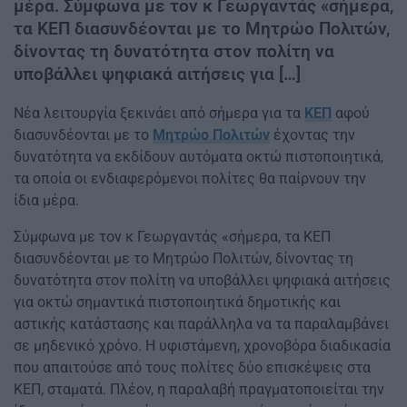
μέρα. Σύμφωνα με τον κ Γεωργαντάς «σήμερα,
τα ΚΕΠ διασυνδέονται με το Μητρώο Πολιτών,
δίνοντας τη δυνατότητα στον πολίτη να
υποβάλλει ψηφιακά αιτήσεις για […]
Νέα λειτουργία ξεκινάει από σήμερα για τα
ΚΕΠ
αφού
διασυνδέονται με το
Μητρώο Πολιτών
έχοντας την
δυνατότητα να εκδίδουν αυτόματα οκτώ πιστοποιητικά,
τα οποία οι ενδιαφερόμενοι πολίτες θα παίρνουν την
ίδια μέρα.
Σύμφωνα με τον κ Γεωργαντάς «σήμερα, τα ΚΕΠ
διασυνδέονται με το Μητρώο Πολιτών, δίνοντας τη
δυνατότητα στον πολίτη να υποβάλλει ψηφιακά αιτήσεις
για οκτώ σημαντικά πιστοποιητικά δημοτικής και
αστικής κατάστασης και παράλληλα να τα παραλαμβάνει
σε μηδενικό χρόνο. Η υφιστάμενη, χρονοβόρα διαδικασία
που απαιτούσε από τους πολίτες δύο επισκέψεις στα
ΚΕΠ, σταματά. Πλέον, η παραλαβή πραγματοποιείται την