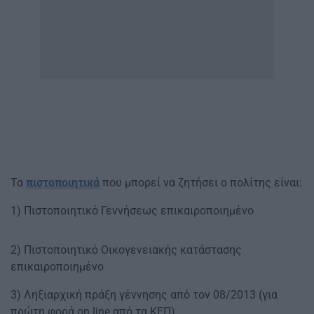
Τα
πιστοποιητικά
που μπορεί να ζητήσει ο πολίτης είναι:
1) Πιστοποιητικό Γεννήσεως επικαιροποιημένο
2) Πιστοποιητικό Οικογενειακής κατάστασης
επικαιροποιημένο
3) Ληξιαρχική πράξη γέννησης από τον 08/2013 (για
πρώτη φορά on line από τα ΚΕΠ)