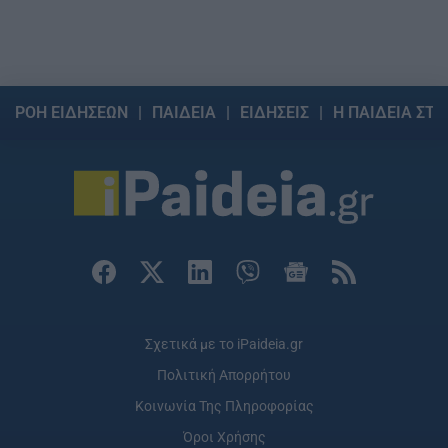
ΡΟΗ ΕΙΔΗΣΕΩΝ
ΠΑΙΔΕΙΑ
ΕΙΔΗΣΕΙΣ
Η ΠΑΙΔΕΙΑ ΣΤΗ
Σχετικά με το iPaideia.gr
Πολιτική Απορρήτου
Κοινωνία Της Πληροφορίας
Όροι Χρήσης