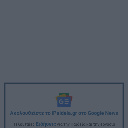
Ακολουθείστε το iPaideia.gr στο Google News
Ειδήσεις
Tελευταίες
για την Παιδεία και την εργασία