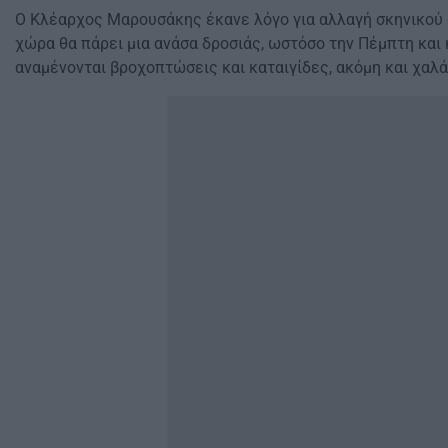
Ο Κλέαρχος Μαρουσάκης έκανε λόγο για αλλαγή σκηνικού 
χώρα θα πάρει μια ανάσα δροσιάς, ωστόσο την Πέμπτη και
αναμένονται βροχοπτώσεις και καταιγίδες, ακόμη και χαλά