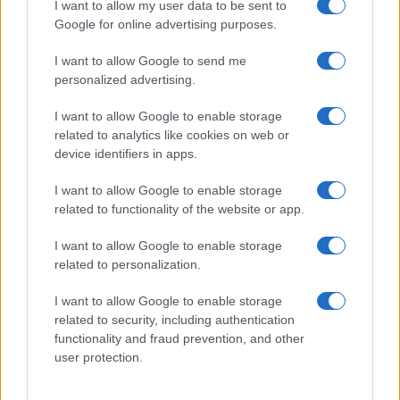
I want to allow my user data to be sent to
Google for online advertising purposes.
I want to allow Google to send me
personalized advertising.
I want to allow Google to enable storage
related to analytics like cookies on web or
device identifiers in apps.
Στην Κατηγορία:
ΕΙΔΗΣΕΙΣ
I want to allow Google to enable storage
related to functionality of the website or app.
ΚΑΙΡΟΣ
ΚΑΚΟΚΑΙΡΙΑ
ΚΑΥΣΩΝΑΣ
TAGS:
I want to allow Google to enable storage
related to personalization.
ΔΙΑΒΑΣΤΕ ΑΚΟΜΑ
I want to allow Google to enable storage
related to security, including authentication
functionality and fraud prevention, and other
user protection.