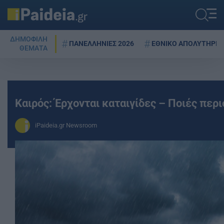
ΔΗΜΟΦΙΛΗ
ΠΑΝΕΛΛΗΝΙΕΣ 2026
ΕΘΝΙΚΟ ΑΠΟΛΥΤΗΡΙΟ
ΘΕΜΑΤΑ
Καιρός: Έρχονται καταιγίδες – Ποιές περ
iPaideia.gr Newsroom