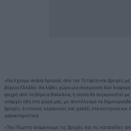
«Θα έχουμε ανάσα δροσιάς από την Τετάρτη και βροχές με
βόρεια Ελλάδα. Θα λάβει χώρα μια σύγκρουση δύο διαφορε
ψυχρή από τα βόρεια Βαλκάνια, η οποία θα συγκρουστεί με
υπάρχει ήδη στη χώρα μας, με αποτέλεσμα να δημιουργηθεί
βροχές, έντονους κεραυνούς και χαλάζι στα κεντρικά και τ
χαρακτηριστικά.
«Την Πέμπτη αναμένουμε τις βροχές και τις καταιγίδες απ