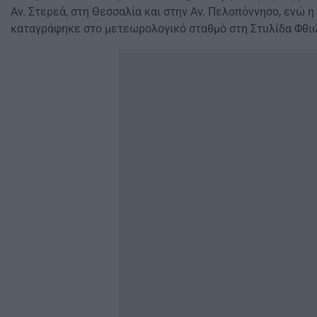
Αν. Στερεά, στη Θεσσαλία και στην Αν. Πελοπόννησο, ενώ 
καταγράφηκε στο μετεωρολογικό σταθμό στη Στυλίδα Φθιώ