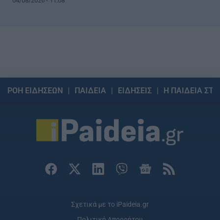
04/08/2026 - 11:08
ΡΟΗ ΕΙΔΗΣΕΩΝ
ΠΑΙΔΕΙΑ
ΕΙΔΗΣΕΙΣ
Η ΠΑΙΔΕΙΑ ΣΤΗ
Σχετικά με το iPaideia.gr
Πολιτική Απορρήτου