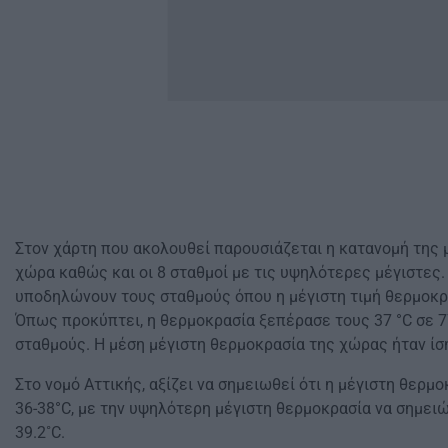
Στον χάρτη που ακολουθεί παρουσιάζεται η κατανομή της 
χώρα καθώς και οι 8 σταθμοί με τις υψηλότερες μέγιστες.
υποδηλώνουν τους σταθμούς όπου η μέγιστη τιμή θερμοκρ
Όπως προκύπτει, η θερμοκρασία ξεπέρασε τους 37 °C σε 7
σταθμούς. Η μέση μέγιστη θερμοκρασία της χώρας ήταν ίση
Στο νομό Αττικής, αξίζει να σημειωθεί ότι η μέγιστη θερμ
36-38°C, με την υψηλότερη μέγιστη θερμοκρασία να σημει
39.2˚C.