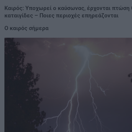
Καιρός: Υποχωρεί ο καύσωνας, έρχονται πτώση 
καταιγίδες – Ποιες περιοχές επηρεάζονται
Ο καιρός σήμερα