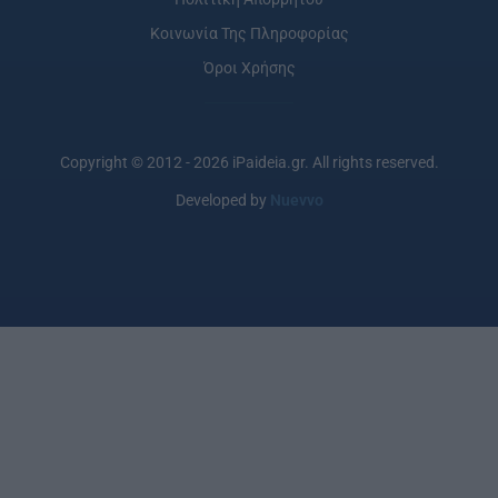
Κοινωνία Της Πληροφορίας
Όροι Χρήσης
Copyright © 2012 - 2026 iPaideia.gr. All rights reserved.
Developed by
Nuevvo