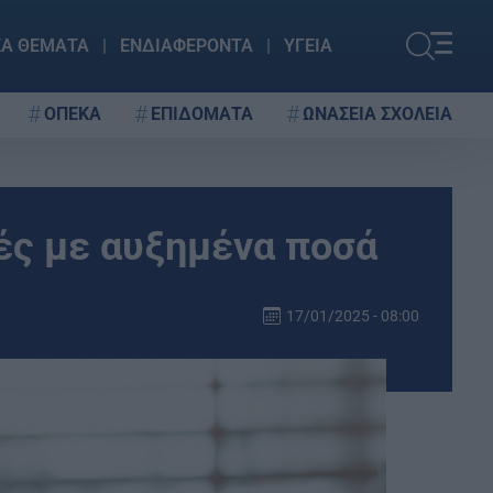
ΚΑ ΘΕΜΑΤΑ
ΕΝΔΙΑΦΕΡΟΝΤΑ
ΥΓΕΙΑ
ΟΠΕΚΑ
ΕΠΙΔΟΜΑΤΑ
ΩΝΑΣΕΙΑ ΣΧΟΛΕΙΑ
ές με αυξημένα ποσά
17/01/2025 - 08:00