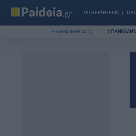
ΡΟΗ ΕΙΔΗΣΕΩΝ
ΠΑΙ
ΠΑΝΕΛΛΗΝ
ΔΗΜΟΦΙΛΗ ΘΕΜΑΤΑ