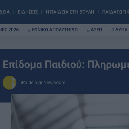
ΔΕΙΑ
ΕΙΔΗΣΕΙΣ
Η ΠΑΙΔΕΙΑ ΣΤΗ ΒΟΥΛΗ
ΠΑΙΔΑΓΩΓΙ
ΙΕΣ 2026
ΕΘΝΙΚΟ ΑΠΟΛΥΤΗΡΙΟ
ΑΣΕΠ
ΔΥΠΑ
Επίδομα Παιδιού: Πληρωμ
iPaideia.gr Newsroom