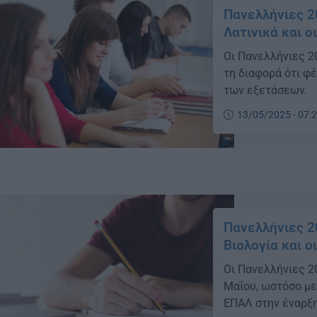
Πανελλήνιες 2
Λατινικά και ο
Οι Πανελλήνιες 2
τη διαφορά ότι φ
των εξετάσεων.
13/05/2025 - 07:
Πανελλήνιες 2
Βιολογία και ο
Οι Πανελλήνιες 2
Μαΐου, ωστόσο με
ΕΠΑΛ στην έναρξ