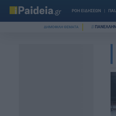
ΡΟΗ ΕΙΔΗΣΕΩΝ
ΠΑΙ
ΠΑΝΕΛΛΗΝ
ΔΗΜΟΦΙΛΗ ΘΕΜΑΤΑ