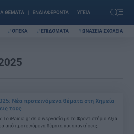
ΚΑ ΘΕΜΑΤΑ
ΕΝΔΙΑΦΕΡΟΝΤΑ
ΥΓΕΙΑ
ΟΠΕΚΑ
ΕΠΙΔΟΜΑΤΑ
ΩΝΑΣΕΙΑ ΣΧΟΛΕΙΑ
2025
025: Νέα προτεινόμενα θέματα στη Χημεία
εις τους
 Το iPaidia.gr σε συνεργασία με τα Φροντιστήρια Αξία
ιρά από προτεινόμενα θέματα και απαντήσεις.