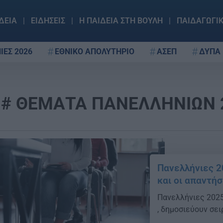
ΔΕΙΑ
ΕΙΔΗΣΕΙΣ
Η ΠΑΙΔΕΙΑ ΣΤΗ ΒΟΥΛΗ
ΠΑΙΔΑΓΩΓΙ
ΙΕΣ 2026
ΕΘΝΙΚΟ ΑΠΟΛΥΤΗΡΙΟ
ΑΣΕΠ
ΔΥΠΑ
ΘΕΜΑΤΑ ΠΑΝΕΛΛΗΝΙΩΝ 
Πανελλήνιες 2
και οι απαντήσ
Πανελλήνιες 2025:
, δημοσιεύουν σε