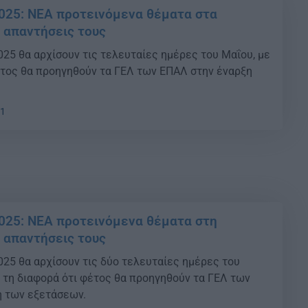
025: ΝΕΑ προτεινόμενα θέματα στα
ι απαντήσεις τους
025 θα αρχίσουν τις τελευταίες ημέρες του Μαΐου, με
έτος θα προηγηθούν τα ΓΕΛ των ΕΠΑΛ στην έναρξη
21
025: ΝΕΑ προτεινόμενα θέματα στη
ι απαντήσεις τους
025 θα αρχίσουν τις δύο τελευταίες ημέρες του
 τη διαφορά ότι φέτος θα προηγηθούν τα ΓΕΛ των
η των εξετάσεων.