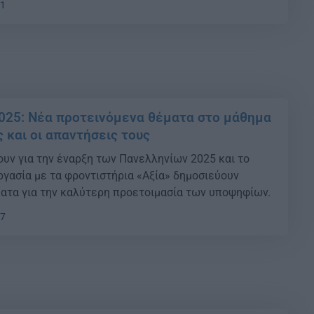
41
025: Νέα προτεινόμενα θέματα στο μάθημα
 και οι απαντήσεις τους
ουν για την έναρξη των Πανελληνίων 2025 και το
εργασία με τα φροντιστήρια «Αξία» δημοσιεύουν
ατα για την καλύτερη προετοιμασία των υποψηφίων.
27