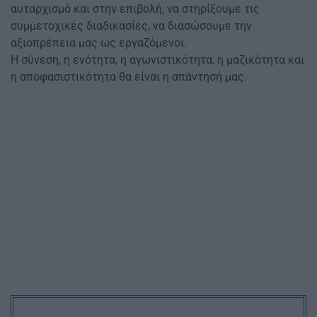
αυταρχισμό και στην επιβολή, να στηρίξουμε τις
συμμετοχικές διαδικασίες, να διασώσουμε την
αξιοπρέπεια μας ως εργαζόμενοι.
Η σύνεση, η ενότητα, η αγωνιστικότητα, η μαζικότητα και
η αποφασιστικότητα θα είναι η απάντησή μας.