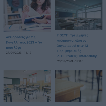
ΠΟΣΥΠ: Τρεις μήνες
Αντιδράσεις για τις
απλήρωτοι όλοι οι
Πανελλήνιες 2023 – Για
λογαριασμοί στις 13
ποιό λόγο
Περιφερειακές
27/04/2023 - 11:12
Διευθύνσεις Εκπαίδευσης!
20/03/2023 - 12:07