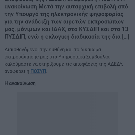
ανακοίνωση Μετά την αυταρχική επιβολή από
την Υπουργό της ηλεκτρονικής ψηφοφορίας
για την ανάδειξη των αιρετών εκπροσώπων
μας, μόνιμων και ΙΔΑΧ, στο ΚΥΣΔΙΠ και στα 13
ΠΥΣΔΙΠ, ενώ η εκλογική διαδικασία της δια […]
Διαισθανόμενοι την ευθύνη και το δικαίωμα
εκπροσώπησης μας στα Υπηρεσιακά Συμβούλια,
καλούμαστε να στηρίξουμε τις αποφάσεις της ΑΔΕΔΥ,
αναφέρει η
ΠΟΣΥΠ
.
Η ανακοίνωση