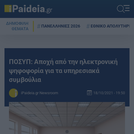
ΔΗΜΟΦΙΛΗ
ΠΑΝΕΛΛΗΝΙΕΣ 2026
ΕΘΝΙΚΟ ΑΠΟΛΥΤΗΡΙΟ
ΘΕΜΑΤΑ
ΠΟΣΥΠ: Αποχή από την ηλεκτρονική
ψηφοφορία για τα υπηρεσιακά
συμβούλια
iPaideia.gr Newsroom
18/10/2021 - 19:50