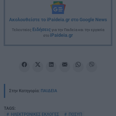
Ακολουθείστε το iPaideia.gr στο Google News
Ειδήσεις
Tελευταίες
για την Παιδεία και την εργασία
iPaideia.gr
στο
Στην Κατηγορία:
ΠΑΙΔΕΙΑ
TAGS:
ΗΛΕΚΤΡΟΝΙΚΕΣ ΕΚΛΟΓΕΣ
ΠΟΣΥΠ