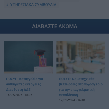
ΥΠΗΡΕΣΙΑΚΑ ΣΥΜΒΟΥΛΙΑ
ΔΙΑΒΑΣΤΕ ΑΚΟΜΑ
ΠΟΣΥΠ: Καταγγελία για
ΠΟΣΥΠ: Νομοτεχνικές
αυθαίρετες ενέργειες
βελτιώσεις στο νομοσχέδιο
Διευθυντή ΔΔΕ
για την επαγγελματική
15/06/2025 - 18:35
εκπαίδευση
17/01/2024 - 16:40