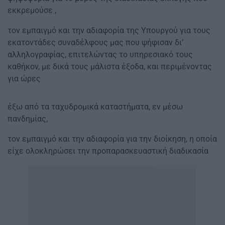
εκκρεμούσε ,
τον εμπαιγμό και την αδιαφορία της Υπουργού για τους
εκατοντάδες συναδέλφους μας που ψήφισαν δι’
αλληλογραφίας, επιτελώντας το υπηρεσιακό τους
καθήκον, με δικά τους μάλιστα έξοδα, και περιμένοντας
για ώρες
έξω από τα ταχυδρομικά καταστήματα, εν μέσω
πανδημίας,
τον εμπαιγμό και την αδιαφορία για την διοίκηση, η οποία
είχε ολοκληρώσει την προπαρασκευαστική διαδικασία