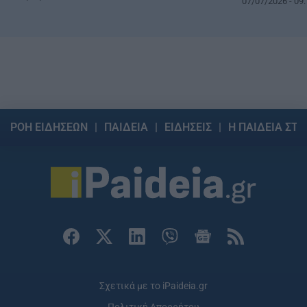
07/07/2026 - 09:
ΡΟΗ ΕΙΔΗΣΕΩΝ
ΠΑΙΔΕΙΑ
ΕΙΔΗΣΕΙΣ
Η ΠΑΙΔΕΙΑ ΣΤΗ
Σχετικά με το iPaideia.gr