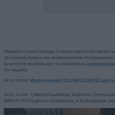
Παρακάτω συγκεντρώσαμε 5 κρίσιμα σημεία που πρέπει να 
την επιλογή σχολών που ανταποκρίνονται στα προσωπικά 
δυνατότητα συμπλήρωσης του παράλληλου
μηχανογραφικ
του σημασία.
Δείτε επίσης
Μηχανογραφικό 2025: ΝΕΕΣ ΟΔΗΓΙΕΣ από το 
Δείτε τι είπε η Μαρία Κουμανδέρη, Σύμβουλος Επαγγελμα
EMPLOY EDU Σύμβουλοι Εκπαίδευσης & Σταδιοδρομίας αποκλ