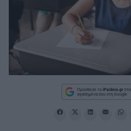
Πρόσθεσε το
iPaideia.gr
στα
αγαπημένα σου στη Google