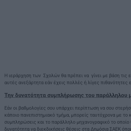
Η ιεράρχηση των Σχολών θα πρέπει να γίνει με βάση τις ε
αυτές ανεξάρτητα εάν έχεις πολλές ή λίγες πιθανότητες 
Την δυνατότητα συμπλήρωσης του παράλληλου 
Εάν οι βαθμολογίες σου υπάρχει περίπτωση να σου στερήσ
κάποιο πανεπιστημιακό τμήμα, μπορείς ταυτόχρονα με το 
συμπληρώσεις και το παράλληλο μηχανογραφικό το οποίο 
δυνατότητα να διεκδικήσεις θέσεις στα Δημόσια ΣΑΕΚ όπο