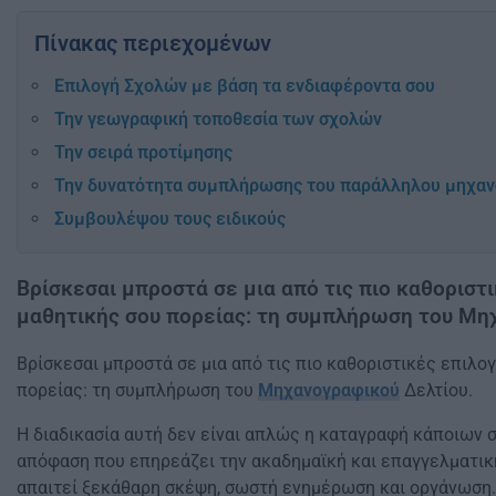
Πίνακας περιεχομένων
Επιλογή Σχολών με βάση τα ενδιαφέροντα σου
Την γεωγραφική τοποθεσία των σχολών
Την σειρά προτίμησης
Την δυνατότητα συμπλήρωσης του παράλληλου μηχα
Συμβουλέψου τους ειδικούς
Βρίσκεσαι μπροστά σε μια από τις πιο καθοριστ
μαθητικής σου πορείας: τη συμπλήρωση του Μη
Βρίσκεσαι μπροστά σε μια από τις πιο καθοριστικές επιλο
πορείας: τη συμπλήρωση του
Μηχανογραφικού
Δελτίου.
Η διαδικασία αυτή δεν είναι απλώς η καταγραφή κάποιων 
απόφαση που επηρεάζει την ακαδημαϊκή και επαγγελματική 
απαιτεί ξεκάθαρη σκέψη, σωστή ενημέρωση και οργάνωση.