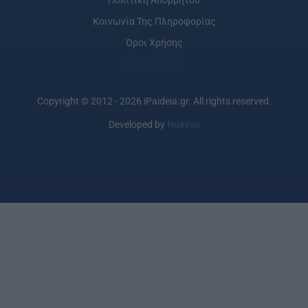
Πολιτική Απορρήτου
Κοινωνία Της Πληροφορίας
Όροι Χρήσης
Copyright © 2012 - 2026 iPaideia.gr. All rights reserved.
Developed by
Nuevvo