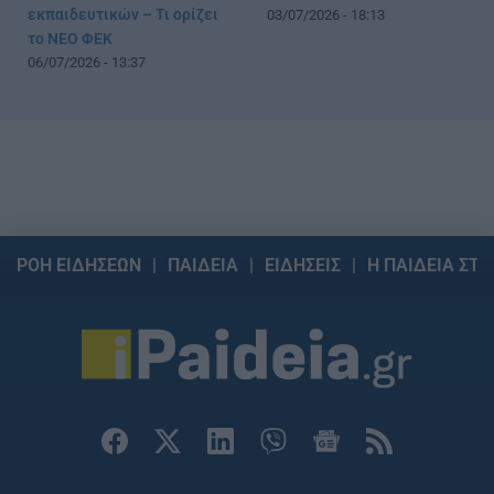
εκπαιδευτικών – Τι ορίζει
03/07/2026 - 18:13
το ΝΕΟ ΦΕΚ
06/07/2026 - 13:37
ΡΟΗ ΕΙΔΗΣΕΩΝ
ΠΑΙΔΕΙΑ
ΕΙΔΗΣΕΙΣ
Η ΠΑΙΔΕΙΑ ΣΤΗ