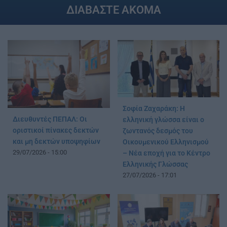
ΔΙΑΒΑΣΤΕ ΑΚΟΜΑ
Σοφία Ζαχαράκη: Η
Διευθυντές ΠΕΠΑΛ: Οι
ελληνική γλώσσα είναι ο
οριστικοί πίνακες δεκτών
ζωντανός δεσμός του
και μη δεκτών υποψηφίων
Οικουμενικού Ελληνισμού
29/07/2026 - 15:00
– Νέα εποχή για το Κέντρο
Ελληνικής Γλώσσας
27/07/2026 - 17:01