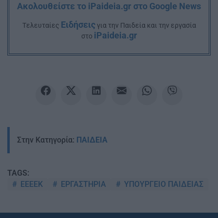
Ακολουθείστε το iPaideia.gr στο Google News
Ειδήσεις
Tελευταίες
για την Παιδεία και την εργασία
iPaideia.gr
στο
Στην Κατηγορία:
ΠΑΙΔΕΙΑ
TAGS:
ΕΕΕΕΚ
ΕΡΓΑΣΤΗΡΙΑ
ΥΠΟΥΡΓΕΙΟ ΠΑΙΔΕΙΑΣ