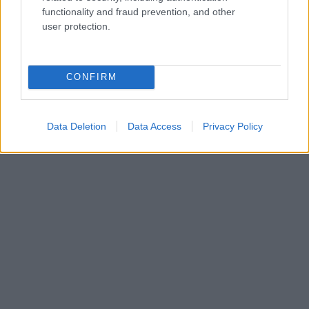
functionality and fraud prevention, and other
user protection.
CONFIRM
Data Deletion
Data Access
Privacy Policy