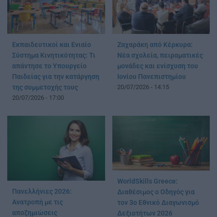
Εκπαιδευτικοί και Ενιαίο
Ζαχαράκη από Κέρκυρα:
Σύστημα Κινητικότητας: Τι
Νέα σχολεία, πειραματικές
απάντησε το Υπουργείο
μονάδες και ενίσχυση του
Παιδείας για την κατάργηση
Ιονίου Πανεπιστημίου
της συμμετοχής τους
20/07/2026 - 14:15
20/07/2026 - 17:00
WorldSkills Greece:
Πανελλήνιες 2026:
Διαθέσιμος ο Οδηγός για
Ανατροπή με τις
τον 3ο Εθνικό Διαγωνισμό
αποζημιώσεις
Δεξιοτήτων 2026