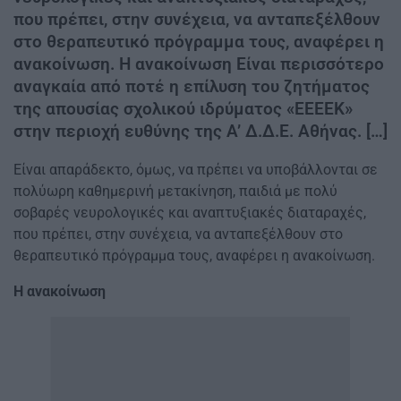
που πρέπει, στην συνέχεια, να ανταπεξέλθουν
στο θεραπευτικό πρόγραμμα τους, αναφέρει η
ανακοίνωση. Η ανακοίνωση Είναι περισσότερο
αναγκαία από ποτέ η επίλυση του ζητήματος
της απουσίας σχολικού ιδρύματος «ΕΕΕΕΚ»
στην περιοχή ευθύνης της Α’ Δ.Δ.Ε. Αθήνας. […]
Είναι απαράδεκτο, όμως, να πρέπει να υποβάλλονται σε
πολύωρη καθημερινή μετακίνηση, παιδιά με πολύ
σοβαρές νευρολογικές και αναπτυξιακές διαταραχές,
που πρέπει, στην συνέχεια, να ανταπεξέλθουν στο
θεραπευτικό πρόγραμμα τους, αναφέρει η ανακοίνωση.
Η ανακοίνωση