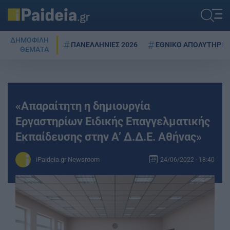
ΔΗΜΟΦΙΛΗ
ΠΑΝΕΛΛΗΝΙΕΣ 2026
ΕΘΝΙΚΟ ΑΠΟΛΥΤΗΡΙΟ
ΘΕΜΑΤΑ
«Απαραίτητη η δημιουργία
Εργαστηρίων Ειδικής Επαγγελματικής
Εκπαίδευσης στην Α’ Δ.Δ.Ε. Αθήνας»
iPaideia.gr Newsroom
24/06/2022 - 18:40