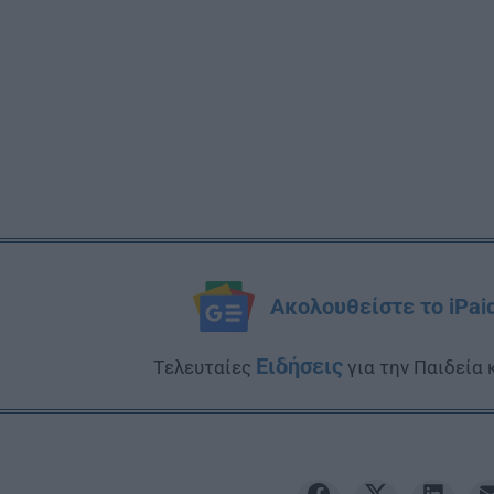
Ακολουθείστε το iPai
Ειδήσεις
Tελευταίες
για την Παιδεία 