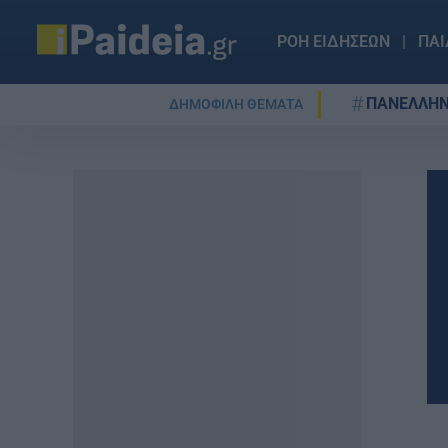
ΡΟΗ ΕΙΔΗΣΕΩΝ
ΠΑΙ
ΠΑΝΕΛΛΗΝ
ΔΗΜΟΦΙΛΗ ΘΕΜΑΤΑ