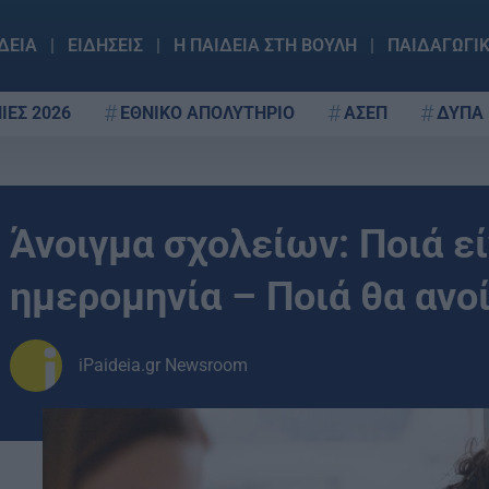
ΔΕΙΑ
ΕΙΔΗΣΕΙΣ
Η ΠΑΙΔΕΙΑ ΣΤΗ ΒΟΥΛΗ
ΠΑΙΔΑΓΩΓΙ
ΙΕΣ 2026
ΕΘΝΙΚΟ ΑΠΟΛΥΤΗΡΙΟ
ΑΣΕΠ
ΔΥΠΑ
Άνοιγμα σχολείων: Ποιά εί
ημερομηνία – Ποιά θα ανο
iPaideia.gr Newsroom