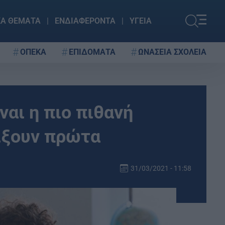
ΚΑ ΘΕΜΑΤΑ
ΕΝΔΙΑΦΕΡΟΝΤΑ
ΥΓΕΙΑ
ΟΠΕΚΑ
ΕΠΙΔΟΜΑΤΑ
ΩΝΑΣΕΙΑ ΣΧΟΛΕΙΑ
ναι η πιο πιθανή
ίξουν πρώτα
31/03/2021 - 11:58