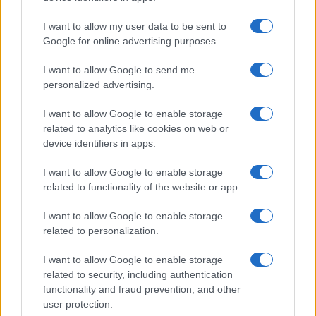
I want to allow my user data to be sent to
Google for online advertising purposes.
I want to allow Google to send me
personalized advertising.
I want to allow Google to enable storage
related to analytics like cookies on web or
device identifiers in apps.
I want to allow Google to enable storage
related to functionality of the website or app.
I want to allow Google to enable storage
related to personalization.
I want to allow Google to enable storage
related to security, including authentication
functionality and fraud prevention, and other
user protection.