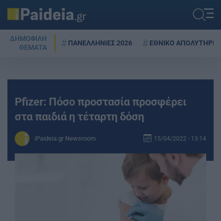
ΔΗΜΟΦΙΛΗ
ΠΑΝΕΛΛΗΝΙΕΣ 2026
ΕΘΝΙΚΟ ΑΠΟΛΥΤΗΡΙΟ
ΘΕΜΑΤΑ
Pfizer: Πόσο προστασία προσφέρει
στα παιδιά η τέταρτη δόση
iPaideia.gr Newsroom
15/04/2022 - 13:14