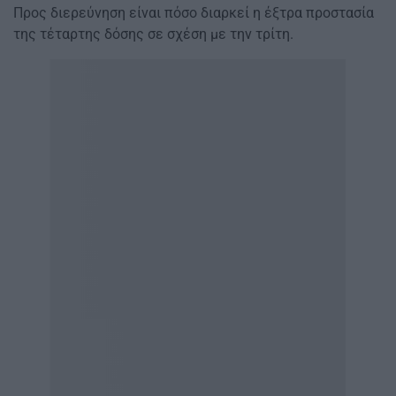
Προς διερεύνηση είναι πόσο διαρκεί η έξτρα προστασία
της τέταρτης δόσης σε σχέση με την τρίτη.