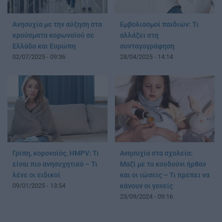
Ανησυχία με την αύξηση στα
Εμβολιασμοί παιδιών: Τι
κρούσματα κορωνοϊού σε
αλλάζει στη
Ελλάδα και Ευρώπη
συνταγογράφηση
02/07/2025 - 09:36
28/04/2025 - 14:14
Γρίπη, κορονοϊός, HMPV: Τι
Ανησυχία στα σχολεία:
είναι πιο ανησυχητικό – Τι
Μαζί με το κουδούνι ήρθαν
λένε οι ειδικοί
και οι ιώσεις – Τι πρέπει να
09/01/2025 - 13:54
κάνουν οι γονείς
23/09/2024 - 09:16