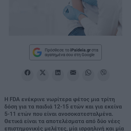
Πρόσθεσε το
iPaideia.gr
στα
αγαπημένα σου στη Google
Η FDA ενέκρινε νωρίτερα φέτος μια τρίτη
δόση για τα παιδιά 12-15 ετών και για εκείνα
5-11 ετών που είναι ανοσοκατεσταλμένα.
Θετικά είναι τα αποτελέσματα από δύο νέες
επιστημονικές μελέτες, μία ισραηλινή και μία