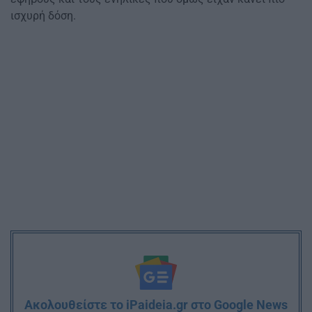
ισχυρή δόση.
Ακολουθείστε το iPaideia.gr στο Google News