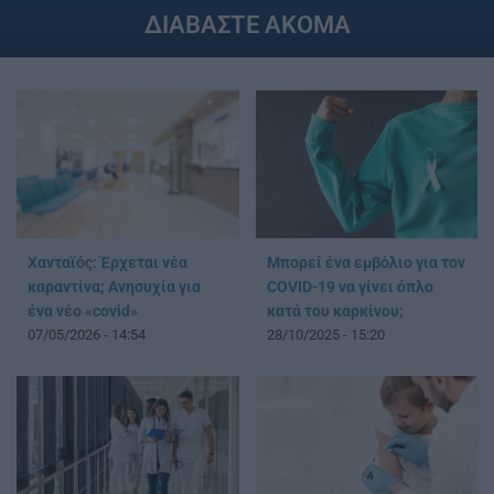
ΔΙΑΒΑΣΤΕ ΑΚΟΜΑ
Χανταϊός: Έρχεται νέα
Μπορεί ένα εμβόλιο για τον
καραντίνα; Aνησυχία για
COVID-19 να γίνει όπλο
ένα νέο «covid»
κατά του καρκίνου;
07/05/2026 - 14:54
28/10/2025 - 15:20