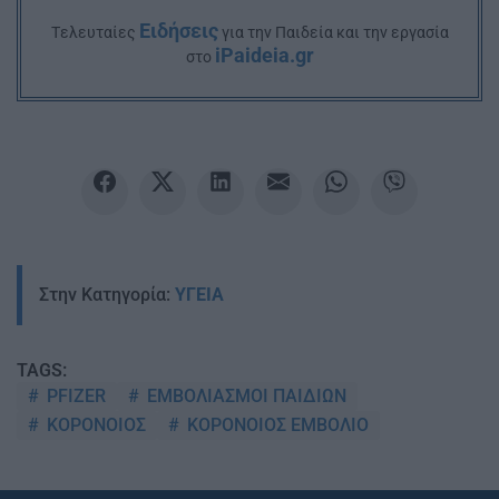
Ειδήσεις
Tελευταίες
για την Παιδεία και την εργασία
iPaideia.gr
στο
Στην Κατηγορία:
ΥΓΕΙΑ
TAGS:
PFIZER
ΕΜΒΟΛΙΑΣΜΟΙ ΠΑΙΔΙΩΝ
ΚΟΡΟΝΟΙΟΣ
ΚΟΡΟΝΟΙΟΣ ΕΜΒΟΛΙΟ