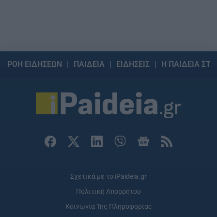
ΡΟΗ ΕΙΔΗΣΕΩΝ
ΠΑΙΔΕΙΑ
ΕΙΔΗΣΕΙΣ
Η ΠΑΙΔΕΙΑ ΣΤΗ
Σχετικά με το iPaideia.gr
Πολιτική Απορρήτου
Κοινωνία Της Πληροφορίας