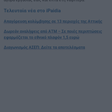
Τελευταία νέα στο iPaidia
Απαγόρευση κολύμβησης σε 13 περιοχές της Αττικής
Δωρεάν αναλήψεις από ΑΤΜ – Σε ποιές περιπτώσεις
εφαρμόζεται το εθνικό πλαφόν 1,5 ευρώ
Διαγωνισμός ΑΣΕΠ: Δείτε τα αποτελέσματα