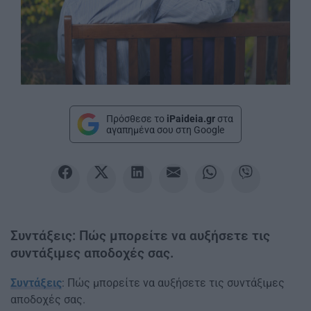
Πρόσθεσε το
iPaideia.gr
στα
αγαπημένα σου στη Google
Συντάξεις: Πώς μπορείτε να αυξήσετε τις
συντάξιμες αποδοχές σας.
Συντάξεις
: Πώς μπορείτε να αυξήσετε τις συντάξιμες
αποδοχές σας.