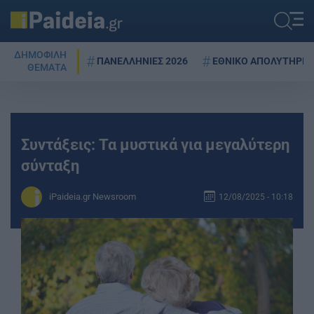
ΔΗΜΟΦΙΛΗ
ΠΑΝΕΛΛΗΝΙΕΣ 2026
ΕΘΝΙΚΟ ΑΠΟΛΥΤΗΡΙΟ
ΘΕΜΑΤΑ
Συντάξεις: Τα μυστικά για μεγαλύτερη
σύνταξη
iPaideia.gr Newsroom
12/08/2025 - 10:18