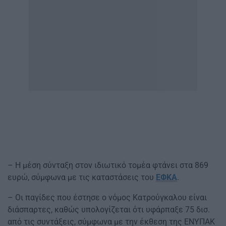
– Η μέση σύνταξη στον ιδιωτικό τομέα φτάνει στα 869
ευρώ, σύμφωνα με τις καταστάσεις του
ΕΦΚΑ
.
– Οι παγίδες που έστησε ο νόμος Κατρούγκαλου είναι
διάσπαρτες, καθώς υπολογίζεται ότι υφάρπαξε 75 δισ.
από τις συντάξεις, σύμφωνα με την έκθεση της ΕΝΥΠΑΚ