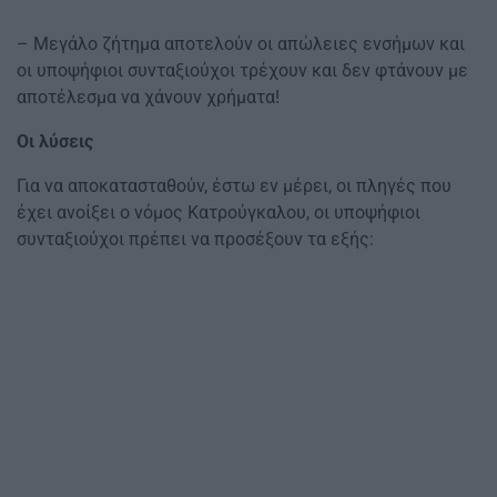
– Μεγάλο ζήτημα αποτελούν οι απώλειες ενσήμων και
οι υποψήφιοι συνταξιούχοι τρέχουν και δεν φτάνουν με
αποτέλεσμα να χάνουν χρήματα!
Οι λύσεις
Για να αποκατασταθούν, έστω εν μέρει, οι πληγές που
έχει ανοίξει ο νόμος Κατρούγκαλου, οι υποψήφιοι
συνταξιούχοι πρέπει να προσέξουν τα εξής: