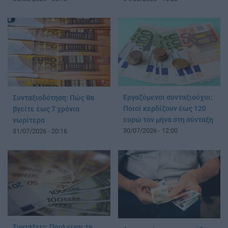
Εργαζόμενοι συνταξιούχοι:
Συνταξιοδότηση: Πώς θα
Ποιοί κερδίζουν έως 120
βγείτε έως 7 χρόνια
ευρώ τον μήνα στη σύνταξη
νωρίτερα
30/07/2026 - 12:00
31/07/2026 - 20:16
Συντάξεις: Ποιά είναι τα