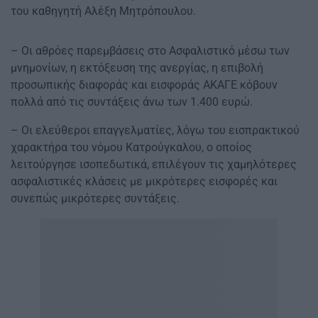
του καθηγητή Αλέξη Μητρόπουλου.
– Οι αθρόες παρεμβάσεις στο Ασφαλιστικό μέσω των
μνημονίων, η εκτόξευση της ανεργίας, η επιβολή
προσωπικής διαφοράς και εισφοράς ΑΚΑΓΕ κόβουν
πολλά από τις συντάξεις άνω των 1.400 ευρώ.
– Οι ελεύθεροι επαγγελματίες, λόγω του εισπρακτικού
χαρακτήρα του νόμου Κατρούγκαλου, ο οποίος
λειτούργησε ισοπεδωτικά, επιλέγουν τις χαμηλότερες
ασφαλιστικές κλάσεις με μικρότερες εισφορές και
συνεπώς μικρότερες συντάξεις.