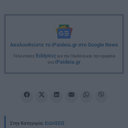
Ακολουθείστε το iPaideia.gr στο Google News
Ειδήσεις
Tελευταίες
για την Παιδεία και την εργασία
iPaideia.gr
στο
Στην Κατηγορία:
ΕΙΔΗΣΕΙΣ