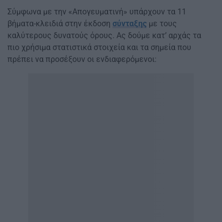
Σύμφωνα με την «Απογευματινή» υπάρχουν τα 11
βήματα-κλειδιά στην έκδοση
σύνταξης
με τους
καλύτερους δυνατούς όρους. Ας δούμε κατ’ αρχάς τα
πιο χρήσιμα στατιστικά στοιχεία και τα σημεία που
πρέπει να προσέξουν οι ενδιαφερόμενοι: