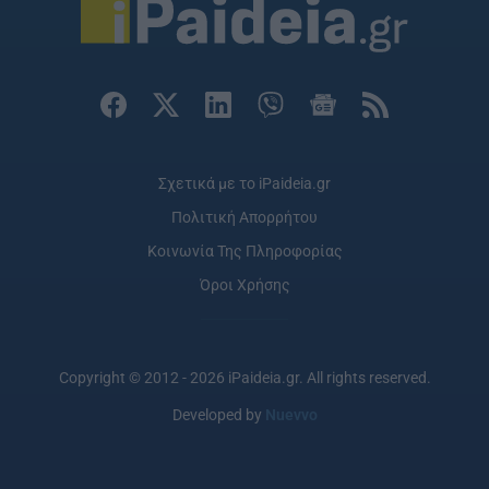
Σχετικά με το iPaideia.gr
Πολιτική Απορρήτου
Κοινωνία Της Πληροφορίας
Όροι Χρήσης
Copyright © 2012 - 2026 iPaideia.gr. All rights reserved.
Developed by
Nuevvo