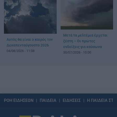
Μετά τα μελτέμια έρχεται
Αυτός θα είναι ο καιρός τον
ζέστη – Οι πρώτες
Δεκαπενταύγουστο 2026
ενδείξεις για καύσωνα
04/08/2026 - 11:08
30/07/2026 - 15:00
ΡΟΗ ΕΙΔΗΣΕΩΝ
ΠΑΙΔΕΙΑ
ΕΙΔΗΣΕΙΣ
Η ΠΑΙΔΕΙΑ ΣΤΗ