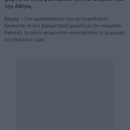
την Αθήνα.
Καιρός
– Στο «μικροσκόπιο» των μετεωρολόγων
βρίσκεται το νέο βαρομετρικό χαμηλό με την ονομασία
Deborah, το οποίο αναμένεται να επηρεάσει τη χώρα μας
τις επόμενες ώρες.