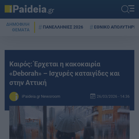
ΔΗΜΟΦΙΛΗ
ΠΑΝΕΛΛΗΝΙΕΣ 2026
ΕΘΝΙΚΟ ΑΠΟΛΥΤΗΡΙΟ
ΘΕΜΑΤΑ
Καιρός: Έρχεται η κακοκαιρία
«Deborah» – Ισχυρές καταιγίδες και
στην Αττική
iPaideia.gr Newsroom
26/03/2026 - 14:36