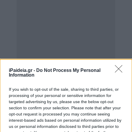
iPaideia.gr -
Do Not Process My Personal
Information
If you wish to opt-out of the sale, sharing to third parties, or
processing of your personal or sensitive information for
targeted advertising by us, please use the below opt-out
section to confirm your selection. Please note that after your
opt-out request is processed you may continue seeing
interest-based ads based on personal information utilized by
us or personal information disclosed to third parties prior to