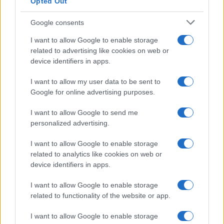
Opted Out
Google consents
I want to allow Google to enable storage
related to advertising like cookies on web or
device identifiers in apps.
I want to allow my user data to be sent to
Google for online advertising purposes.
I want to allow Google to send me
personalized advertising.
I want to allow Google to enable storage
related to analytics like cookies on web or
device identifiers in apps.
I want to allow Google to enable storage
related to functionality of the website or app.
I want to allow Google to enable storage