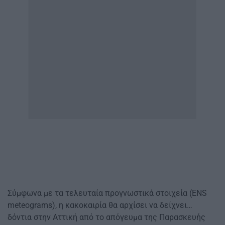
Σύμφωνα με τα τελευταία προγνωστικά στοιχεία (ENS
meteograms), η κακοκαιρία θα αρχίσει να δείχνει…
δόντια στην Αττική από το απόγευμα της Παρασκευής