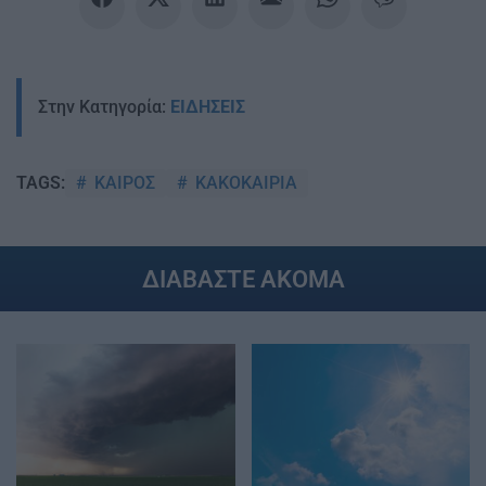
Στην Κατηγορία:
ΕΙΔΗΣΕΙΣ
ΚΑΙΡΟΣ
ΚΑΚΟΚΑΙΡΙΑ
TAGS:
ΔΙΑΒΑΣΤΕ ΑΚΟΜΑ