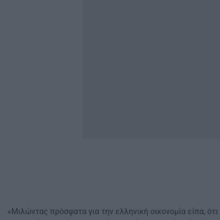
«Μιλώντας πρόσφατα για την ελληνική οικονομία είπα, ότι