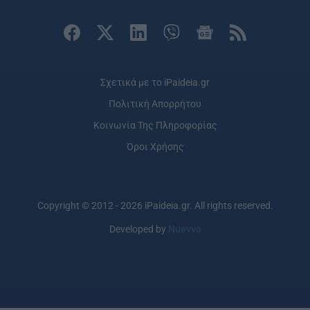
Σχετικά με το iPaideia.gr
Πολιτική Απορρήτου
Κοινωνία Της Πληροφορίας
Όροι Χρήσης
Copyright © 2012 - 2026 iPaideia.gr. All rights reserved.
Developed by
Nuevvo