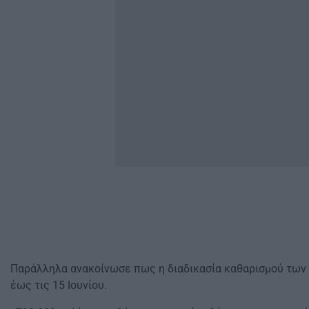
Παράλληλα ανακοίνωσε πως η διαδικασία καθαρισμού των
έως τις 15 Ιουνίου.