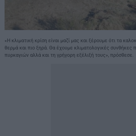
«Η κλιματική κρίση είναι μαζί μας και ξέρουμε ότι τα καλοκ
θερμά και πιο ξηρά. Θα έχουμε κλιματολογικές συνθήκες 
πυρκαγιών αλλά και τη γρήγορη εξέλιξή τους», πρόσθεσε.