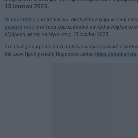
15 Ιουνίου 2025.
Oι ιδιοκτήτες οικοπέδων και ακάλυπτων χώρων είναι υπ
ακίνητά
τους από ξερά χόρτα, κλαδιά και άλλα εύφλεκτα υλ
εξαίρεση φέτος να λήγει στις 15 Ιουνίου 2025.
Στη συνέχεια πρέπει να το δηλώνουν ηλεκτρονικά στο Εθ
Μέτρων Προληπτικής Πυροπροστασίας
https://akatharista