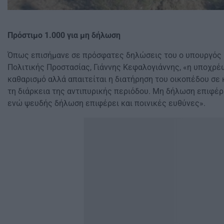
Πρόστιμο 1.000 για μη δήλωση
Όπως επισήμανε σε πρόσφατες δηλώσεις του ο υπουργός Κ
Πολιτικής Προστασίας, Γιάννης Κεφαλογιάννης, «η υποχρέ
καθαρισμό αλλά απαιτείται η διατήρηση του οικοπέδου σε
τη διάρκεια της αντιπυρικής περιόδου. Μη δήλωση επιφέρ
ενώ ψευδής δήλωση επιφέρει και ποινικές ευθύνες».