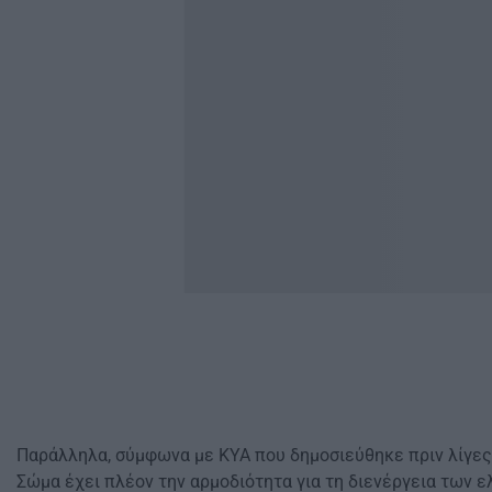
Παράλληλα, σύμφωνα με ΚΥΑ που δημοσιεύθηκε πριν λίγες
Σώμα έχει πλέον την αρμοδιότητα για τη διενέργεια των ε