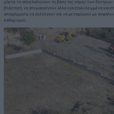
χόρτα, να αποκλαδώνουν τη βάση της κόμης των δέντρων,
βλάστηση, να απομακρύνουν άλλα εγκαταλελειμμένα καυστά
απορρίμματα, να συλλέγουν και να μεταφέρουν με ασφάλει
καθαρισμού.