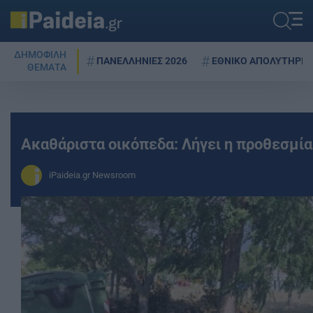
ΔΗΜΟΦΙΛΗ
ΠΑΝΕΛΛΗΝΙΕΣ 2026
ΕΘΝΙΚΟ ΑΠΟΛΥΤΗΡΙΟ
ΘΕΜΑΤΑ
Ακαθάριστα οικόπεδα: Λήγει η προθεσμία
iPaideia.gr Newsroom