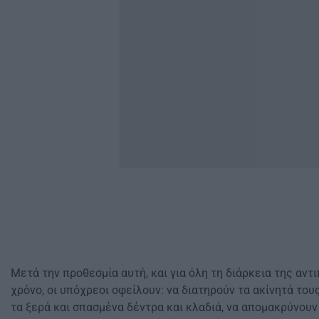
Μετά την προθεσμία αυτή, και για όλη τη διάρκεια της αντ
χρόνο, οι υπόχρεοι οφείλουν: να διατηρούν τα ακίνητά το
τα ξερά και σπασμένα δέντρα και κλαδιά, να απομακρύνουν