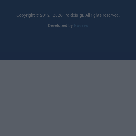
Copyright © 2012 - 2026 iPaideia.gr. All rights reserved.
Developed by
Nuevvo