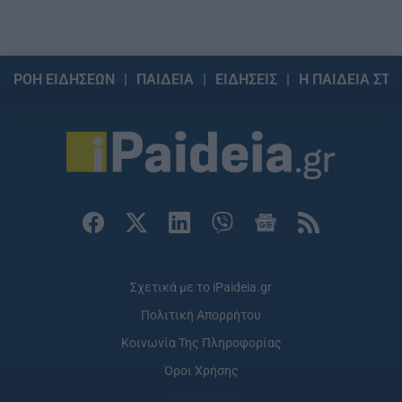
ΡΟΗ ΕΙΔΗΣΕΩΝ
ΠΑΙΔΕΙΑ
ΕΙΔΗΣΕΙΣ
Η ΠΑΙΔΕΙΑ ΣΤΗ
Σχετικά με το iPaideia.gr
Πολιτική Απορρήτου
Κοινωνία Της Πληροφορίας
Όροι Χρήσης