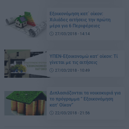
Εξοικονόμηση κατ΄ οίκον:
Χιλιάδες αιτήσεις την πρώτη
μέρα για 6 Περιφέρειες
27/03/2018 - 14:14
ΥΠΕΝ-Εξοικονομώ κατ’ οίκον: Τί
γίνεται με τις αιτήσεις
27/03/2018 - 10:49
Διπλασιάζονται τα νοικοκυριά για
το πρόγραμμα ” Εξοικονόμηση
κατ’ Οίκον”
22/03/2018 - 21:56