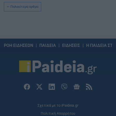
Παλαιότερα άρθρα
ΡΟΗ ΕΙΔΗΣΕΩΝ
ΠΑΙΔΕΙΑ
ΕΙΔΗΣΕΙΣ
Η ΠΑΙΔΕΙΑ ΣΤΗ
Σχετικά με το iPaideia.gr
Πολιτική Απορρήτου