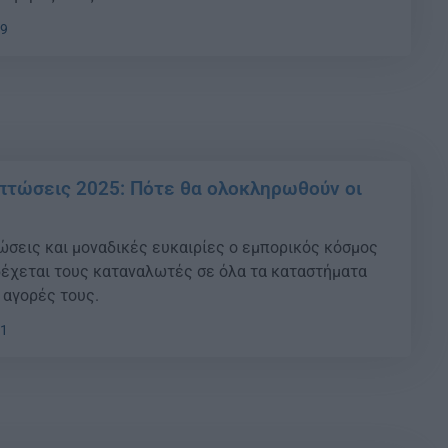
09
πτώσεις 2025: Πότε θα ολοκληρωθούν οι
σεις και μοναδικές ευκαιρίες ο εμπορικός κόσμος
δέχεται τους καταναλωτές σε όλα τα καταστήματα
 αγορές τους.
41