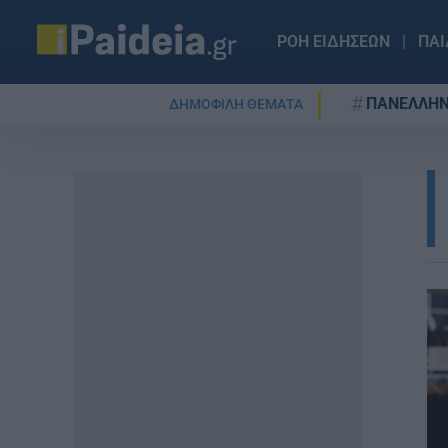
ΡΟΗ ΕΙΔΗΣΕΩΝ
ΠΑΙ
ΠΑΝΕΛΛΗΝ
ΔΗΜΟΦΙΛΗ ΘΕΜΑΤΑ