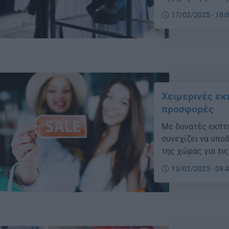
17/02/2025 - 18:
Χειμερινές εκ
προσφορές
Με δυνατές εκπτώ
συνεχίζει να υπο
της χώρας για τις
13/02/2025 - 09: