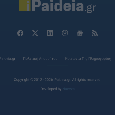
Paideia.gr
Πολιτική Απορρήτου
Κοινωνία Της Πληροφορίας
Copyright © 2012 - 2026 iPaideia.gr. All rights reserved.
Developed by
Nuevvo