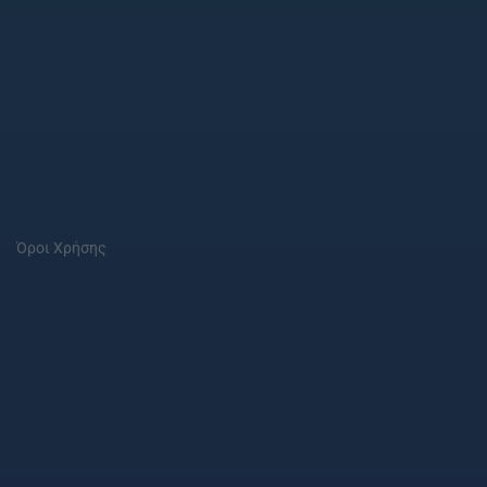
Όροι Χρήσης