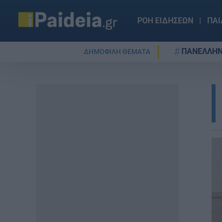
ΡΟΗ ΕΙΔΗΣΕΩΝ
ΠΑΙ
ΠΑΝΕΛΛΗΝ
ΔΗΜΟΦΙΛΗ ΘΕΜΑΤΑ