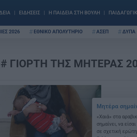
ΔΕΙΑ
ΕΙΔΗΣΕΙΣ
Η ΠΑΙΔΕΙΑ ΣΤΗ ΒΟΥΛΗ
ΠΑΙΔΑΓΩΓΙ
ΙΕΣ 2026
ΕΘΝΙΚΟ ΑΠΟΛΥΤΗΡΙΟ
ΑΣΕΠ
ΔΥΠΑ
ΓΙΟΡΤΗ ΤΗΣ ΜΗΤΕΡΑΣ 2
Μητέρα σημαίν
«Χαιά» στα αραβικ
σημαίνει, να είσα
σε σχετική ερώτ