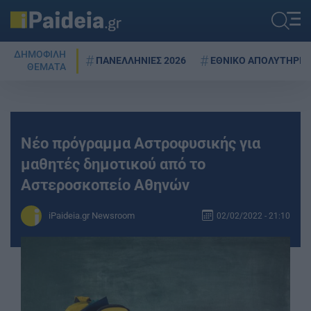
ΔΗΜΟΦΙΛΗ
ΠΑΝΕΛΛΗΝΙΕΣ 2026
ΕΘΝΙΚΟ ΑΠΟΛΥΤΗΡΙΟ
ΘΕΜΑΤΑ
Νέο πρόγραμμα Αστροφυσικής για
μαθητές δημοτικού από το
Αστεροσκοπείο Αθηνών
iPaideia.gr Newsroom
02/02/2022 - 21:10