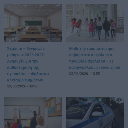
Σχολεία – Εγγραφές
Μαθητής τραυματίστηκε
μαθητών 2026 2027:
σοβαρά στο κεφάλι στο
Ανησυχία για την
προαύλιο σχολείου – Τι
καθυστέρηση της
καταγγέλλουν οι γονείς του
εγκυκλίου – Φόβοι για
02/06/2026 - 10:55
κλείσιμο τμημάτων
29/06/2026 - 09:47