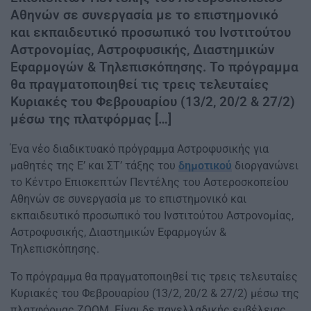
Αθηνών σε συνεργασία με το επιστημονικό
και εκπαιδευτικό προσωπικό του Ινστιτούτου
Αστρονομίας, Αστροφυσικής, Διαστημικών
Εφαρμογών & Τηλεπισκόπησης. Το πρόγραμμα
θα πραγματοποιηθεί τις τρεις τελευταίες
Κυριακές του Φεβρουαρίου (13/2, 20/2 & 27/2)
μέσω της πλατφόρμας […]
Ένα νέο διαδικτυακό πρόγραμμα Αστροφυσικής για
μαθητές της Ε’ και ΣΤ’ τάξης του
δημοτικού
διοργανώνει
το Κέντρο Επισκεπτών Πεντέλης του Αστεροσκοπείου
Αθηνών σε συνεργασία με το επιστημονικό και
εκπαιδευτικό προσωπικό του Ινστιτούτου Αστρονομίας,
Αστροφυσικής, Διαστημικών Εφαρμογών &
Τηλεπισκόπησης.
Το πρόγραμμα θα πραγματοποιηθεί τις τρεις τελευταίες
Κυριακές του Φεβρουαρίου (13/2, 20/2 & 27/2) μέσω της
πλατφόρμας ΖΟΟΜ. Είναι δε πανελλαδικής εμβέλειας