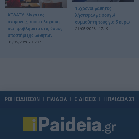
15χρονοι μαθητές
ΚΕΔΑΣΥ: Μεγάλες
λήστεψαν με σουγιά
αναμονές, υποστελέχωση
συμμαθητή τους για 5 ευρώ
και προβλήματα στις δομές
21/05/2026 - 17:19
υποστήριξης μαθητών
31/05/2026 - 15:02
ΡΟΗ ΕΙΔΗΣΕΩΝ
ΠΑΙΔΕΙΑ
ΕΙΔΗΣΕΙΣ
Η ΠΑΙΔΕΙΑ ΣΤΗ