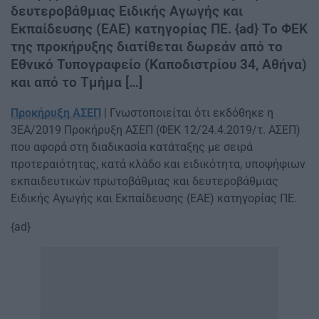
δευτεροβάθμιας Ειδικής Αγωγής και
Εκπαίδευσης (ΕΑΕ) κατηγορίας ΠΕ. {ad} Το ΦΕΚ
της προκήρυξης διατίθεται δωρεάν από το
Εθνικό Τυπογραφείο (Καποδιστρίου 34, Αθήνα)
και από το Τμήμα […]
Προκήρυξη ΑΣΕΠ
| Γνωστοποιείται ότι εκδόθηκε η
3ΕΑ/2019 Προκήρυξη ΑΣΕΠ (ΦΕΚ 12/24.4.2019/τ. ΑΣΕΠ)
που αφορά στη διαδικασία κατάταξης με σειρά
προτεραιότητας, κατά κλάδο και ειδικότητα, υποψήφιων
εκπαιδευτικών πρωτοβάθμιας και δευτεροβάθμιας
Ειδικής Αγωγής και Εκπαίδευσης (ΕΑΕ) κατηγορίας ΠΕ.
{ad}