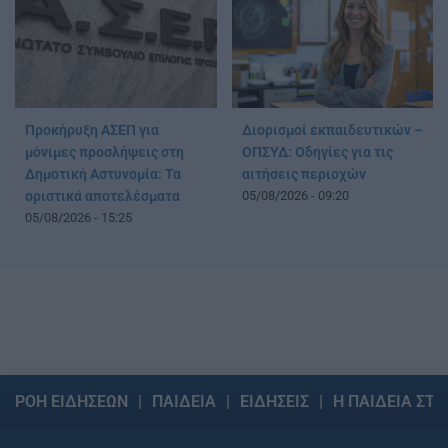
Προκήρυξη ΑΣΕΠ για
Διορισμοί εκπαιδευτικών –
μόνιμες προσλήψεις στη
ΟΠΣΥΔ: Οδηγίες για τις
Δημοτική Αστυνομία: Τα
αιτήσεις περιοχών
οριστικά αποτελέσματα
05/08/2026 - 09:20
05/08/2026 - 15:25
ΡΟΗ ΕΙΔΗΣΕΩΝ
ΠΑΙΔΕΙΑ
ΕΙΔΗΣΕΙΣ
Η ΠΑΙΔΕΙΑ ΣΤΗ