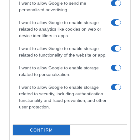
I want to allow Google to send me
personalized advertising.
I want to allow Google to enable storage
related to analytics like cookies on web or
device identifiers in apps.
I want to allow Google to enable storage
related to functionality of the website or app.
I want to allow Google to enable storage
related to personalization.
I want to allow Google to enable storage
related to security, including authentication
functionality and fraud prevention, and other
user protection.
CONFIRM