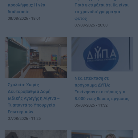
προσλήψεις: Η νέα
Ποιό εκτιμάται ότι θα είναι
διαδικασία
το χρονοδιάγραμμα για
08/08/2026 - 18:01
φέτος
07/08/2026 - 20:00
Νέα επέκταση σε
Σχολεία: Χωρίς
πρόγραμμα ΔΥΠΑ:
Δευτεροβάθμια Δομή
Ξεκίνησαν οι αιτήσεις για
Ειδικής Αγωγής η Αίγινα –
8.000 νέες θέσεις εργασίας
Τι απαντά το Υπουργείο
06/08/2026 - 11:32
Εσωτερικών
07/08/2026 - 11:25