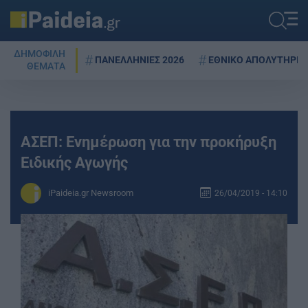
ΔΗΜΟΦΙΛΗ
ΠΑΝΕΛΛΗΝΙΕΣ 2026
ΕΘΝΙΚΟ ΑΠΟΛΥΤΗΡΙΟ
ΘΕΜΑΤΑ
ΑΣΕΠ: Ενημέρωση για την προκήρυξη
Ειδικής Αγωγής
iPaideia.gr Newsroom
26/04/2019 - 14:10