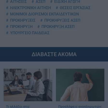
ΑΙΤΗΣΕΙΣ
ΑΣΕΠ
ΕΙΔΙΚΗ ΑΓΩΓΗ
ΗΛΕΚΤΡΟΝΙΚΗ ΑΙΤΗΣΗ
ΘΕΣΕΙΣ ΕΡΓΑΣΙΑΣ
ΜΟΝΙΜΟΙ ΔΙΟΡΙΣΜΟΙ ΕΚΠΑΙΔΕΥΤΙΚΩΝ
ΠΡΟΚΗΡΥΞΕΙΣ
ΠΡΟΚΗΡΥΞΕΙΣ ΑΣΕΠ
ΠΡΟΚΗΡΥΞΗ
ΠΡΟΚΗΡΥΞΗ ΑΣΕΠ
ΥΠΟΥΡΓΕΙΟ ΠΑΙΔΕΙΑΣ
ΔΙΑΒΑΣΤΕ ΑΚΟΜΑ
Τι αλλάζει στις
Προσλήψεις αναπληρωτών: