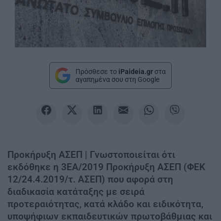
Πρόσθεσε το
iPaideia.gr
στα
αγαπημένα σου στη Google
Προκήρυξη ΑΣΕΠ | Γνωστοποιείται ότι
εκδόθηκε η 3ΕΑ/2019 Προκήρυξη ΑΣΕΠ (ΦΕΚ
12/24.4.2019/τ. ΑΣΕΠ) που αφορά στη
διαδικασία κατάταξης με σειρά
προτεραιότητας, κατά κλάδο και ειδικότητα,
υποψήφιων εκπαιδευτικών πρωτοβάθμιας και