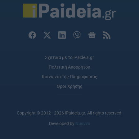
Σχετικά με το iPaideia.gr
Πολιτική Απορρήτου
Κοινωνία Της Πληροφορίας
Όροι Χρήσης
Copyright © 2012 - 2026 iPaideia.gr. All rights reserved.
Developed by
Nuevvo