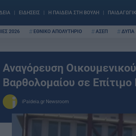
ΔΕΙΑ
ΕΙΔΗΣΕΙΣ
Η ΠΑΙΔΕΙΑ ΣΤΗ ΒΟΥΛΗ
ΠΑΙΔΑΓΩΓΙ
ΙΕΣ 2026
ΕΘΝΙΚΟ ΑΠΟΛΥΤΗΡΙΟ
ΑΣΕΠ
ΔΥΠΑ
Αναγόρευση Οικουμενικού
Βαρθολομαίου σε Επίτιμο
iPaideia.gr Newsroom