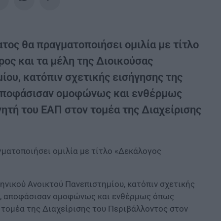
τος θα πραγματοποιήσει ομιλία με τίτλο
ος και τα μέλη της Διοικούσας
ίου, κατόπιν σχετικής εισήγησης της
 αποφάσισαν ομοφώνως και ενθέρμως
γητή του ΕΑΠ στον τομέα της Διαχείρισης
ματοποιήσει ομιλία με τίτλο «Δεκάλογος
ηνικού Ανοικτού Πανεπιστημίου, κατόπιν σχετικής
ς, αποφάσισαν ομοφώνως και ενθέρμως όπως
 τομέα της Διαχείρισης του Περιβάλλοντος στον