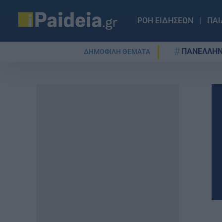
ΡΟΗ ΕΙΔΗΣΕΩΝ
ΠΑΙ
ΠΑΝΕΛΛΗΝ
ΔΗΜΟΦΙΛΗ ΘΕΜΑΤΑ