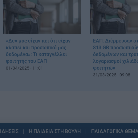
«Δεν μας είχαν πει ότι είχαν
ΕΑΠ: Διέρρευσαν σ
κλαπεί και προσωπικά μας
813 GB προσωπικώ
δεδομένα»: Τι καταγγέλλει
δεδομένων και τρα
φοιτητής του ΕΑΠ
λογαριασμοί χιλιά
φοιτητών
01/04/2025 - 11:01
31/03/2025 - 09:08
ΙΔΗΣΕΙΣ
Η ΠΑΙΔΕΙΑ ΣΤΗ ΒΟΥΛΗ
ΠΑΙΔΑΓΩΓΙΚΑ ΘΕΜ