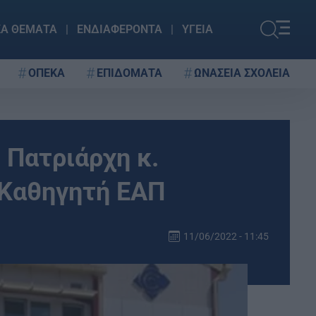
ΚΑ ΘΕΜΑΤΑ
ΕΝΔΙΑΦΕΡΟΝΤΑ
ΥΓΕΙΑ
ΟΠΕΚΑ
ΕΠΙΔΟΜΑΤΑ
ΩΝΑΣΕΙΑ ΣΧΟΛΕΙΑ
 Πατριάρχη κ.
 Καθηγητή ΕΑΠ
11/06/2022 - 11:45