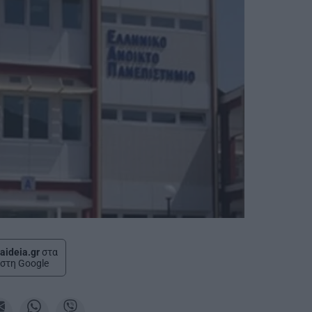
aideia.gr
στα
στη Google