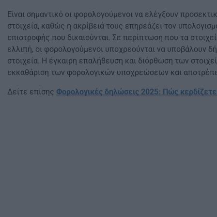
Είναι σημαντικό οι φορολογούμενοι να ελέγξουν προσεκτ
στοιχεία, καθώς η ακρίβειά τους επηρεάζει τον υπολογισμ
επιστροφής που δικαιούνται. Σε περίπτωση που τα στοιχεία
ελλιπή, οι φορολογούμενοι υποχρεούνται να υποβάλουν δή
στοιχεία. Η έγκαιρη επαλήθευση και διόρθωση των στοιχε
εκκαθάριση των φορολογικών υποχρεώσεων και αποτρέπε
Δείτε επίσης
Φορολογικές δηλώσεις 2025: Πώς κερδίζετ