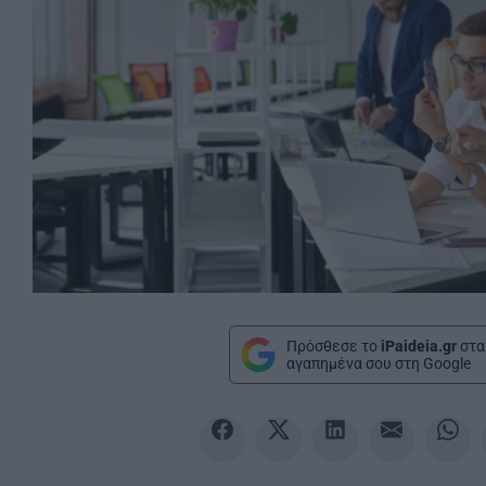
Πρόσθεσε το
iPaideia.gr
στα
αγαπημένα σου στη Google