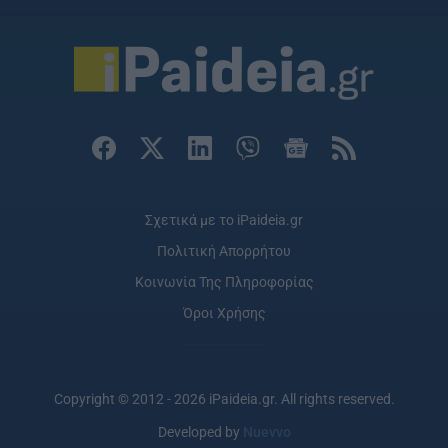
Σχετικά με το iPaideia.gr
Πολιτική Απορρήτου
Κοινωνία Της Πληροφορίας
Όροι Χρήσης
Copyright © 2012 - 2026 iPaideia.gr. All rights reserved.
Developed by
Nuevvo