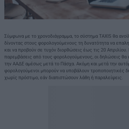
Σύμφωνα με το χρονοδιάγραμμα, το σύστημα TAXIS θα ανοίξ
δίνοντας στους φορολογούμενους τη δυνατότητα να επαλη
και να προβούν σε τυχόν διορθώσεις έως τις 20 Απριλίου.
παρεμβάσεις από τους φορολογούμενους, οι δηλώσεις θα
την ΑΑΔΕ αμέσως μετά το Πάσχα. Ακόμη και μετά την αυτό
φορολογούμενοι μπορούν να υποβάλουν τροποποιητικές δη
χωρίς πρόστιμο, εάν διαπιστώσουν λάθη ή παραλείψεις. ​