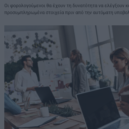
Οι φορολογούμενοι θα έχουν τη δυνατότητα να ελέγξουν κ
προσυμπληρωμένα στοιχεία πριν από την αυτόματη υποβο