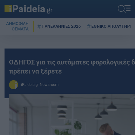
ΔΗΜΟΦΙΛΗ
ΠΑΝΕΛΛΗΝΙΕΣ 2026
ΕΘΝΙΚΟ ΑΠΟΛΥΤΗΡΙΟ
ΘΕΜΑΤΑ
ΟΔΗΓΟΣ για τις αυτόματες φορολογικές δ
πρέπει να ξέρετε
iPaideia.gr Newsroom