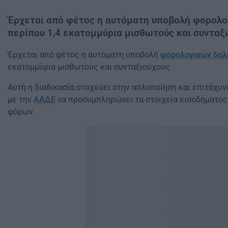
Έρχεται από φέτος η αυτόματη υποβολή φορολ
περίπου 1,4 εκατομμύρια μισθωτούς και συνταξι
Έρχεται από φέτος η αυτόματη υποβολή
φορολογικών δη
εκατομμύρια μισθωτούς και συνταξιούχους.
Αυτή η διαδικασία στοχεύει στην απλοποίηση και επιτάχυ
με την
ΑΑΔΕ
να προσυμπληρώνει τα στοιχεία εισοδήματο
φόρων.