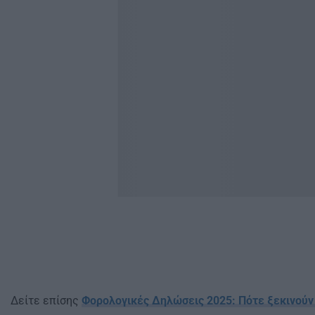
Δείτε επίσης
Φορολογικές Δηλώσεις 2025: Πότε ξεκινούν