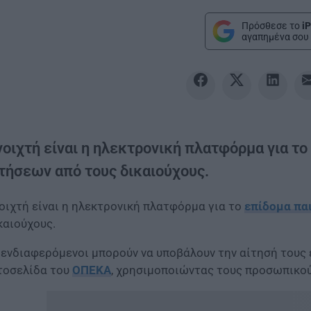
Πρόσθεσε το
iP
αγαπημένα σου 
νοιχτή είναι η ηλεκτρονική πλατφόρμα για το
ιτήσεων από τους δικαιούχους.
οιχτή είναι η ηλεκτρονική πλατφόρμα για το
επίδομα πα
καιούχους.
 ενδιαφερόμενοι μπορούν να υποβάλουν την αίτησή τους
τοσελίδα του
ΟΠΕΚΑ
, χρησιμοποιώντας τους προσωπικούς