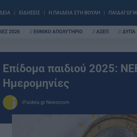
ΔΕΙΑ
ΕΙΔΗΣΕΙΣ
Η ΠΑΙΔΕΙΑ ΣΤΗ ΒΟΥΛΗ
ΠΑΙΔΑΓΩΓΙ
ΙΕΣ 2026
ΕΘΝΙΚΟ ΑΠΟΛΥΤΗΡΙΟ
ΑΣΕΠ
ΔΥΠΑ
Επίδομα παιδιού 2025: Ν
Ημερομηνίες
iPaideia.gr Newsroom