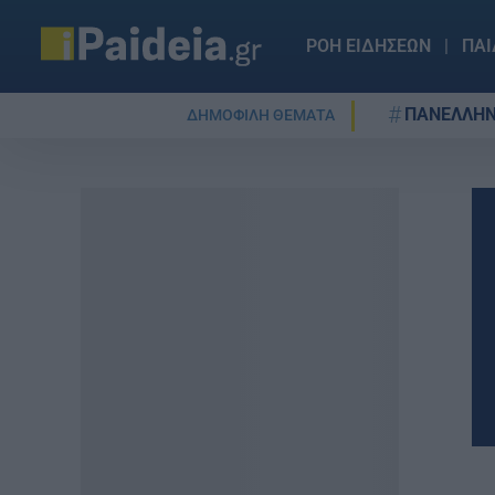
ΡΟΗ ΕΙΔΗΣΕΩΝ
ΠΑΙ
ΠΑΝΕΛΛΗΝ
ΔΗΜΟΦΙΛΗ ΘΕΜΑΤΑ