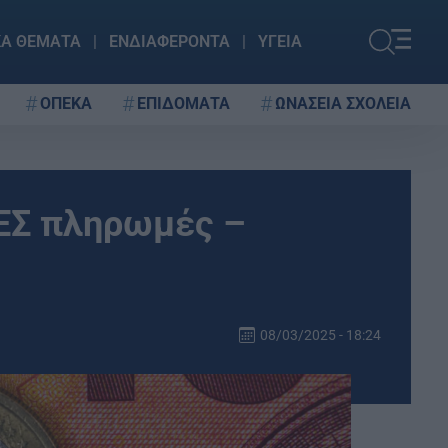
ΚΑ ΘΕΜΑΤΑ
ΕΝΔΙΑΦΕΡΟΝΤΑ
ΥΓΕΙΑ
ΟΠΕΚΑ
ΕΠΙΔΟΜΑΤΑ
ΩΝΑΣΕΙΑ ΣΧΟΛΕΙΑ
ΕΕΣ πληρωμές –
08/03/2025 - 18:24