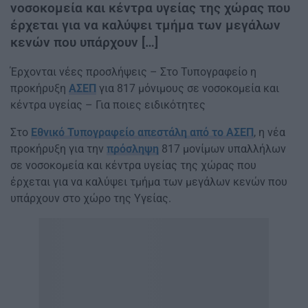
νοσοκομεία και κέντρα υγείας της χώρας που
έρχεται για να καλύψει τμήμα των μεγάλων
κενών που υπάρχουν […]
Έρχονται νέες προσλήψεις – Στο Τυπογραφείο η
προκήρυξη
ΑΣΕΠ
για 817 μόνιμους σε νοσοκομεία και
κέντρα υγείας – Για ποιες ειδικότητες
Στο
Εθνικό Τυπογραφείο απεστάλη από το ΑΣΕΠ
, η νέα
προκήρυξη για την
πρόσληψη
817 μονίμων υπαλλήλων
σε νοσοκομεία και κέντρα υγείας της χώρας που
έρχεται για να καλύψει τμήμα των μεγάλων κενών που
υπάρχουν στο χώρο της Υγείας.