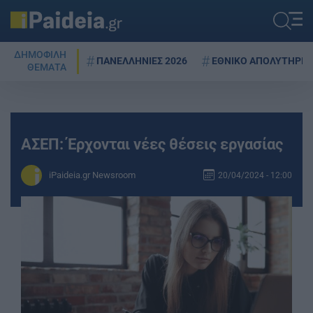
ΔΗΜΟΦΙΛΗ
ΠΑΝΕΛΛΗΝΙΕΣ 2026
ΕΘΝΙΚΟ ΑΠΟΛΥΤΗΡΙΟ
ΘΕΜΑΤΑ
ΑΣΕΠ: Έρχονται νέες θέσεις εργασίας
iPaideia.gr Newsroom
20/04/2024 - 12:00