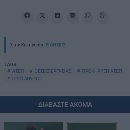
Στην Κατηγορία:
ΕΙΔΗΣΕΙΣ
TAGS:
ΑΣΕΠ
ΘΕΣΕΙΣ ΕΡΓΑΣΙΑΣ
ΠΡΟΚΗΡΥΞΗ ΑΣΕΠ
ΠΡΟΣΛΗΨΕΙΣ
ΔΙΑΒΑΣΤΕ ΑΚΟΜΑ