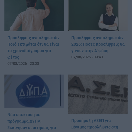
Προσλήψεις αναπληρωτών:
Προσλήψεις αναπληρωτών
Ποιό εκτιμάται ότι θα είναι
2026: Πόσες προσλήψεις θα
το χρονοδιάγραμμα για
γίνουν στην Α’ φάση
φέτος
07/08/2026 - 09:40
07/08/2026 - 20:00
Νέα επέκταση σε
Προκήρυξη ΑΣΕΠ για
πρόγραμμα ΔΥΠΑ:
μόνιμες προσλήψεις στη
Ξεκίνησαν οι αιτήσεις για