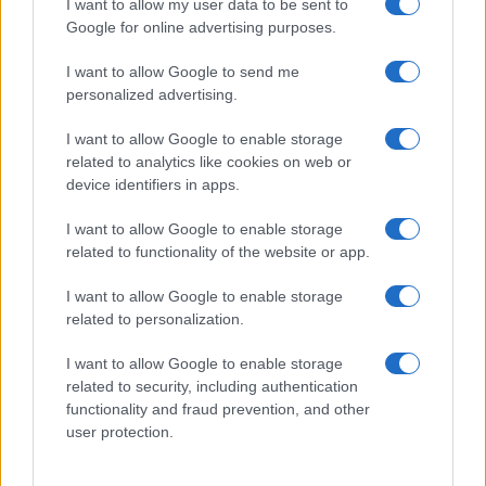
I want to allow my user data to be sent to
Google for online advertising purposes.
I want to allow Google to send me
personalized advertising.
I want to allow Google to enable storage
related to analytics like cookies on web or
device identifiers in apps.
I want to allow Google to enable storage
related to functionality of the website or app.
I want to allow Google to enable storage
related to personalization.
I want to allow Google to enable storage
related to security, including authentication
Ελεύθερος Τύπος
functionality and fraud prevention, and other
user protection.