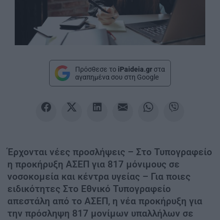
Πρόσθεσε το
iPaideia.gr
στα
αγαπημένα σου στη Google
Έρχονται νέες προσλήψεις – Στο Τυπογραφείο
η προκήρυξη ΑΣΕΠ για 817 μόνιμους σε
νοσοκομεία και κέντρα υγείας – Για ποιες
ειδικότητες Στο Εθνικό Τυπογραφείο
απεστάλη από το ΑΣΕΠ, η νέα προκήρυξη για
την πρόσληψη 817 μονίμων υπαλλήλων σε