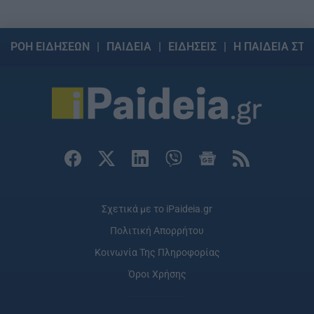
ΡΟΗ ΕΙΔΗΣΕΩΝ
ΠΑΙΔΕΙΑ
ΕΙΔΗΣΕΙΣ
Η ΠΑΙΔΕΙΑ ΣΤΗ
Σχετικά με το iPaideia.gr
Πολιτική Απορρήτου
Κοινωνία Της Πληροφορίας
Όροι Χρήσης