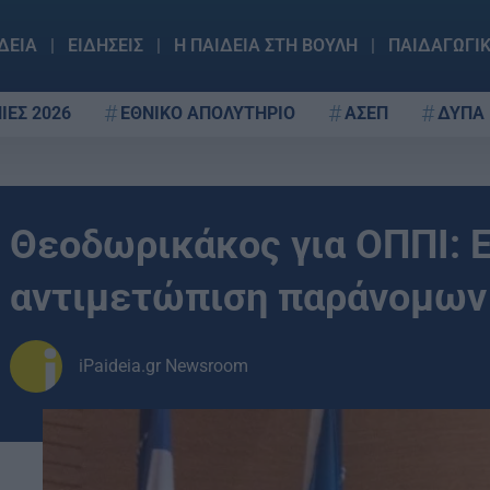
ΔΕΙΑ
ΕΙΔΗΣΕΙΣ
Η ΠΑΙΔΕΙΑ ΣΤΗ ΒΟΥΛΗ
ΠΑΙΔΑΓΩΓΙ
ΙΕΣ 2026
ΕΘΝΙΚΟ ΑΠΟΛΥΤΗΡΙΟ
ΑΣΕΠ
ΔΥΠΑ
Θεοδωρικάκος για ΟΠΠΙ: Εί
αντιμετώπιση παράνομων
iPaideia.gr Newsroom