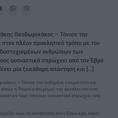
Τάκης Θεοδωρικάκος – Τόνισε την
 στον πλέον προκλητικό τρόπο με τον
ση δυστυχισμένων ανθρώπων των
ους ουσιαστικά σπρώχνει από τον Έβρο
ίνει μία ξεκάθαρη απάντηση και […]
ρικάκος – Τόνισε την αυξημένη ετοιμότητα και
οποίο η Τουρκία επιχειρεί την εργαλειοποίηση
ναστών τους όποιους ουσιαστικά σπρώχνει από
αμμίζει πως «η κατάσταση στον Έβρο έχει πάρει