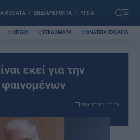
ΚΑ ΘΕΜΑΤΑ
ΕΝΔΙΑΦΕΡΟΝΤΑ
ΥΓΕΙΑ
ΟΠΕΚΑ
ΕΠΙΔΟΜΑΤΑ
ΩΝΑΣΕΙΑ ΣΧΟΛΕΙΑ
ναι εκεί για την
 φαινομένων
15/09/2022 - 21:25