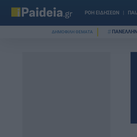
ΡΟΗ ΕΙΔΗΣΕΩΝ
ΠΑΙ
ΠΑΝΕΛΛΗΝ
ΔΗΜΟΦΙΛΗ ΘΕΜΑΤΑ