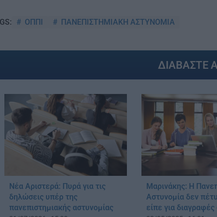
ΟΠΠΙ
ΠΑΝΕΠΙΣΤΗΜΙΑΚΗ ΑΣΤΥΝΟΜΙΑ
GS:
ΔΙΑΒΑΣΤΕ 
Νέα Αριστερά: Πυρά για τις
Μαρινάκης: Η Πανε
δηλώσεις υπέρ της
Αστυνομία δεν πέτυ
πανεπιστημιακής αστυνομίας
είπε για διαγραφές