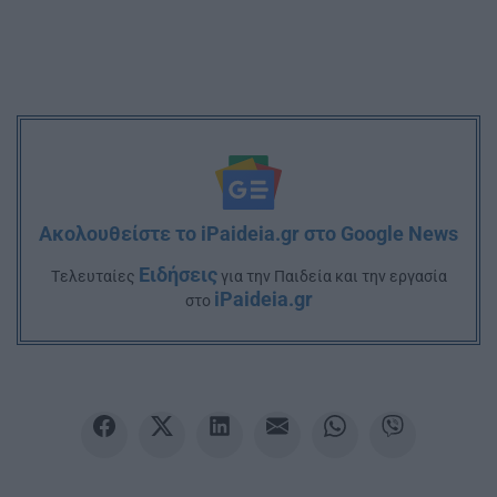
Ακολουθείστε το iPaideia.gr στο Google News
Ειδήσεις
Tελευταίες
για την Παιδεία και την εργασία
iPaideia.gr
στο