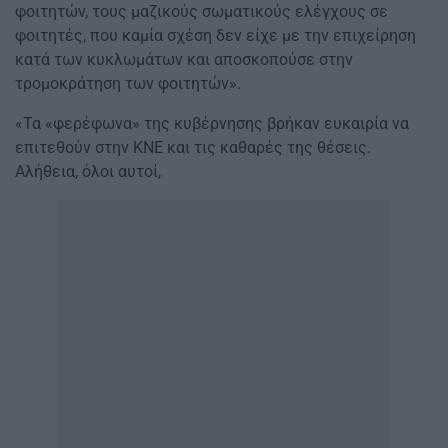
φοιτητών, τους μαζικούς σωματικούς ελέγχους σε
φοιτητές, που καμία σχέση δεν είχε με την επιχείρηση
κατά των κυκλωμάτων και αποσκοπούσε στην
τρομοκράτηση των φοιτητών».
«Τα «φερέφωνα» της κυβέρνησης βρήκαν ευκαιρία να
επιτεθούν στην ΚΝΕ και τις καθαρές της θέσεις.
Αλήθεια, όλοι αυτοί,