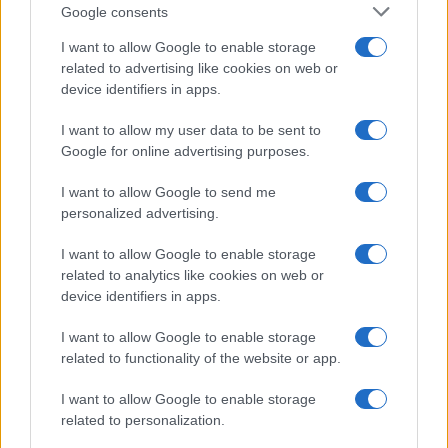
Google consents
I want to allow Google to enable storage
related to advertising like cookies on web or
device identifiers in apps.
I want to allow my user data to be sent to
Google for online advertising purposes.
I want to allow Google to send me
personalized advertising.
I want to allow Google to enable storage
related to analytics like cookies on web or
device identifiers in apps.
I want to allow Google to enable storage
related to functionality of the website or app.
I want to allow Google to enable storage
related to personalization.