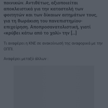
ποινικών. Αντιθέτως, αξιοποιείται
αποκλειστικά για την καταστολή των
φοιτητών και των δίκαιων αιτημάτων τους,
για τη θωράκιση του πανεπιστημίου-
επιχείρηση. Αποπροσανατολιστική, γιατί
«κρύβει κάτω από το χαλί» την […]
Τι αναφέρει η ΚΝΕ σε ανακοίνωσή της αναφορικά με την
ΟΠΠΙ.
Αναφέρει μεταξύ άλλων :