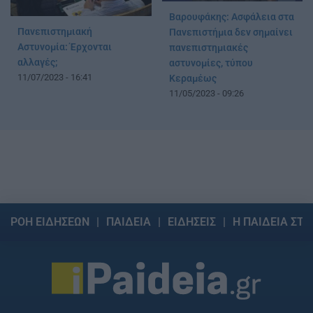
Βαρουφάκης: Ασφάλεια στα
Πανεπιστημιακή
Πανεπιστήμια δεν σημαίνει
Αστυνομία: Έρχονται
πανεπιστημιακές
αλλαγές;
αστυνομίες, τύπου
11/07/2023 - 16:41
Κεραμέως
11/05/2023 - 09:26
ΡΟΗ ΕΙΔΗΣΕΩΝ
ΠΑΙΔΕΙΑ
ΕΙΔΗΣΕΙΣ
Η ΠΑΙΔΕΙΑ ΣΤΗ