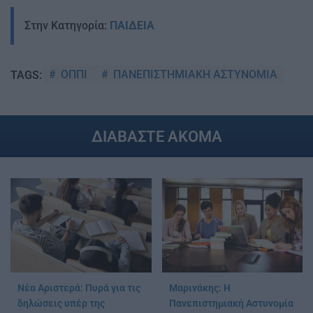
Στην Κατηγορία:
ΠΑΙΔΕΙΑ
ΟΠΠΙ
ΠΑΝΕΠΙΣΤΗΜΙΑΚΗ ΑΣΤΥΝΟΜΙΑ
TAGS:
ΔΙΑΒΑΣΤΕ ΑΚΟΜΑ
Νέα Αριστερά: Πυρά για τις
Μαρινάκης: Η
δηλώσεις υπέρ της
Πανεπιστημιακή Αστυνομία