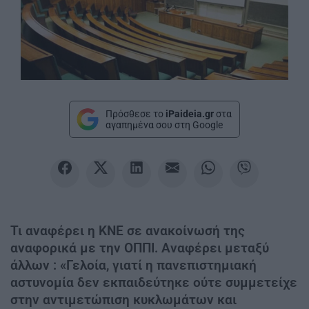
Πρόσθεσε το
iPaideia.gr
στα
αγαπημένα σου στη Google
Τι αναφέρει η ΚΝΕ σε ανακοίνωσή της
αναφορικά με την ΟΠΠΙ. Αναφέρει μεταξύ
άλλων : «Γελοία, γιατί η πανεπιστημιακή
αστυνομία δεν εκπαιδεύτηκε ούτε συμμετείχε
στην αντιμετώπιση κυκλωμάτων και