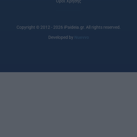
Όροι Χρήσης
Copyright © 2012 - 2026 iPaideia.gr. All rights reserved.
Developed by
Nuevvo