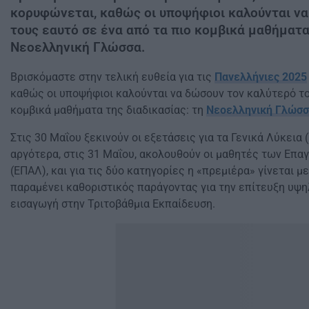
κορυφώνεται, καθώς οι υποψήφιοι καλούνται ν
τους εαυτό σε ένα από τα πιο κομβικά μαθήματα 
Νεοελληνική Γλώσσα.
Βρισκόμαστε στην τελική ευθεία για τις
Πανελλήνιες 2025
καθώς οι υποψήφιοι καλούνται να δώσουν τον καλύτερό το
κομβικά μαθήματα της διαδικασίας: τη
Νεοελληνική Γλώσ
Στις 30 Μαΐου ξεκινούν οι εξετάσεις για τα Γενικά Λύκεια 
αργότερα, στις 31 Μαΐου, ακολουθούν οι μαθητές των Επ
(ΕΠΑΛ), και για τις δύο κατηγορίες η «πρεμιέρα» γίνεται με
παραμένει καθοριστικός παράγοντας για την επίτευξη υψ
εισαγωγή στην Τριτοβάθμια Εκπαίδευση.