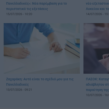
Πανελλαδικές»: Νέα παρέμβαση για το
νέο εξεταστικό
περιστατικό τις εξετάσεις
Λυκείου και τ
15/07/2026 - 10:20
14/07/2026 - 15:
Ζαχαράκη: Αυτό είναι το σχέδιό μου για τις
ΠΑΣΟΚ: Καταγγ
Πανελλαδικές
αδιάβλητου στ
13/07/2026 - 09:21
παραίτηση της
10/07/2026 - 16: