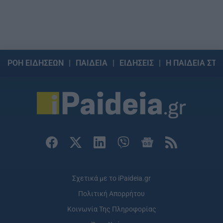
ΡΟΗ ΕΙΔΗΣΕΩΝ
ΠΑΙΔΕΙΑ
ΕΙΔΗΣΕΙΣ
Η ΠΑΙΔΕΙΑ ΣΤΗ
Σχετικά με το iPaideia.gr
Πολιτική Απορρήτου
Κοινωνία Της Πληροφορίας