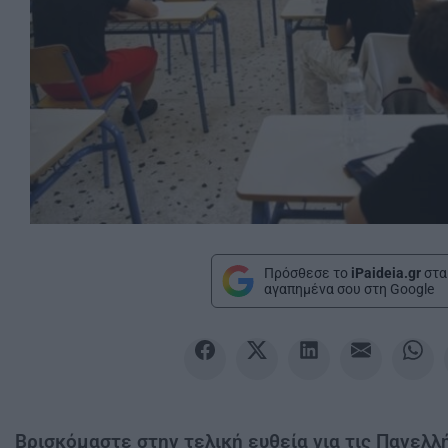
Πρόσθεσε το
iPaideia.gr
στα
αγαπημένα σου στη Google
Βρισκόμαστε στην τελική ευθεία για τις Πανελλή