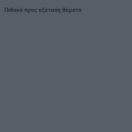
Πιθανά προς εξέταση θέματα