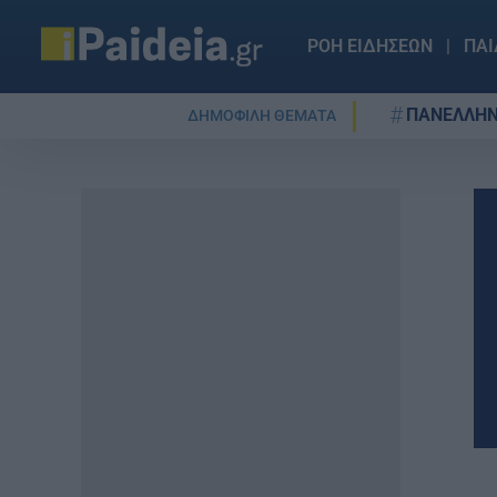
ΡΟΗ ΕΙΔΗΣΕΩΝ
ΠΑΙ
ΠΑΝΕΛΛΗΝ
ΔΗΜΟΦΙΛΗ ΘΕΜΑΤΑ