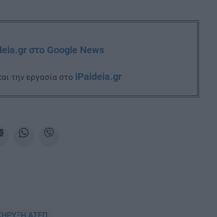
deia.gr στο Google News
iPaideia.gr
και την εργασία στο
ΗΡΥΞΗ ΑΣΕΠ