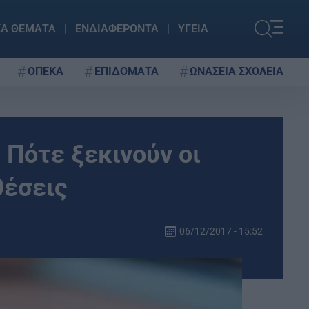
ΚΑ ΘΕΜΑΤΑ
ΕΝΔΙΑΦΕΡΟΝΤΑ
ΥΓΕΙΑ
ΟΠΕΚΑ
ΕΠΙΔΟΜΑΤΑ
ΩΝΑΣΕΙΑ ΣΧΟΛΕΙΑ
Πότε ξεκινούν οι
θέσεις
06/12/2017 - 15:52