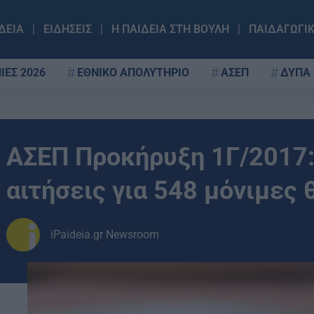
ΔΕΙΑ
ΕΙΔΗΣΕΙΣ
Η ΠΑΙΔΕΙΑ ΣΤΗ ΒΟΥΛΗ
ΠΑΙΔΑΓΩΓΙ
ΙΕΣ 2026
ΕΘΝΙΚΟ ΑΠΟΛΥΤΗΡΙΟ
ΑΣΕΠ
ΔΥΠΑ
ΑΣΕΠ Προκήρυξη 1Γ/2017: 
αιτήσεις για 548 μόνιμες 
iPaideia.gr Newsroom