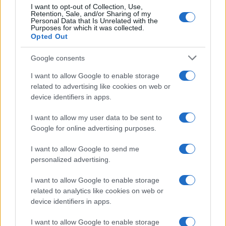
I want to opt-out of Collection, Use,
Retention, Sale, and/or Sharing of my
Personal Data that Is Unrelated with the
Purposes for which it was collected.
Opted Out
Google consents
I want to allow Google to enable storage
Στην Κατηγορία:
ΕΙΔΗΣΕΙΣ
related to advertising like cookies on web or
device identifiers in apps.
TAGS:
I want to allow my user data to be sent to
ΗΛΕΚΤΡΙΚΟ ΡΕΥΜΑ
ΛΟΓΑΡΙΑΣΜΟΙ ΡΕΥΜΑΤΟΣ
Google for online advertising purposes.
ΧΡΩΜΑΤΙΣΤΑ ΤΙΜΟΛΟΓΙΑ ΡΕΥΜΑΤΟΣ
I want to allow Google to send me
personalized advertising.
I want to allow Google to enable storage
ΔΙΑΒΑΣΤΕ ΑΚΟΜΑ
related to analytics like cookies on web or
device identifiers in apps.
I want to allow Google to enable storage