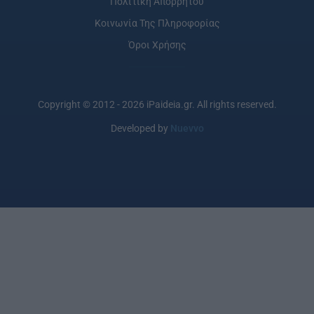
Πολιτική Απορρήτου
Κοινωνία Της Πληροφορίας
Όροι Χρήσης
Copyright © 2012 - 2026 iPaideia.gr. All rights reserved.
Developed by
Nuevvo