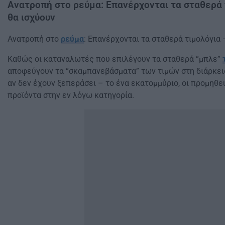
Ανατροπή στο ρεύμα: Επανέρχονται τα σταθερά τ
θα ισχύουν
Ανατροπή στο
ρεύμα
: Επανέρχονται τα σταθερά τιμολόγια 
Καθώς οι καταναλωτές που επιλέγουν τα σταθερά “μπλε”
αποφεύγουν τα “σκαμπανεβάσματα” των τιμών στη διάρκει
αν δεν έχουν ξεπεράσει – το ένα εκατομμύριο, οι προμηθε
προϊόντα στην εν λόγω κατηγορία.