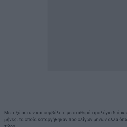
Μεταξύ αυτών και συμβόλαια με σταθερά τιμολόγια διάρκε
μήνες, τα οποία καταργήθηκαν προ ολίγων μηνών αλλά όπ
τώρα.