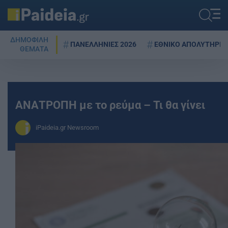
ΔΗΜΟΦΙΛΗ
ΠΑΝΕΛΛΗΝΙΕΣ 2026
ΕΘΝΙΚΟ ΑΠΟΛΥΤΗΡΙΟ
ΘΕΜΑΤΑ
ΑΝΑΤΡΟΠΗ με το ρεύμα – Τι θα γίνει
iPaideia.gr Newsroom