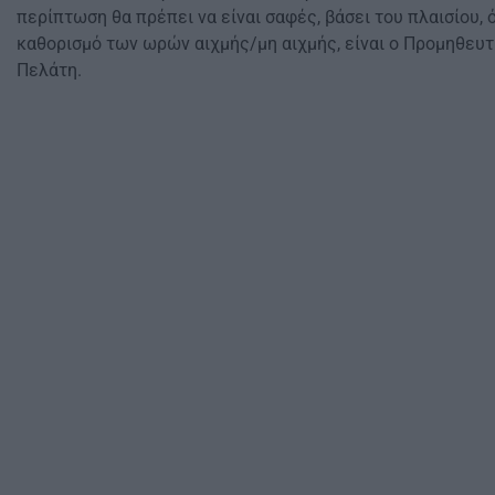
περίπτωση θα πρέπει να είναι σαφές, βάσει του πλαισίου, ό
καθορισμό των ωρών αιχμής/μη αιχμής, είναι ο Προμηθευτ
Πελάτη.