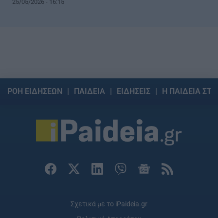
25/05/2026 - 16:15
ΡΟΗ ΕΙΔΗΣΕΩΝ
ΠΑΙΔΕΙΑ
ΕΙΔΗΣΕΙΣ
Η ΠΑΙΔΕΙΑ ΣΤΗ
Σχετικά με το iPaideia.gr