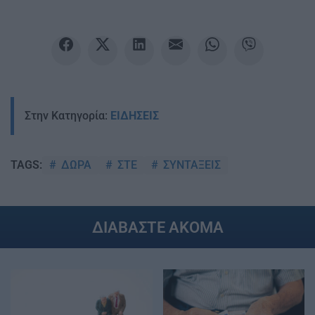
Στην Κατηγορία:
ΕΙΔΗΣΕΙΣ
ΔΩΡΑ
ΣΤΕ
ΣΥΝΤΑΞΕΙΣ
TAGS:
ΔΙΑΒΑΣΤΕ ΑΚΟΜΑ