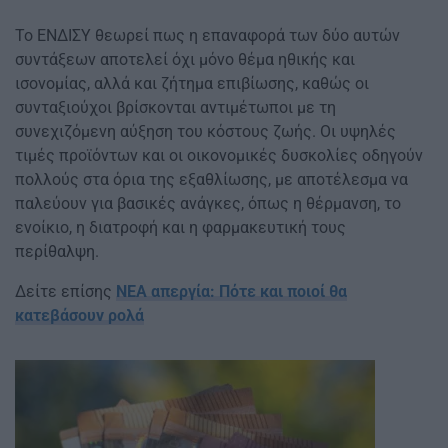
Το ΕΝΔΙΣΥ θεωρεί πως η επαναφορά των δύο αυτών
συντάξεων αποτελεί όχι μόνο θέμα ηθικής και
ισονομίας, αλλά και ζήτημα επιβίωσης, καθώς οι
συνταξιούχοι βρίσκονται αντιμέτωποι με τη
συνεχιζόμενη αύξηση του κόστους ζωής. Οι υψηλές
τιμές προϊόντων και οι οικονομικές δυσκολίες οδηγούν
πολλούς στα όρια της εξαθλίωσης, με αποτέλεσμα να
παλεύουν για βασικές ανάγκες, όπως η θέρμανση, το
ενοίκιο, η διατροφή και η φαρμακευτική τους
περίθαλψη.
Δείτε επίσης
ΝΕΑ απεργία: Πότε και ποιοί θα
κατεβάσουν ρολά