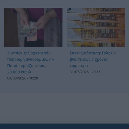
Συντάξεις: Έρχεται νέα
Συνταξιοδότηση: Πώς θα
πληρωμή αναδρομικών –
βγείτε έως 7 χρόνια
Ποιοί κερδίζουν έως
νωρίτερα
20.000 ευρώ
31/07/2026 - 20:16
04/08/2026 - 10:20