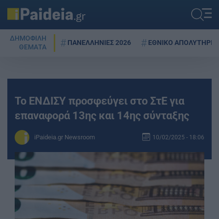
ΔΗΜΟΦΙΛΗ
ΠΑΝΕΛΛΗΝΙΕΣ 2026
ΕΘΝΙΚΟ ΑΠΟΛΥΤΗΡΙΟ
ΘΕΜΑΤΑ
Το ΕΝΔΙΣΥ προσφεύγει στο ΣτΕ για
επαναφορά 13ης και 14ης σύνταξης
iPaideia.gr Newsroom
10/02/2025 - 18:06