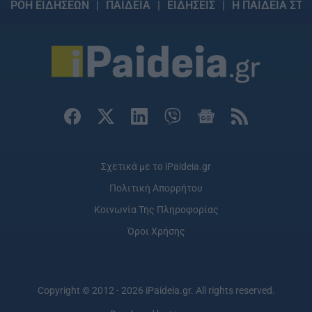
ΡΟΗ ΕΙΔΗΣΕΩΝ
ΠΑΙΔΕΙΑ
ΕΙΔΗΣΕΙΣ
Η ΠΑΙΔΕΙΑ ΣΤΗ
Σχετικά με το iPaideia.gr
Πολιτική Απορρήτου
Κοινωνία Της Πληροφορίας
Όροι Χρήσης
Copyright © 2012 - 2026 iPaideia.gr. All rights reserved.