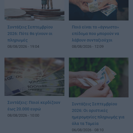
Συντάξεις Σεπτεμβρίου
Ποιό είναι το «άγνωστο»
2026: Πότε θα γίνουν οι
επίδομα που μπορούν να
πληρωμές
λάβουν συνταξιούχοι
08/08/2026 - 19:04
08/08/2026 - 12:09
Συντάξεις: Ποιοί κερδίζουν
Συντάξεις Σεπτεμβρίου
έως 20.000 ευρώ
2026: Οι οριστικές
08/08/2026 - 10:00
ημερομηνίες πληρωμής για
όλα τα Ταμεία
06/08/2026 - 08:10