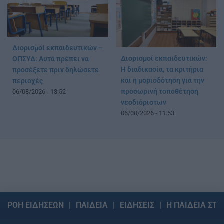
Διορισμοί εκπαιδευτικών –
Διορισμοί εκπαιδευτικών:
ΟΠΣΥΔ: Αυτά πρέπει να
Η διαδικασία, τα κριτήρια
προσέξετε πριν δηλώσετε
και η μοριοδότηση για την
περιοχές
προσωρινή τοποθέτηση
06/08/2026 - 13:52
νεοδιόριστων
06/08/2026 - 11:53
ΡΟΗ ΕΙΔΗΣΕΩΝ
ΠΑΙΔΕΙΑ
ΕΙΔΗΣΕΙΣ
Η ΠΑΙΔΕΙΑ ΣΤΗ