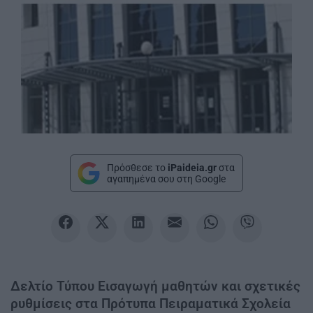
Πρόσθεσε το
iPaideia.gr
στα
αγαπημένα σου στη Google
Δελτίο Τύπου Εισαγωγή μαθητών και σχετικές
ρυθμίσεις στα Πρότυπα Πειραματικά Σχολεία