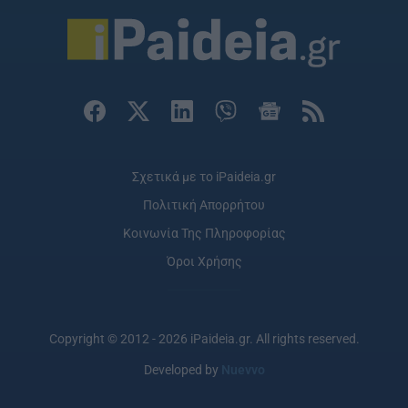
Σχετικά με το iPaideia.gr
Πολιτική Απορρήτου
Κοινωνία Της Πληροφορίας
Όροι Χρήσης
Copyright © 2012 - 2026 iPaideia.gr. All rights reserved.
Developed by
Nuevvo