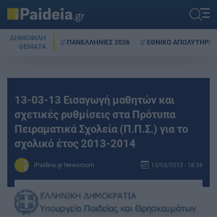
ΔΗΜΟΦΙΛΗ
ΠΑΝΕΛΛΗΝΙΕΣ 2026
ΕΘΝΙΚΟ ΑΠΟΛΥΤΗΡΙΟ
ΘΕΜΑΤΑ
13-03-13 Εισαγωγή μαθητών και
σχετικές ρυθμίσεις στα Πρότυπα
Πειραματικά Σχολεία (Π.Π.Σ.) για το
σχολικό έτος 2013-2014
iPaideia.gr Newsroom
13/03/2013 - 18:34