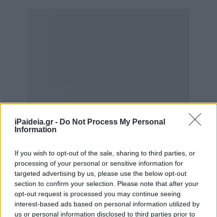
iPaideia.gr -
Do Not Process My Personal
Information
If you wish to opt-out of the sale, sharing to third parties, or
processing of your personal or sensitive information for
targeted advertising by us, please use the below opt-out
section to confirm your selection. Please note that after your
opt-out request is processed you may continue seeing
interest-based ads based on personal information utilized by
us or personal information disclosed to third parties prior to