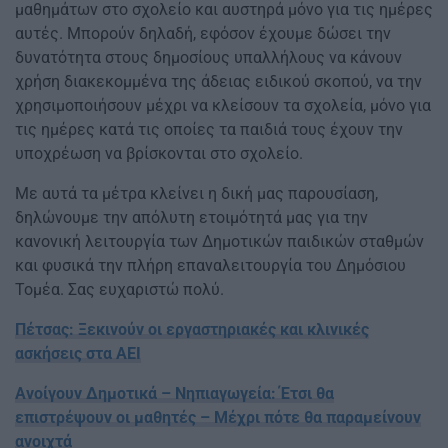
μαθημάτων στο σχολείο και αυστηρά μόνο για τις ημέρες
αυτές. Μπορούν δηλαδή, εφόσον έχουμε δώσει την
δυνατότητα στους δημοσίους υπαλλήλους να κάνουν
χρήση διακεκομμένα της άδειας ειδικού σκοπού, να την
χρησιμοποιήσουν μέχρι να κλείσουν τα σχολεία, μόνο για
τις ημέρες κατά τις οποίες τα παιδιά τους έχουν την
υποχρέωση να βρίσκονται στο σχολείο.
Με αυτά τα μέτρα κλείνει η δική μας παρουσίαση,
δηλώνουμε την απόλυτη ετοιμότητά μας για την
κανονική λειτουργία των Δημοτικών παιδικών σταθμών
και φυσικά την πλήρη επαναλειτουργία του Δημόσιου
Τομέα. Σας ευχαριστώ πολύ.
Πέτσας: Ξεκινούν οι εργαστηριακές και κλινικές
ασκήσεις στα ΑΕΙ
Ανοίγουν Δημοτικά – Νηπιαγωγεία: Έτσι θα
επιστρέψουν οι μαθητές – Μέχρι πότε θα παραμείνουν
ανοιχτά