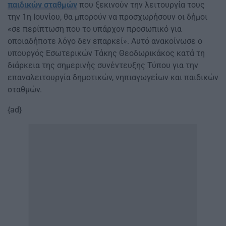
παιδικών σταθμών
που ξεκινούν την λειτουργία τους
την 1η Ιουνίου, θα μπορούν να προσχωρήσουν οι δήμοι
«σε περίπτωση που το υπάρχον προσωπικό για
οποιαδήποτε λόγο δεν επαρκεί». Αυτό ανακοίνωσε ο
υπουργός Εσωτερικών Τάκης Θεοδωρικάκος κατά τη
διάρκεια της σημερινής συνέντευξης Τύπου για την
επαναλειτουργία δημοτικών, νηπιαγωγείων και παιδικών
σταθμών.
{ad}