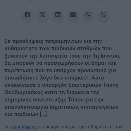
Σε προσλήψεις τετραμηνιτών για την
καθαριότητα των παιδικών σταθμών που
ξεκινούν την λειτουργία τους την 1η Ιουνίου,
θα μπορούν να προσχωρήσουν οι δήμοι «σε
περίπτωση που το υπάρχον προσωπικό για
οποιαδήποτε λόγο δεν επαρκεί». Αυτό
ανακοίνωσε ο υπουργός Εσωτερικών Τάκης
Θεοδωρικάκος κατά τη διάρκεια της
σημερινής συνέντευξης Τύπου για την
επαναλειτουργία δημοτικών, νηπιαγωγείων
και παιδικών […]
Σε
προσλήψεις
τετραμηνιτών για την καθαριότητα των