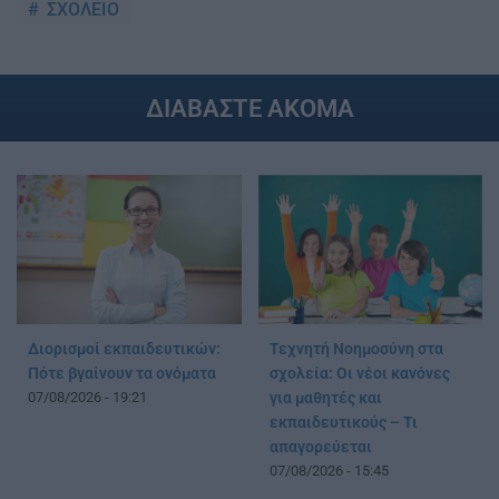
ΣΧΟΛΕΙΟ
ΔΙΑΒΑΣΤΕ ΑΚΟΜΑ
Διορισμοί εκπαιδευτικών:
Τεχνητή Νοημοσύνη στα
Πότε βγαίνουν τα ονόματα
σχολεία: Οι νέοι κανόνες
07/08/2026 - 19:21
για μαθητές και
εκπαιδευτικούς – Τι
απαγορεύεται
07/08/2026 - 15:45