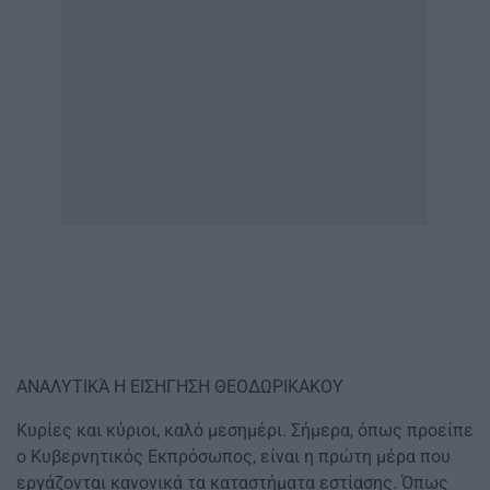
ΑΝΑΛΥΤΙΚΆ Η ΕΙΣΗΓΗΣΗ ΘΕΟΔΩΡΙΚΑΚΟΥ
Κυρίες και κύριοι, καλό μεσημέρι. Σήμερα, όπως προείπε
ο Κυβερνητικός Εκπρόσωπος, είναι η πρώτη μέρα που
εργάζονται κανονικά τα καταστήματα εστίασης. Όπως