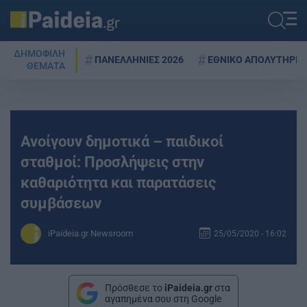
ΔΗΜΟΦΙΛΗ
ΠΑΝΕΛΛΗΝΙΕΣ 2026
ΕΘΝΙΚΟ ΑΠΟΛΥΤΗΡΙΟ
ΘΕΜΑΤΑ
Ανοίγουν δημοτικά – παιδικοί
σταθμοί: Προσλήψεις στην
καθαριότητα και παρατάσεις
συμβάσεων
iPaideia.gr Newsroom
25/05/2020 - 16:02
Πρόσθεσε το
iPaideia.gr
στα
αγαπημένα σου στη Google