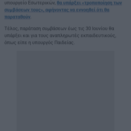
υπουργείο Εσωτερικών,
θα υπάρξει «τροποποίηση των
συμβάσεων τους», αφήνοντας να εννοηθεί ότι θα
παραταθούν
.
Τέλος, παράταση συμβάσεων έως τις 30 Ιουνίου θα
υπάρξει και για τους αναπληρωτές εκπαιδευτικούς,
όπως είπε η υπουργός Παιδείας.