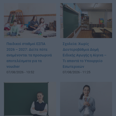
Παιδικοί σταθμοί ΕΣΠΑ
Σχολεία: Χωρίς
2026 – 2027: Δείτε πότε
Δευτεροβάθμια Δομή
αναμένονται τα προσωρινά
Ειδικής Αγωγής η Αίγινα –
αποτελέσματα για τα
Τι απαντά το Υπουργείο
voucher
Εσωτερικών
07/08/2026 - 13:52
07/08/2026 - 11:25