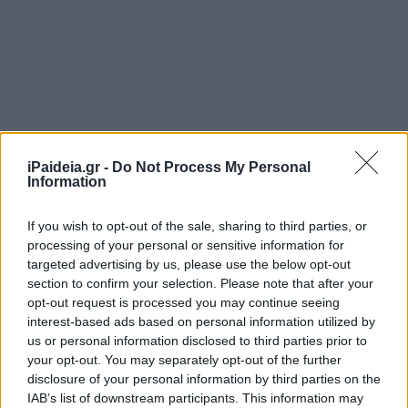
iPaideia.gr -
Do Not Process My Personal
Information
If you wish to opt-out of the sale, sharing to third parties, or
processing of your personal or sensitive information for
targeted advertising by us, please use the below opt-out
section to confirm your selection. Please note that after your
opt-out request is processed you may continue seeing
interest-based ads based on personal information utilized by
us or personal information disclosed to third parties prior to
your opt-out. You may separately opt-out of the further
disclosure of your personal information by third parties on the
IAB’s list of downstream participants. This information may