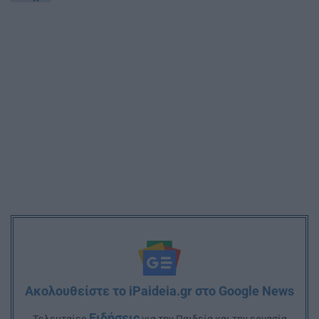
Ακολουθείστε το iPaideia.gr στο Google News
Ειδήσεις