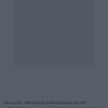
Όπως είπε «θα υπάρχει ειδική μέριμνα για την