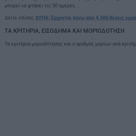
μπορεί να φτάσει τις 30 ημέρες.
Δείτε επίσης
ΔΥΠΑ: Έρχονται πάνω από 4.500 θέσεις εργα
ΤΑ ΚΡΙΤΗΡΙΑ, ΕΙΣΟΔΗΜΑ ΚΑΙ ΜΟΡΙΟΔΟΤΗΣΗ
Τα κριτήρια μοριοδότησης και ο αριθμός μορίων ανά κριτή