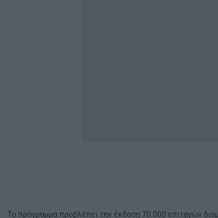
Το πρόγραμμα προβλέπει την έκδοση 70.000 επιταγών διαμο