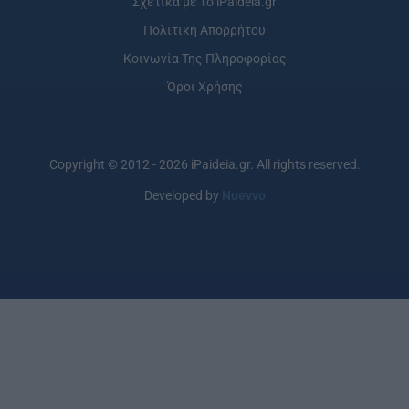
Σχετικά με το iPaideia.gr
Πολιτική Απορρήτου
Κοινωνία Της Πληροφορίας
Όροι Χρήσης
Copyright © 2012 - 2026 iPaideia.gr. All rights reserved.
Developed by
Nuevvo