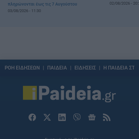
02/08/2026 - 20:
πληρώνονται έως τις 7 Αυγούστου
03/08/2026 - 11:30
ΡΟΗ ΕΙΔΗΣΕΩΝ
ΠΑΙΔΕΙΑ
ΕΙΔΗΣΕΙΣ
Η ΠΑΙΔΕΙΑ ΣΤΗ