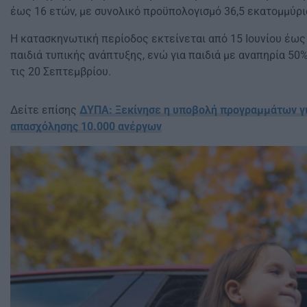
έως 16 ετών, με συνολικό προϋπολογισμό 36,5 εκατομμύρι
Η κατασκηνωτική περίοδος εκτείνεται από 15 Ιουνίου έως
παιδιά τυπικής ανάπτυξης, ενώ για παιδιά με αναπηρία 50
τις 20 Σεπτεμβρίου.
Δείτε επίσης
ΔΥΠΑ: Ξεκίνησε η υποβολή προγραμμάτων γι
απασχόλησης 10.000 ανέργων