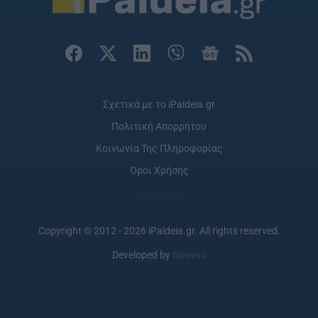
Σχετικά με το iPaideia.gr
Πολιτική Απορρήτου
Κοινωνία Της Πληροφορίας
Όροι Χρήσης
Copyright © 2012 - 2026 iPaideia.gr. All rights reserved.
Developed by
Nuevvo