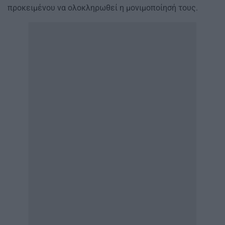
προκειμένου να ολοκληρωθεί η μονιμοποίησή τους.