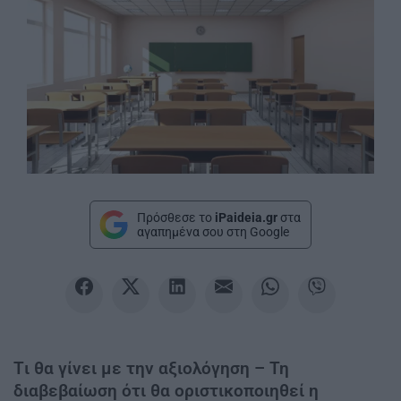
Πρόσθεσε το
iPaideia.gr
στα
αγαπημένα σου στη Google
Tι θα γίνει με την αξιολόγηση – Τη
διαβεβαίωση ότι θα οριστικοποιηθεί η