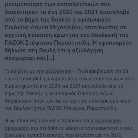
μονιμοποίηση των εκπαιδευτικών που
διορίστηκαν τα έτη 2020 και 2021 επανέλαβε
από το βήμα της Βουλής η υφυπουργός
Παιδείας Δόμνα Μιχαηλίδου, απαντώντας σε
σχετική επίκαιρη ερώτηση του Βουλευτή του
ΠΑΣΟΚ Στέφανου Παραστατίδη. Η υφυπουργός
δήλωσε στη Βουλή ότι η αξιολόγηση
προχωράει και […]
Tι θα γίνει με την αξιολόγηση
– Τη διαβεβαίωση ότι θα
οριστικοποιηθεί η μονιμοποίηση των εκπαιδευτικών που
διορίστηκαν τα έτη 2020 και 2021 επανέλαβε από το
βήμα της Βουλής η υφυπουργός Παιδείας Δόμνα
Μιχαηλίδου, απαντώντας σε σχετική επίκαιρη ερώτηση
του Βουλευτή του ΠΑΣΟΚ Στέφανου Παραστατίδη.
Η υφυπουργός δήλωσε στη Βουλή ότι
η αξιολόγηση
προχωράει
και ότι δόθηκε μάλιστα προτεραιότητα στους
δόκιμους εκπαιδευτικούς, που διορίστηκαν το 2020