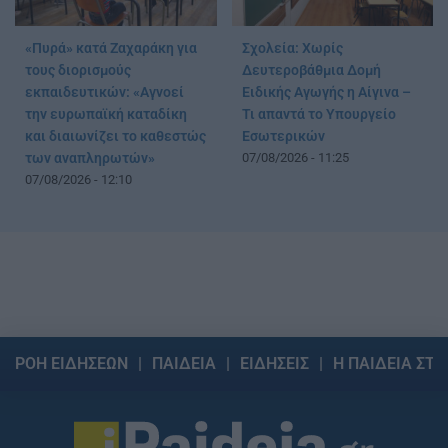
«Πυρά» κατά Ζαχαράκη για
Σχολεία: Χωρίς
τους διορισμούς
Δευτεροβάθμια Δομή
εκπαιδευτικών: «Αγνοεί
Ειδικής Αγωγής η Αίγινα –
την ευρωπαϊκή καταδίκη
Τι απαντά το Υπουργείο
και διαιωνίζει το καθεστώς
Εσωτερικών
των αναπληρωτών»
07/08/2026 - 11:25
07/08/2026 - 12:10
ΡΟΗ ΕΙΔΗΣΕΩΝ
ΠΑΙΔΕΙΑ
ΕΙΔΗΣΕΙΣ
Η ΠΑΙΔΕΙΑ ΣΤΗ