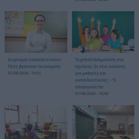
Διορισμοί εκπαιδευτικών:
Τεχνητή Νοημοσύνη στα
Πότε βγαίνουν τα ονόματα
σχολεία: Οι νέοι κανόνες
07/08/2026 - 19:21
για μαθητές και
εκπαιδευτικούς – Τι
απαγορεύεται
07/08/2026 - 15:45