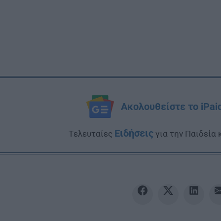
Ακολουθείστε το iPai
Ειδήσεις
Tελευταίες
για την Παιδεία 