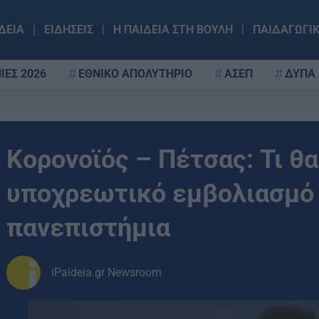
ΔΕΙΑ
ΕΙΔΗΣΕΙΣ
Η ΠΑΙΔΕΙΑ ΣΤΗ ΒΟΥΛΗ
ΠΑΙΔΑΓΩΓΙ
ΙΕΣ 2026
ΕΘΝΙΚΟ ΑΠΟΛΥΤΗΡΙΟ
ΑΣΕΠ
ΔΥΠΑ
Κορονοϊός – Πέτσας: Τι θα
υποχρεωτικό εμβολιασμό 
πανεπιστήμια
iPaideia.gr Newsroom