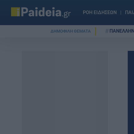
ΡΟΗ ΕΙΔΗΣΕΩΝ
ΠΑΙ
ΠΑΝΕΛΛΗΝ
ΔΗΜΟΦΙΛΗ ΘΕΜΑΤΑ