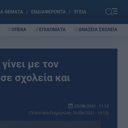
ΚΑ ΘΕΜΑΤΑ
ΕΝΔΙΑΦΕΡΟΝΤΑ
ΥΓΕΙΑ
ΟΠΕΚΑ
ΕΠΙΔΟΜΑΤΑ
ΩΝΑΣΕΙΑ ΣΧΟΛΕΙΑ
 γίνει με τον
σε σχολεία και
25/08/2021 - 11:12
(Τελευταία Ενημέρωση: 26/08/2021 - 10:13)