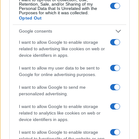
Retention, Sale, and/or Sharing of my
Personal Data that Is Unrelated with the
Purposes for which it was collected.
Opted Out
Google consents
I want to allow Google to enable storage
related to advertising like cookies on web or
Στην Κατηγορία:
ΠΑΙΔΕΙΑ
device identifiers in apps.
I want to allow my user data to be sent to
Google for online advertising purposes.
ΕΚΔΔΑ
ΘΕΣΕΙΣ
TAGS:
I want to allow Google to send me
personalized advertising.
ΔΙΑΒΑΣΤΕ ΑΚΟΜΑ
I want to allow Google to enable storage
related to analytics like cookies on web or
device identifiers in apps.
I want to allow Google to enable storage
related to functionality of the website or app.