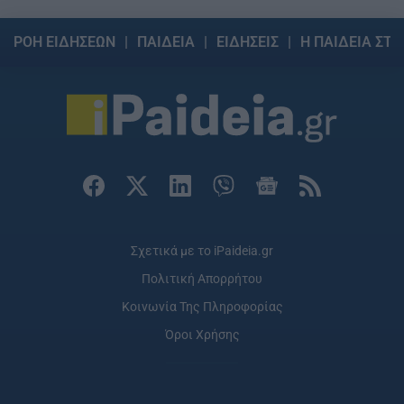
ΡΟΗ ΕΙΔΗΣΕΩΝ
ΠΑΙΔΕΙΑ
ΕΙΔΗΣΕΙΣ
Η ΠΑΙΔΕΙΑ ΣΤΗ
Σχετικά με το iPaideia.gr
Πολιτική Απορρήτου
Κοινωνία Της Πληροφορίας
Όροι Χρήσης