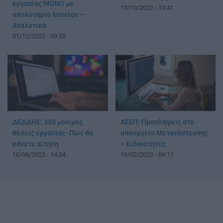
εργασίας ΜΟΝΟ με
13/10/2022 - 10:41
απολυτήριο λυκείου –
Αναλυτικά
01/12/2022 - 09:55
ΔΕΔΔΗΕ: 393 μόνιμες
ΑΣΕΠ: Προσλήψεις στο
θέσεις εργασίας- Πώς θα
υπουργείο Μετανάστευσης
κάνετε αίτηση
– Ειδικότητες
10/06/2022 - 14:04
16/02/2022 - 06:11