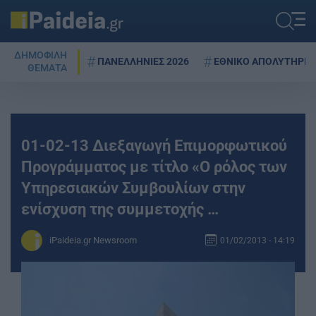
ΔΗΜΟΦΙΛΗ
ΠΑΝΕΛΛΗΝΙΕΣ 2026
ΕΘΝΙΚΟ ΑΠΟΛΥΤΗΡΙΟ
ΘΕΜΑΤΑ
01-02-13 Διεξαγωγή Επιμορφωτικού
Προγράμματος με τίτλο «Ο ρόλος των
Υπηρεσιακών Συμβουλίων στην
ενίσχυση της συμμετοχής …
iPaideia.gr Newsroom
01/02/2013 - 14:19