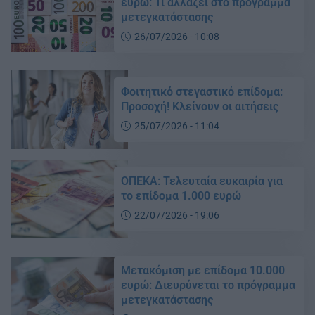
ευρώ: Τι αλλάζει στο πρόγραμμα
μετεγκατάστασης
26/07/2026 - 10:08
Φοιτητικό στεγαστικό επίδομα:
Προσοχή! Κλείνουν οι αιτήσεις
25/07/2026 - 11:04
ΟΠΕΚΑ: Τελευταία ευκαιρία για
το επίδομα 1.000 ευρώ
22/07/2026 - 19:06
Μετακόμιση με επίδομα 10.000
ευρώ: Διευρύνεται το πρόγραμμα
μετεγκατάστασης