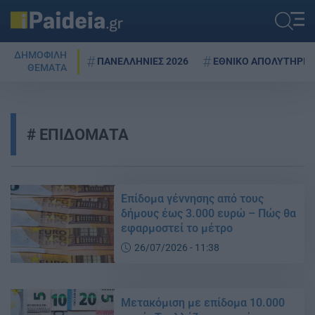
ΔΗΜΟΦΙΛΗ
ΠΑΝΕΛΛΗΝΙΕΣ 2026
ΕΘΝΙΚΟ ΑΠΟΛΥΤΗΡΙΟ
ΘΕΜΑΤΑ
ΕΠΙΔΟΜΑΤΑ
Επίδομα γέννησης από τους
δήμους έως 3.000 ευρώ – Πώς θα
εφαρμοστεί το μέτρο
26/07/2026 - 11:38
Μετακόμιση με επίδομα 10.000