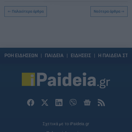
Παλαιότερα άρθρα
Νεότερα άρθρα
ΡΟΗ ΕΙΔΗΣΕΩΝ
ΠΑΙΔΕΙΑ
ΕΙΔΗΣΕΙΣ
Η ΠΑΙΔΕΙΑ ΣΤΗ
Σχετικά με το iPaideia.gr