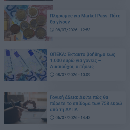
Πληρωμές για Market Pass: Πότε
θα γίνουν
08/07/2026 - 12:53
ΟΠΕΚΑ: Έκτακτο βοήθημα έως
1.000 ευρώ για γονείς –
Δικαιούχοι, αιτήσεις
08/07/2026 - 10:09
Γονική άδεια: Δείτε πώς θα
πάρετε το επίδομα των 758 ευρώ
από τη ΔΥΠΑ
06/07/2026 - 14:43