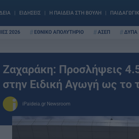
ΔΕΙΑ
ΕΙΔΗΣΕΙΣ
Η ΠΑΙΔΕΙΑ ΣΤΗ ΒΟΥΛΗ
ΠΑΙΔΑΓΩΓΙ
ΙΕΣ 2026
ΕΘΝΙΚΟ ΑΠΟΛΥΤΗΡΙΟ
ΑΣΕΠ
ΔΥΠΑ
Ζαχαράκη: Προσλήψεις 4.
στην Ειδική Αγωγή ως το 
iPaideia.gr Newsroom