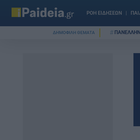
ΡΟΗ ΕΙΔΗΣΕΩΝ
ΠΑΙ
ΠΑΝΕΛΛΗΝ
ΔΗΜΟΦΙΛΗ ΘΕΜΑΤΑ