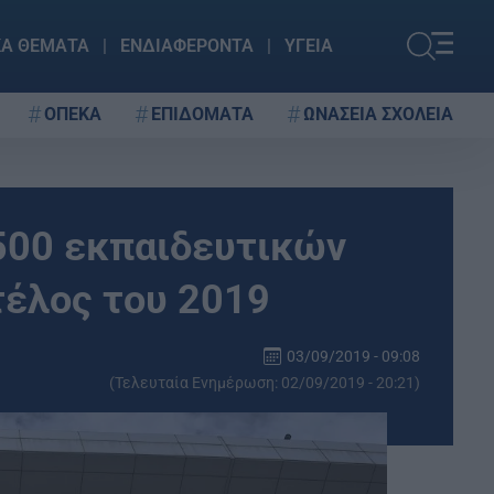
ΚΑ ΘΕΜΑΤΑ
ΕΝΔΙΑΦΕΡΟΝΤΑ
ΥΓΕΙΑ
ΟΠΕΚΑ
ΕΠΙΔΟΜΑΤΑ
ΩΝΑΣΕΙΑ ΣΧΟΛΕΙΑ
500 εκπαιδευτικών
τέλος του 2019
03/09/2019 - 09:08
(Τελευταία Ενημέρωση: 02/09/2019 - 20:21)