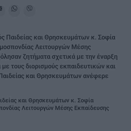
 Παιδείας και Θρησκευμάτων κ. Σοφία
Ομοσπονδίας Λειτουργών Μέσης
όλησαν ζητήματα σχετικά με την έναρξη
ά με τους διορισμούς εκπαιδευτικών και
Παιδείας και Θρησκευμάτων ανέφερε
ιδείας και Θρησκευμάτων κ. Σοφία
πονδίας Λειτουργών Μέσης Εκπαίδευσης