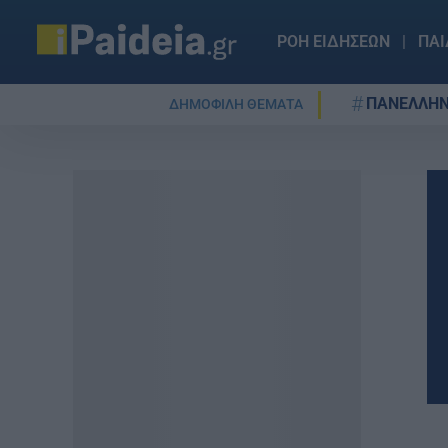
ΡΟΗ ΕΙΔΗΣΕΩΝ
ΠΑΙ
ΠΑΝΕΛΛΗΝ
ΔΗΜΟΦΙΛΗ ΘΕΜΑΤΑ