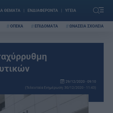
ΚΑ ΘΕΜΑΤΑ
ΕΝΔΙΑΦΕΡΟΝΤΑ
ΥΓΕΙΑ
ΟΠΕΚΑ
ΕΠΙΔΟΜΑΤΑ
ΩΝΑΣΕΙΑ ΣΧΟΛΕΙΑ
 ταχύρρυθμη
υτικών
29/12/2020 - 09:10
(Τελευταία Ενημέρωση: 30/12/2020 - 11:43)