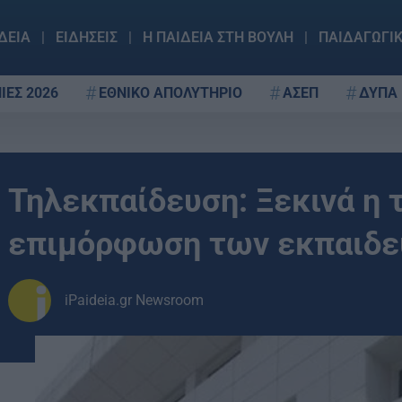
ΔΕΙΑ
ΕΙΔΗΣΕΙΣ
Η ΠΑΙΔΕΙΑ ΣΤΗ ΒΟΥΛΗ
ΠΑΙΔΑΓΩΓΙ
ΙΕΣ 2026
ΕΘΝΙΚΟ ΑΠΟΛΥΤΗΡΙΟ
ΑΣΕΠ
ΔΥΠΑ
Τηλεκπαίδευση: Ξεκινά η
επιμόρφωση των εκπαιδε
iPaideia.gr Newsroom