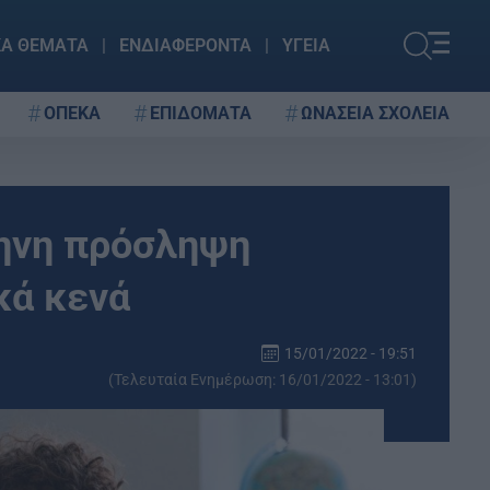
ΚΑ ΘΕΜΑΤΑ
ΕΝΔΙΑΦΕΡΟΝΤΑ
ΥΓΕΙΑ
ΟΠΕΚΑ
ΕΠΙΔΟΜΑΤΑ
ΩΝΑΣΕΙΑ ΣΧΟΛΕΙΑ
ηνη πρόσληψη
κά κενά
15/01/2022 - 19:51
(Τελευταία Ενημέρωση: 16/01/2022 - 13:01)