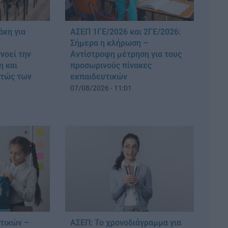
άκη για
ΑΣΕΠ 1ΓΕ/2026 και 2ΓΕ/2026:
Σήμερα η κλήρωση –
νοεί την
Αντίστροφη μέτρηση για τους
η και
προσωρινούς πίνακες
στώς των
εκπαιδευτικών
07/08/2026 - 11:01
υτικών –
ΑΣΕΠ: Το χρονοδιάγραμμα για