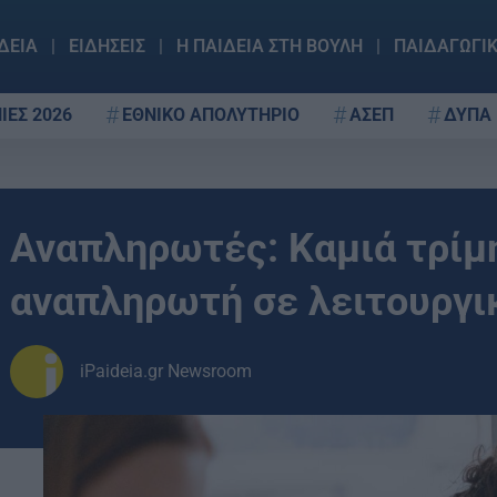
ΔΕΙΑ
ΕΙΔΗΣΕΙΣ
Η ΠΑΙΔΕΙΑ ΣΤΗ ΒΟΥΛΗ
ΠΑΙΔΑΓΩΓΙ
ΙΕΣ 2026
ΕΘΝΙΚΟ ΑΠΟΛΥΤΗΡΙΟ
ΑΣΕΠ
ΔΥΠΑ
Αναπληρωτές: Καμιά τρίμ
αναπληρωτή σε λειτουργι
iPaideia.gr Newsroom