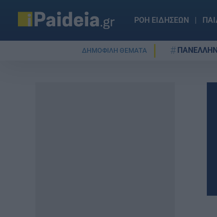
ΡΟΗ ΕΙΔΗΣΕΩΝ
ΠΑΙ
ΠΑΝΕΛΛΗΝ
ΔΗΜΟΦΙΛΗ ΘΕΜΑΤΑ