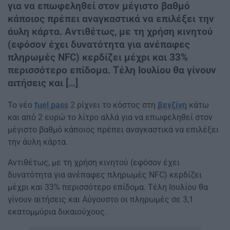
για να επωφεληθεί στον μέγιστο βαθμό
κάποιος πρέπει αναγκαστικά να επιλέξει την
άυλη κάρτα. Αντιθέτως, με τη χρήση κινητού
(εφόσον έχει δυνατότητα για ανέπαφες
πληρωμές NFC) κερδίζει μέχρι και 33%
περισσότερο επίδομα. Τέλη Ιουλίου θα γίνουν
αιτήσεις και […]
To νέο
fuel pass
2 ρίχνει το κόστος στη
βενζίνη
κάτω
και από 2 ευρώ το λίτρο αλλά για να επωφεληθεί στον
μέγιστο βαθμό κάποιος πρέπει αναγκαστικά να επιλέξει
την άυλη κάρτα.
Αντιθέτως, με τη χρήση κινητού (εφόσον έχει
δυνατότητα για ανέπαφες πληρωμές NFC) κερδίζει
μέχρι και 33% περισσότερο επίδομα. Τέλη Ιουλίου θα
γίνουν αιτήσεις και Αύγουστο οι πληρωμές σε 3,1
εκατομμύρια δικαιούχους.