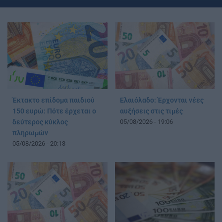
Έκτακτο επίδομα παιδιού
Ελαιόλαδο: Έρχονται νέες
150 ευρώ: Πότε έρχεται ο
αυξήσεις στις τιμές
δεύτερος κύκλος
05/08/2026 - 19:06
πληρωμών
05/08/2026 - 20:13