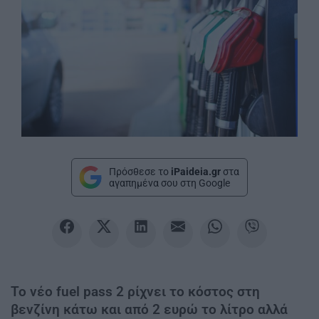
Πρόσθεσε το
iPaideia.gr
στα
αγαπημένα σου στη Google
To νέο fuel pass 2 ρίχνει το κόστος στη
βενζίνη κάτω και από 2 ευρώ το λίτρο αλλά