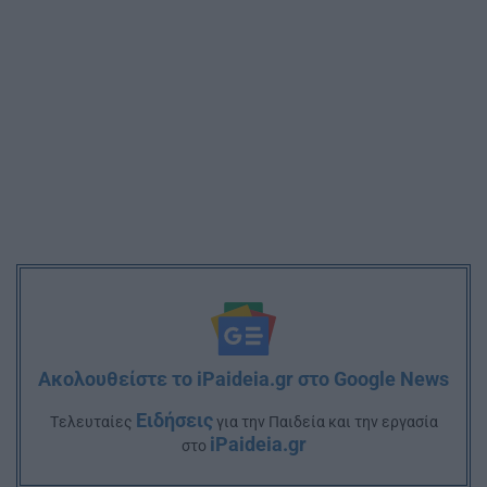
Ακολουθείστε το iPaideia.gr στο Google News
Ειδήσεις
Tελευταίες
για την Παιδεία και την εργασία
iPaideia.gr
στο