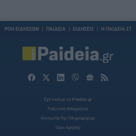
ΡΟΗ ΕΙΔΗΣΕΩΝ
ΠΑΙΔΕΙΑ
ΕΙΔΗΣΕΙΣ
Η ΠΑΙΔΕΙΑ ΣΤΗ
Σχετικά με το iPaideia.gr
Πολιτική Απορρήτου
Κοινωνία Της Πληροφορίας
Όροι Χρήσης