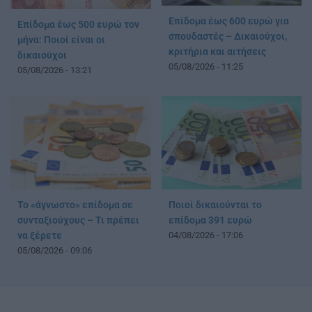
Επίδομα έως 600 ευρώ για
Επίδομα έως 500 ευρώ τον
σπουδαστές – Δικαιούχοι,
μήνα: Ποιοί είναι οι
κριτήρια και αιτήσεις
δικαιούχοι
05/08/2026 - 11:25
05/08/2026 - 13:21
Ποιοί δικαιούνται το
Το «άγνωστο» επίδομα σε
επίδομα 391 ευρώ
συνταξιούχους – Τι πρέπει
04/08/2026 - 17:06
να ξέρετε
05/08/2026 - 09:06