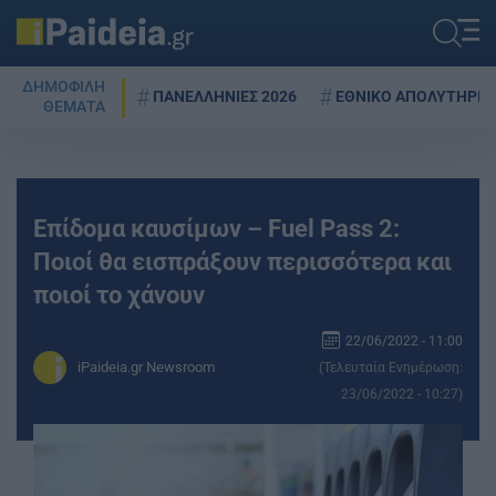
ΔΗΜΟΦΙΛΗ
ΠΑΝΕΛΛΗΝΙΕΣ 2026
ΕΘΝΙΚΟ ΑΠΟΛΥΤΗΡΙΟ
ΘΕΜΑΤΑ
Επίδομα καυσίμων – Fuel Pass 2:
Ποιοί θα εισπράξουν περισσότερα και
ποιοί το χάνουν
22/06/2022 - 11:00
iPaideia.gr Newsroom
(Τελευταία Ενημέρωση:
23/06/2022 - 10:27)