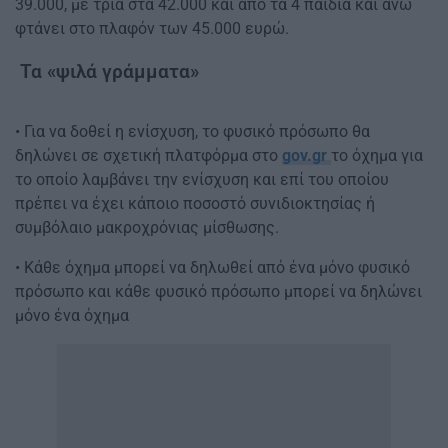
39.000, με τρία στα 42.000 και από τα 4 παιδιά και άνω
φτάνει στο πλαφόν των 45.000 ευρώ.
Τα «ψιλά γράμματα»
• Για να δοθεί η ενίσχυση, το φυσικό πρόσωπο θα
δηλώνει σε σχετική πλατφόρμα στο
gov.gr
το όχημα για
το οποίο λαμβάνει την ενίσχυση και επί του οποίου
πρέπει να έχει κάποιο ποσοστό συνιδιοκτησίας ή
συμβόλαιο μακροχρόνιας μίσθωσης.
• Κάθε όχημα μπορεί να δηλωθεί από ένα μόνο φυσικό
πρόσωπο και κάθε φυσικό πρόσωπο μπορεί να δηλώνει
μόνο ένα όχημα