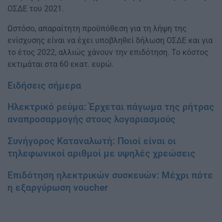
ΟΣΔΕ του 2021.
Ωστόσο, απαραίτητη προϋπόθεση για τη λήψη της
ενίσχυσης είναι να έχει υποβληθεί δήλωση ΟΣΔΕ και για
το έτος 2022, αλλιώς χάνουν την επιδότηση. Το κόστος
εκτιμάται στα 60 εκατ. ευρώ.
Ειδήσεις σήμερα
Ηλεκτρικό ρεύμα: Έρχεται πάγωμα της ρήτρας
αναπροσαρμογής στους λογαριασμούς
Συνήγορος Καταναλωτή: Ποιοί είναι οι
τηλεφωνικοί αριθμοί με υψηλές χρεώσεις
Επιδότηση ηλεκτρικών συσκευών: Μέχρι πότε
η εξαργύρωση voucher