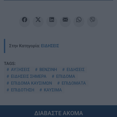
Στην Κατηγορία:
ΕΙΔΗΣΕΙΣ
TAGS:
ΑΥΞΗΣΕΙΣ
ΒΕΝΖΙΝΗ
ΕΙΔΗΣΕΙΣ
ΕΙΔΗΣΕΙΣ ΣΗΜΕΡΑ
ΕΠΙΔΟΜΑ
ΕΠΙΔΟΜΑ ΚΑΥΣΙΜΩΝ
ΕΠΙΔΟΜΑΤΑ
ΕΠΙΔΟΤΗΣΗ
ΚΑΥΣΙΜΑ
ΔΙΑΒΑΣΤΕ ΑΚΟΜΑ