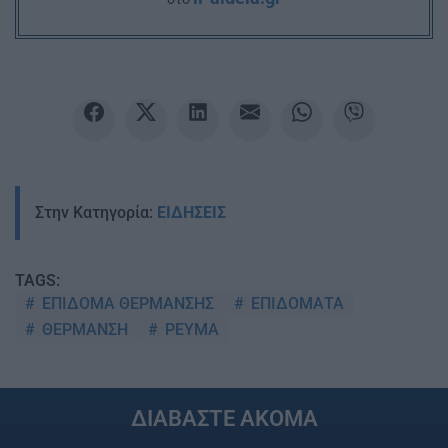
Στην Κατηγορία:
ΕΙΔΗΣΕΙΣ
TAGS:
ΕΠΙΔΟΜΑ ΘΕΡΜΑΝΣΗΣ
ΕΠΙΔΟΜΑΤΑ
ΘΕΡΜΑΝΣΗ
ΡΕΥΜΑ
ΔΙΑΒΑΣΤΕ ΑΚΟΜΑ