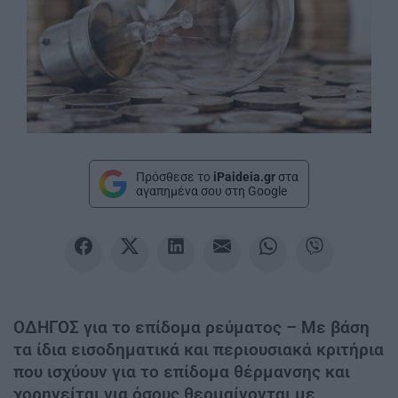
Πρόσθεσε το
iPaideia.gr
στα
αγαπημένα σου στη Google
ΟΔΗΓΟΣ για το επίδομα ρεύματος – Με βάση
τα ίδια εισοδηματικά και περιουσιακά κριτήρια
που ισχύουν για το επίδομα θέρμανσης και
χορηγείται για όσους θερμαίνονται με