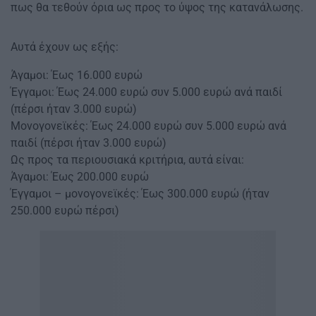
πως θα τεθούν όρια ως προς το ύψος της κατανάλωσης.
Αυτά έχουν ως εξής:
Άγαμοι: Έως 16.000 ευρώ
Έγγαμοι: Έως 24.000 ευρώ συν 5.000 ευρώ ανά παιδί
(πέρσι ήταν 3.000 ευρώ)
Μονογονεϊκές: Έως 24.000 ευρώ συν 5.000 ευρώ ανά
παιδί (πέρσι ήταν 3.000 ευρώ)
Ως προς τα περιουσιακά κριτήρια, αυτά είναι:
Άγαμοι: Έως 200.000 ευρώ
Έγγαμοι – μονογονεϊκές: Έως 300.000 ευρώ (ήταν
250.000 ευρώ πέρσι)