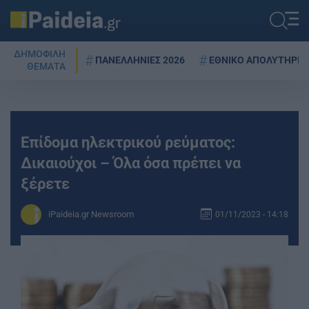
ΔΗΜΟΦΙΛΗ
ΠΑΝΕΛΛΗΝΙΕΣ 2026
ΕΘΝΙΚΟ ΑΠΟΛΥΤΗΡΙΟ
ΘΕΜΑΤΑ
Επίδομα ηλεκτρικού ρεύματος:
Δικαιούχοι – Όλα όσα πρέπει να
ξέρετε
iPaideia.gr Newsroom
01/11/2023 - 14:18