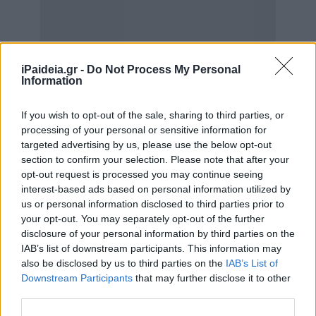
iPaideia.gr -
Do Not Process My Personal
Information
If you wish to opt-out of the sale, sharing to third parties, or
processing of your personal or sensitive information for
targeted advertising by us, please use the below opt-out
section to confirm your selection. Please note that after your
opt-out request is processed you may continue seeing
interest-based ads based on personal information utilized by
us or personal information disclosed to third parties prior to
your opt-out. You may separately opt-out of the further
disclosure of your personal information by third parties on the
IAB’s list of downstream participants. This information may
also be disclosed by us to third parties on the
IAB’s List of
Downstream Participants
that may further disclose it to other
third parties.