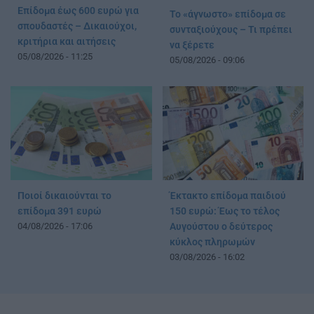
Επίδομα έως 600 ευρώ για
Το «άγνωστο» επίδομα σε
σπουδαστές – Δικαιούχοι,
συνταξιούχους – Τι πρέπει
κριτήρια και αιτήσεις
να ξέρετε
05/08/2026 - 11:25
05/08/2026 - 09:06
Ποιοί δικαιούνται το
Έκτακτο επίδομα παιδιού
επίδομα 391 ευρώ
150 ευρώ: Έως το τέλος
04/08/2026 - 17:06
Αυγούστου ο δεύτερος
κύκλος πληρωμών
03/08/2026 - 16:02