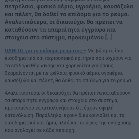
πετρέλαιο, φυσικό αέριο, υγραέριο, καυσόξυλα
και πέλετ, θα δοθεί το επίδομα για το ρεύμα.
Αναλυτικότερα, οι δικαιούχοι θα πρέπει να
καταθέσουν τα απαραίτητα έγγραφα και
στοιχεία στο σύστημα, προκειμένου […]
ΟΔΗΓΟΣ για το επίδομα ρεύματος –
Με βάση τα ίδια
εισοδηματικά και περιουσιακά κριτήρια που ισχύουν για
το επίδομα θέρμανσης και χορηγείται για όσους
θερμαίνονται με πετρέλαιο, φυσικό αέριο, υγραέριο,
καυσόξυλα και πέλετ, θα δοθεί το επίδομα για το ρεύμα.
Αναλυτικότερα, οι δικαιούχοι θα πρέπει να καταθέσουν
τα απαραίτητα έγγραφα και στοιχεία στο σύστημα,
προκειμένου να αιτιολογήσουν ότι έχουν υψηλή
κατανάλωση. Παράλληλα, έχουν διευκρινισθεί και τα
εισοδηματικά κριτήρια, αλλά και το ύψος της ενίσχυσης
που αναλογεί σε κάθε περιοχή.