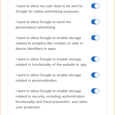
I want to allow my user data to be sent to
Google for online advertising purposes.
I want to allow Google to send me
personalized advertising.
I want to allow Google to enable storage
related to analytics like cookies on web or
device identifiers in apps.
I want to allow Google to enable storage
related to functionality of the website or app.
I want to allow Google to enable storage
related to personalization.
I want to allow Google to enable storage
related to security, including authentication
functionality and fraud prevention, and other
user protection.