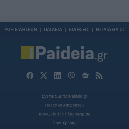
ΡΟΗ ΕΙΔΗΣΕΩΝ
ΠΑΙΔΕΙΑ
ΕΙΔΗΣΕΙΣ
Η ΠΑΙΔΕΙΑ ΣΤΗ
Σχετικά με το iPaideia.gr
Πολιτική Απορρήτου
Κοινωνία Της Πληροφορίας
Όροι Χρήσης