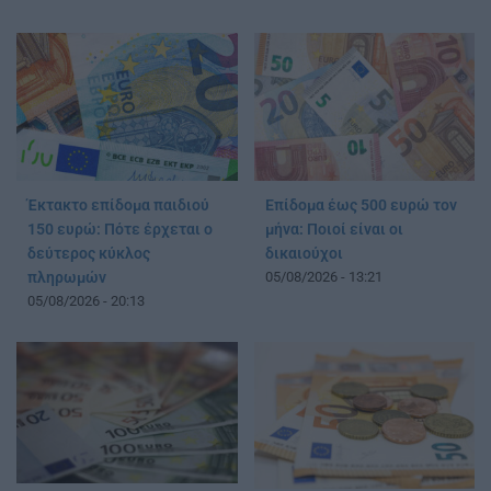
Έκτακτο επίδομα παιδιού
Επίδομα έως 500 ευρώ τον
150 ευρώ: Πότε έρχεται ο
μήνα: Ποιοί είναι οι
δεύτερος κύκλος
δικαιούχοι
πληρωμών
05/08/2026 - 13:21
05/08/2026 - 20:13