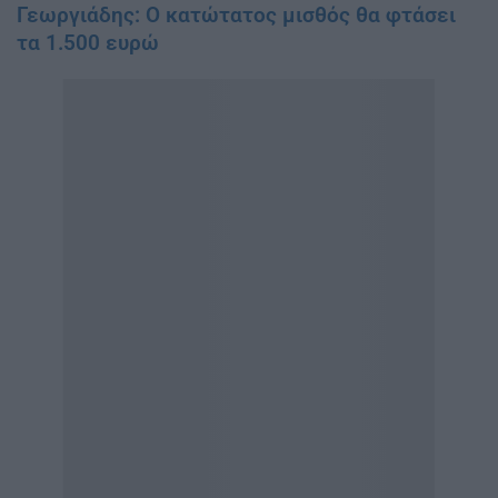
Γεωργιάδης: O κατώτατος μισθός θα φτάσει
τα 1.500 ευρώ