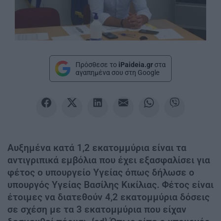
Πρόσθεσε το
iPaideia.gr
στα
αγαπημένα σου στη Google
Αυξημένα κατά 1,2 εκατομμύρια είναι τα
αντιγριπικά εμβόλια που έχει εξασφαλίσει για
φέτος ο υπουργείο Υγείας όπως δήλωσε ο
υπουργός Υγείας Βασίλης Κικίλιας. Φέτος είναι
έτοιμες να διατεθούν 4,2 εκατομμύρια δόσεις
σε σχέση με τα 3 εκατομμύρια που είχαν