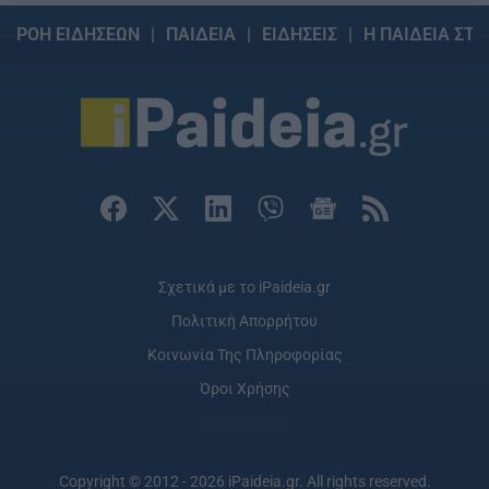
ΡΟΗ ΕΙΔΗΣΕΩΝ
ΠΑΙΔΕΙΑ
ΕΙΔΗΣΕΙΣ
Η ΠΑΙΔΕΙΑ ΣΤΗ
Σχετικά με το iPaideia.gr
Πολιτική Απορρήτου
Κοινωνία Της Πληροφορίας
Όροι Χρήσης
Copyright © 2012 - 2026 iPaideia.gr. All rights reserved.