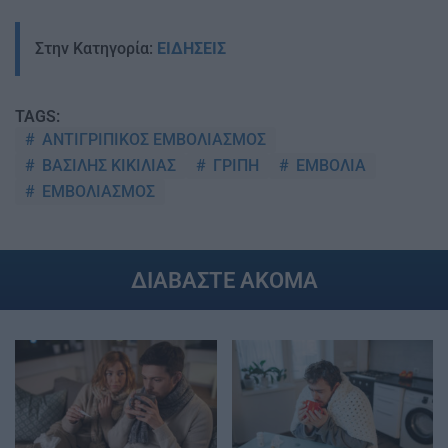
Στην Κατηγορία:
ΕΙΔΗΣΕΙΣ
TAGS:
ΑΝΤΙΓΡΙΠΙΚΟΣ ΕΜΒΟΛΙΑΣΜΟΣ
ΒΑΣΙΛΗΣ ΚΙΚΙΛΙΑΣ
ΓΡΙΠΗ
ΕΜΒΟΛΙΑ
ΕΜΒΟΛΙΑΣΜΟΣ
ΔΙΑΒΑΣΤΕ ΑΚΟΜΑ