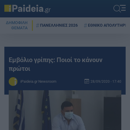
ΔΗΜΟΦΙΛΗ
ΠΑΝΕΛΛΗΝΙΕΣ 2026
ΕΘΝΙΚΟ ΑΠΟΛΥΤΗΡΙΟ
ΘΕΜΑΤΑ
Εμβόλιο γρίπης: Ποιoί το κάνουν
πρώτοι
iPaideia.gr Newsroom
28/09/2020 - 17:40