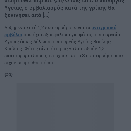
δεσμευθεί πέρυσι. {ad} Όπως είπε ο υπουργός
Υγείας, ο εμβολιασμός κατά της γρίπης θα
ξεκινήσει από […]
Αυξημένα κατά 1,2 εκατομμύρια είναι τα
αντιγριπικά
εμβόλια
που έχει εξασφαλίσει για φέτος ο υπουργείο
Υγείας όπως δήλωσε ο υπουργός Υγείας Βασίλης
Κικίλιας. Φέτος είναι έτοιμες να διατεθούν 4,2
εκατομμύρια δόσεις σε σχέση με τα 3 εκατομμύρια που
είχαν δεσμευθεί πέρυσι.
{ad}