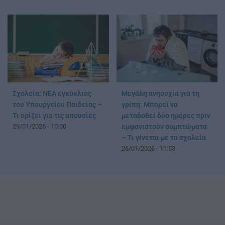
Σχολεία: ΝΕΑ εγκύκλιος
Μεγάλη ανησυχία για τη
του Υπουργείου Παιδείας –
γρίπη: Μπορεί να
Τι ορίζει για τις απουσίες
μεταδοθεί δύο ημέρες πριν
29/01/2026 - 10:00
εμφανιστούν συμπτώματα
– Τι γίνεται με τα σχολεία
26/01/2026 - 11:53