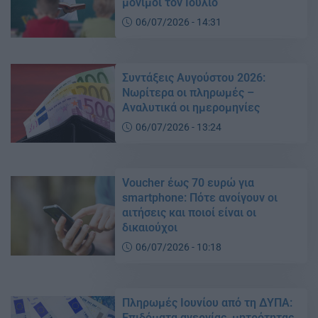
μόνιμοι τον Ιούλιο
06/07/2026 - 14:31
Συντάξεις Αυγούστου 2026:
Νωρίτερα οι πληρωμές –
Αναλυτικά οι ημερομηνίες
06/07/2026 - 13:24
Voucher έως 70 ευρώ για
smartphone: Πότε ανοίγουν οι
αιτήσεις και ποιοί είναι οι
δικαιούχοι
06/07/2026 - 10:18
Πληρωμές Ιουνίου από τη ΔΥΠΑ:
Επιδόματα ανεργίας, μητρότητας