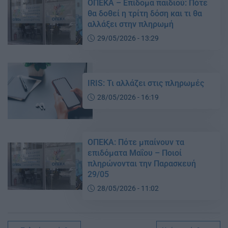
ΟΠΕΚΑ – Επίδομα παιδιού: Πότε
θα δοθεί η τρίτη δόση και τι θα
αλλάξει στην πληρωμή
29/05/2026 - 13:29
IRIS: Τι αλλάζει στις πληρωμές
28/05/2026 - 16:19
ΟΠΕΚΑ: Πότε μπαίνουν τα
επιδόματα Μαΐου – Ποιοί
πληρώνονται την Παρασκευή
29/05
28/05/2026 - 11:02