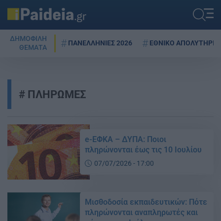
ΔΗΜΟΦΙΛΗ
ΠΑΝΕΛΛΗΝΙΕΣ 2026
ΕΘΝΙΚΟ ΑΠΟΛΥΤΗΡΙΟ
ΘΕΜΑΤΑ
ΠΛΗΡΩΜΕΣ
e-ΕΦΚΑ – ΔΥΠΑ: Ποιοι
πληρώνονται έως τις 10 Ιουλίου
07/07/2026 - 17:00
Μισθοδοσία εκπαιδευτικών: Πότε
πληρώνονται αναπληρωτές και