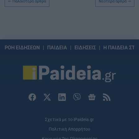
Παλαιότερα άρθρα
Νεότερα άρθρα
ΡΟΗ ΕΙΔΗΣΕΩΝ
ΠΑΙΔΕΙΑ
ΕΙΔΗΣΕΙΣ
Η ΠΑΙΔΕΙΑ ΣΤΗ
Σχετικά με το iPaideia.gr
Πολιτική Απορρήτου
Κοινωνία Της Πληροφορίας