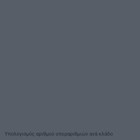
Υπολογισμός αριθμού υπεραριθμιών ανά κλάδο