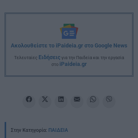
Ακολουθείστε το iPaideia.gr στο Google News
Ειδήσεις
Tελευταίες
για την Παιδεία και την εργασία
iPaideia.gr
στο
Στην Κατηγορία:
ΠΑΙΔΕΙΑ