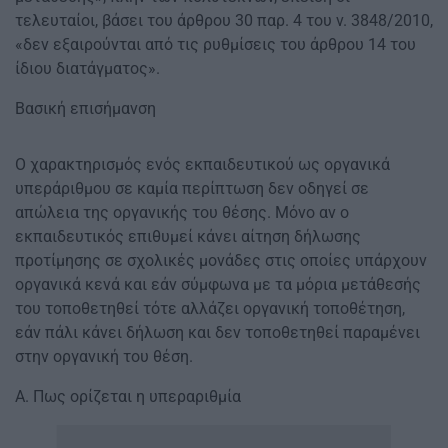
τελευταίοι, βάσει του άρθρου 30 παρ. 4 του ν. 3848/2010,
«δεν εξαιρούνται από τις ρυθμίσεις του άρθρου 14 του
ίδιου διατάγματος».
Βασική επισήμανση
Ο χαρακτηρισμός ενός εκπαιδευτικού ως οργανικά
υπεράριθμου σε καμία περίπτωση δεν οδηγεί σε
απώλεια της οργανικής του θέσης. Μόνο αν ο
εκπαιδευτικός επιθυμεί κάνει αίτηση δήλωσης
προτίμησης σε σχολικές μονάδες στις οποίες υπάρχουν
οργανικά κενά και εάν σύμφωνα με τα μόρια μετάθεσής
του τοποθετηθεί τότε αλλάζει οργανική τοποθέτηση,
εάν πάλι κάνει δήλωση και δεν τοποθετηθεί παραμένει
στην οργανική του θέση.
Α. Πως ορίζεται η υπεραριθμία