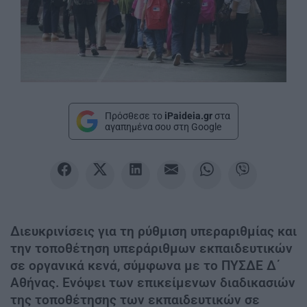
Πρόσθεσε το
iPaideia.gr
στα
αγαπημένα σου στη Google
Διευκρινίσεις για τη ρύθμιση υπεραριθμίας και
την τοποθέτηση υπεράριθμων εκπαιδευτικών
σε οργανικά κενά, σύμφωνα με το ΠΥΣΔΕ Δ΄
Αθήνας. Ενόψει των επικείμενων διαδικασιών
της τοποθέτησης των εκπαιδευτικών σε