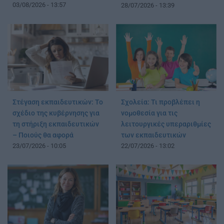
03/08/2026 - 13:57
28/07/2026 - 13:39
Στέγαση εκπαιδευτικών: Το
Σχολεία: Τι προβλέπει η
σχέδιο της κυβέρνησης για
νομοθεσία για τις
τη στήριξη εκπαιδευτικών
λειτουργικές υπεραριθμίες
– Ποιούς θα αφορά
των εκπαιδευτικών
23/07/2026 - 10:05
22/07/2026 - 13:02