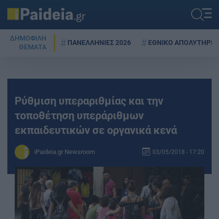
ΔΗΜΟΦΙΛΗ
ΠΑΝΕΛΛΗΝΙΕΣ 2026
ΕΘΝΙΚΟ ΑΠΟΛΥΤΗΡΙΟ
ΘΕΜΑΤΑ
Ρύθμιση υπεραριθμίας και την
τοποθέτηση υπεράριθμων
εκπαιδευτικών σε οργανικά κενά
iPaideia.gr Newsroom
03/05/2018 - 17:20