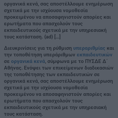
οργανικά κενά, σας αποστέλλουμε ενημέρωση
σχετικά με την ισχύουσα νομοθεσία
προκειμένου να αποσαφηνιστούν απορίες και
ερωτήματα που απασχολούν τους
εκπαιδευτικούς σχετικά με την υπηρεσιακή
τους κατάσταση. {ad} […]
Διευκρινίσεις για τη ρύθμιση
υπεραριθμίας
και
την τοποθέτηση υπεράριθμων
εκπαιδευτικών
σε
οργανικά κενά
, σύμφωνα με το ΠΥΣΔΕ Δ΄
Αθήνας. Ενόψει των επικείμενων διαδικασιών
της τοποθέτησης των εκπαιδευτικών σε
οργανικά κενά, σας αποστέλλουμε ενημέρωση
σχετικά με την ισχύουσα νομοθεσία
προκειμένου να αποσαφηνιστούν απορίες και
ερωτήματα που απασχολούν τους
εκπαιδευτικούς σχετικά με την υπηρεσιακή
τους κατάσταση.