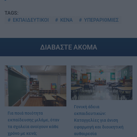
TAGS:
ΕΚΠΑΙΔΕΥΤΙΚΟΙ
ΚΕΝΑ
ΥΠΕΡΑΡΙΘΜΙΕΣ
ΔΙΑΒΑΣΤΕ ΑΚΟΜΑ
Γονική άδεια
Για ποιά ποιότητα
εκπαιδευτικών:
εκπαίδευσης μιλάμε, όταν
Καταγγελίες για άνιση
τα σχολεία ανοίγουν κάθε
εφαρμογή και διοικητική
χρόνο με κενά;
αυθαιρεσία