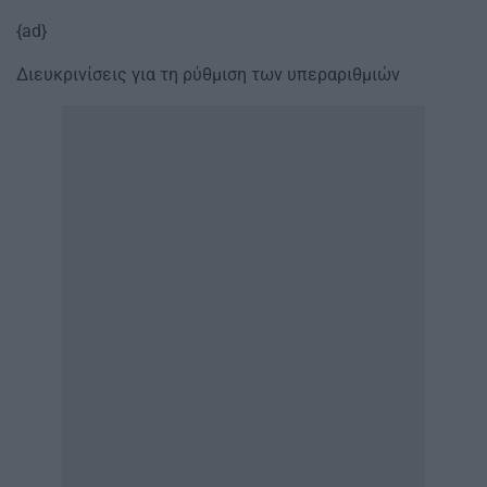
{ad}
Διευκρινίσεις για τη ρύθμιση των υπεραριθμιών