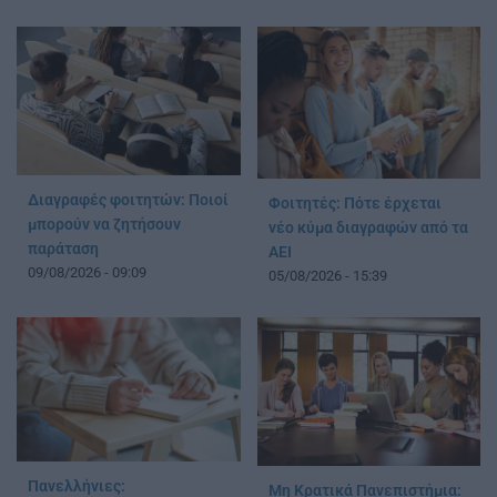
Διαγραφές φοιτητών: Ποιοί
Φοιτητές: Πότε έρχεται
μπορούν να ζητήσουν
νέο κύμα διαγραφών από τα
παράταση
ΑΕΙ
09/08/2026 - 09:09
05/08/2026 - 15:39
Πανελλήνιες:
Μη Κρατικά Πανεπιστήμια: