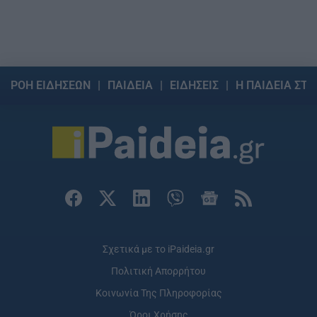
ΡΟΗ ΕΙΔΗΣΕΩΝ
ΠΑΙΔΕΙΑ
ΕΙΔΗΣΕΙΣ
Η ΠΑΙΔΕΙΑ ΣΤΗ
Σχετικά με το iPaideia.gr
Πολιτική Απορρήτου
Κοινωνία Της Πληροφορίας
Όροι Χρήσης