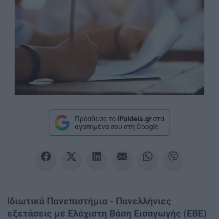
Πρόσθεσε το
iPaideia.gr
στα
αγαπημένα σου στη Google
Ιδιωτικά Πανεπιστήμια - Πανελλήνιες
εξετάσεις µε Ελάχιστη Βάση Εισαγωγής (ΕΒΕ)